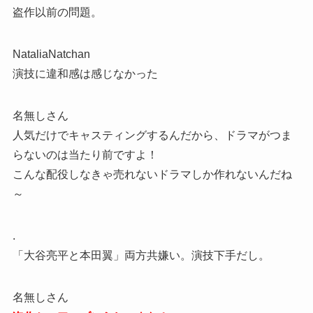
盗作以前の問題。
NataliaNatchan
演技に違和感は感じなかった
名無しさん
人気だけでキャスティングするんだから、ドラマがつま
らないのは当たり前ですよ！
こんな配役しなきゃ売れないドラマしか作れないんだね
～
.
「大谷亮平と本田翼」両方共嫌い。演技下手だし。
名無しさん