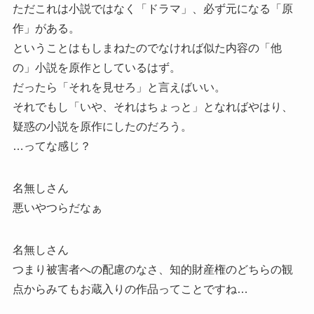
ただこれは小説ではなく「ドラマ」、必ず元になる「原
作」がある。
ということはもしまねたのでなければ似た内容の「他
の」小説を原作としているはず。
だったら「それを見せろ」と言えばいい。
それでもし「いや、それはちょっと」となればやはり、
疑惑の小説を原作にしたのだろう。
…ってな感じ？
名無しさん
悪いやつらだなぁ
名無しさん
つまり被害者への配慮のなさ、知的財産権のどちらの観
点からみてもお蔵入りの作品ってことですね…