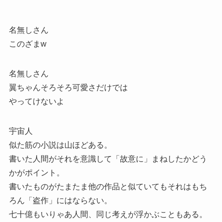
名無しさん
このざまw
名無しさん
翼ちゃんそろそろ可愛さだけでは
やってけないよ
宇宙人
似た筋の小説は山ほどある。
書いた人間がそれを意識して「故意に」まねしたかどう
かがポイント。
書いたものがたまたま他の作品と似ていてもそれはもち
ろん「盗作」にはならない。
七十億もいりゃあ人間、同じ考えが浮かぶこともある。