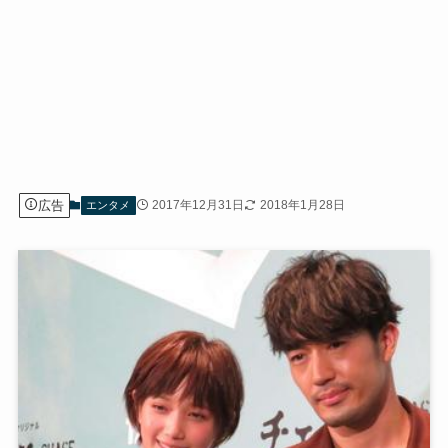
広告
2017年12月31日
2018年1月28日
エンタメ