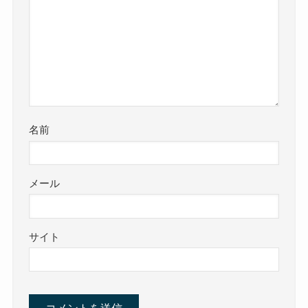
名前
メール
サイト