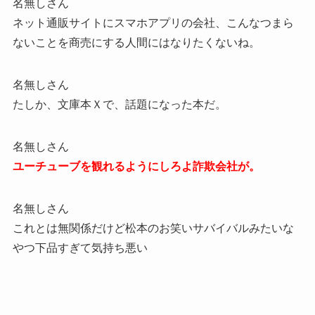
名無しさん
ネット通販サイトにスマホアプリの会社、こんなつまら
ないことを商売にする人間にはなりたくないね。
名無しさん
たしか、文庫本Ｘで、話題になった本だ。
名無しさん
ユーチューブを観れるようにしろよ詐欺会社が。
名無しさん
これとは無関係だけど松本のお笑いサバイバルみたいな
やつ下品すぎて気持ち悪い