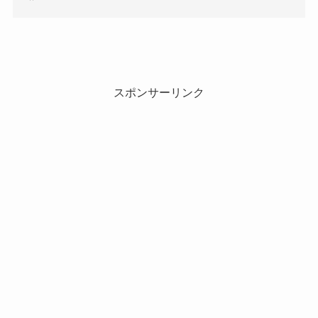
スポンサーリンク