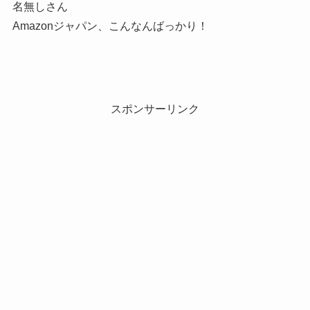
名無しさん
Amazonジャパン、こんなんばっかり！
スポンサーリンク