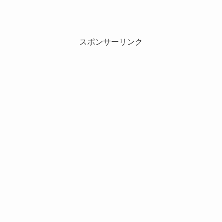
スポンサーリンク