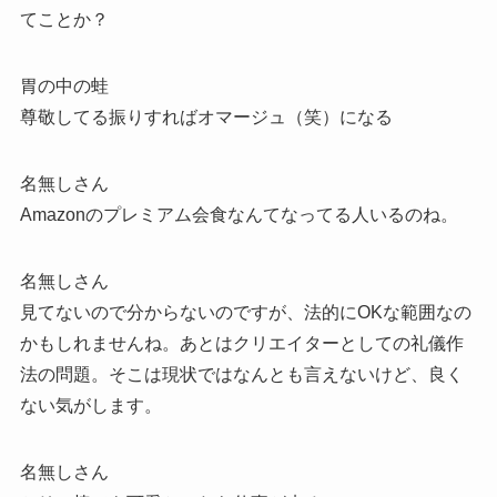
てことか？
胃の中の蛙
尊敬してる振りすればオマージュ（笑）になる
名無しさん
Amazonのプレミアム会食なんてなってる人いるのね。
名無しさん
見てないので分からないのですが、法的にOKな範囲なの
かもしれませんね。あとはクリエイターとしての礼儀作
法の問題。そこは現状ではなんとも言えないけど、良く
ない気がします。
名無しさん