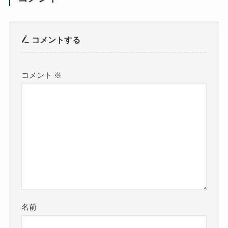
コメントする
コメント
※
名前