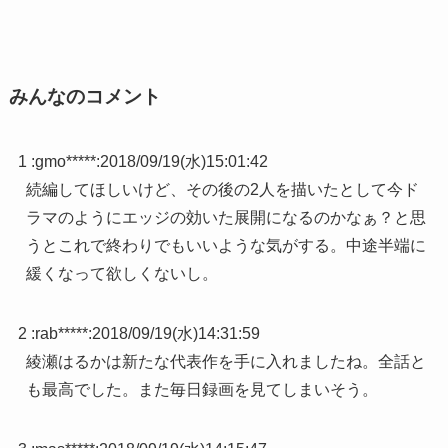
みんなのコメント
1 :
gmo*****
:
2018/09/19(水)15:01:42
続編してほしいけど、その後の2人を描いたとして今ド
ラマのようにエッジの効いた展開になるのかなぁ？と思
うとこれで終わりでもいいような気がする。中途半端に
緩くなって欲しくないし。
2 :
rab*****
:
2018/09/19(水)14:31:59
綾瀬はるかは新たな代表作を手に入れましたね。全話と
も最高でした。また毎日録画を見てしまいそう。