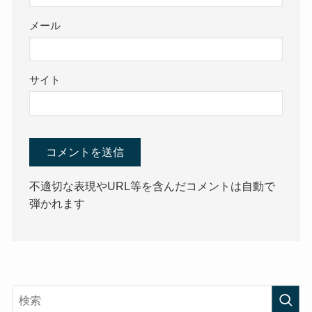
メール
サイト
不適切な表現やURL等を含んだコメントは自動で
弾かれます