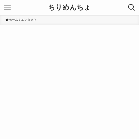
ちりめんちょ
ホーム
エンタメ