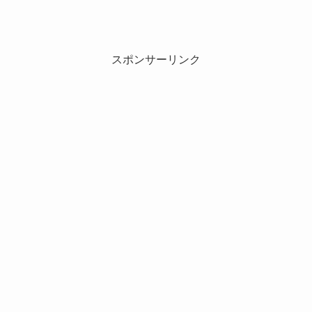
スポンサーリンク