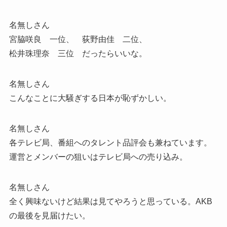
名無しさん
宮脇咲良 一位、 荻野由佳 二位、
松井珠理奈 三位 だったらいいな。
名無しさん
こんなことに大騒ぎする日本が恥ずかしい。
名無しさん
各テレビ局、番組へのタレント品評会も兼ねています。
運営とメンバーの狙いはテレビ局への売り込み。
名無しさん
全く興味ないけど結果は見てやろうと思っている。AKB
の最後を見届けたい。