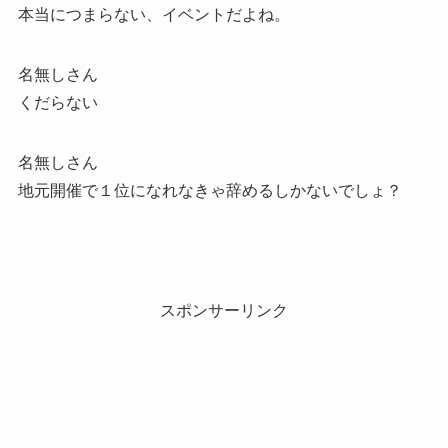
本当につまらない、イベントだよね。
名無しさん
くだらない
名無しさん
地元開催で１位になれなきゃ辞めるしかないでしょ？
スポンサーリンク