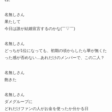
名無しさん
果たして
今日は誰が結婚宣言するのかな(￣▽￣)
名無しさん
どっちが1位になっても、初期の頃からしたら華が無くた
った感が否めない…あれだけのメンバーで、この二人？
名無しさん
飽きた
名無しさん
ダメグループに
どれだけファンの人がお金を使ったか分かる日