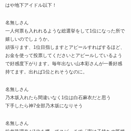
はや地下アイドル以下！
名無しさん
一人何票も入れれるような総選挙をして1位になった所で
嬉しいのでしょうか。
頑張ります、1位目指しますとアピールすればするほど、
お金を使って投票してくださいとアピールしているよう
で好感度下がります。毎年出ない山本彩さんが一番好感
持てます。出れば1位とれそうなのに。
名無しさん
乃木坂入れたら間違いなく1位は白石麻衣だと思う
下手したら神7全部乃木坂になりそう
名無しさん