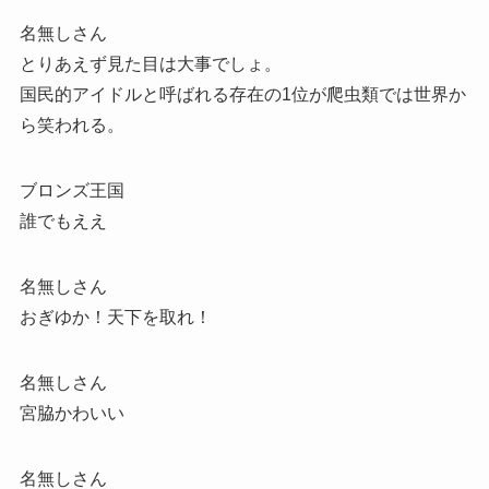
名無しさん
とりあえず見た目は大事でしょ。
国民的アイドルと呼ばれる存在の1位が爬虫類では世界か
ら笑われる。
ブロンズ王国
誰でもええ
名無しさん
おぎゆか！天下を取れ！
名無しさん
宮脇かわいい
名無しさん