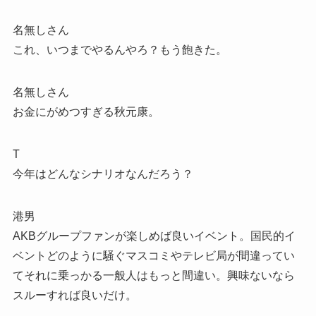
名無しさん
これ、いつまでやるんやろ？もう飽きた。
名無しさん
お金にがめつすぎる秋元康。
T
今年はどんなシナリオなんだろう？
港男
AKBグループファンが楽しめば良いイベント。国民的イ
ベントどのように騒ぐマスコミやテレビ局が間違ってい
てそれに乗っかる一般人はもっと間違い。興味ないなら
スルーすれば良いだけ。