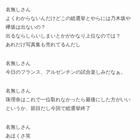
名無しさん
よくわからないんだけどこの総選挙とやらには乃木坂や
欅坂は出ないの？
出るならしらいしまいとかがかなり上位なのでは？
あれだけ写真集も売れてるんだし
名無しさん
今日のフランス、アルゼンチンの試合楽しみだなぁ。
名無しさん
珠理奈はこれで一位取れなかったら最後にした方がいい
というか、節目だし今回で総選挙終了
名無しさん
あほくさ笑