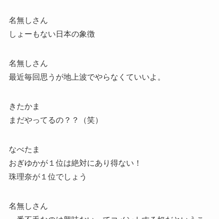
名無しさん
しょーもない日本の象徴
名無しさん
最近毎回思うが地上波でやらなくていいよ。
きたかま
まだやってるの？？（笑）
なべたま
おぎゆかが１位は絶対にあり得ない！
珠理奈が１位でしょう
名無しさん