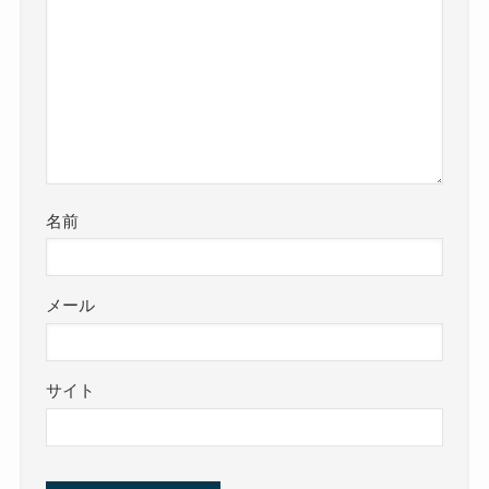
名前
メール
サイト