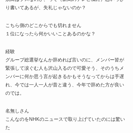
り書いてあるが、失礼じゃないのか？
こちら側のどこからでも切れません
１位になったら何かいいことあるのかな？
経験
グループ総選挙なんか辞めれば言いのに、メンバー皆が
緊張して涙ぐむ人も沢山入るので可愛そう、そのうちメ
ンバーに何か思う言が起きるかもそうなってからは手遅
れ、今では一人一人が昔と違う、今年で辞めた方が良い
のでは。
名無しさん
こんなのをNHKのニュースで取り上げていたのには驚い
た