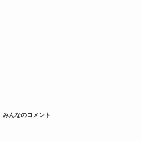
みんなのコメント