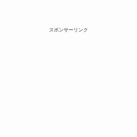
スポンサーリンク