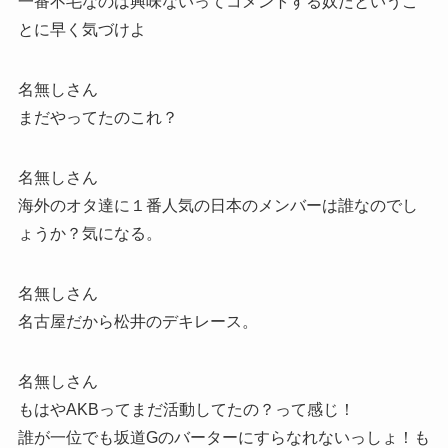
一番不毛なのは興味ないってコメントする奴だというこ
とに早く気づけよ
名無しさん
まだやってたのこれ？
名無しさん
海外のオタ達に１番人気の日本のメンバーは誰なのでし
ょうか？気になる。
名無しさん
名古屋だから松井のデキレース。
名無しさん
もはやAKBってまだ活動してたの？って感じ！
誰が一位でも坂道Gのバーターにすらなれないっしょ！も