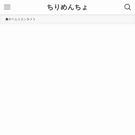
ちりめんちょ
ホーム
エンタメ