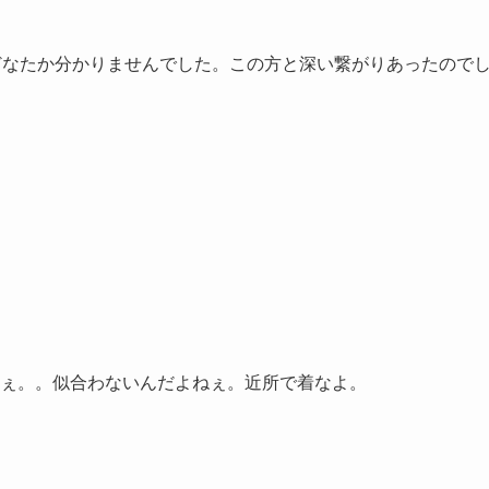
。どなたか分かりませんでした。この方と深い繋がりあったので
ぇ。。似合わないんだよねぇ。近所で着なよ。