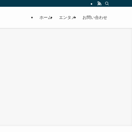
ホーム
エンタメ
お問い合わせ