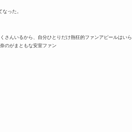
てなった。
くさんいるから、自分ひとりだけ熱狂的ファンアピールはいら
奈のがまともな安室ファン