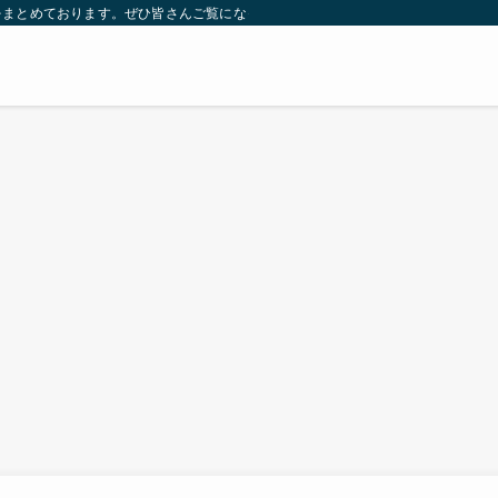
をまとめております。ぜひ皆さんご覧になっていってください。