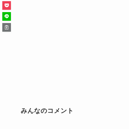
みんなのコメント