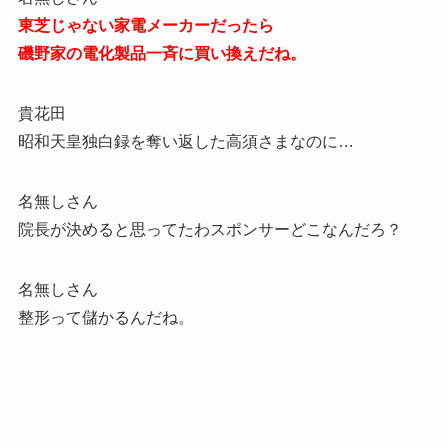
東芝じゃない家電メーカーだったら
磯野家の電化製品一斉に買い換えだね。
貴花田
昭和天皇独白録を奪い返した高須さまなのに…
名無しさん
院長が決めると思ってたわスポンサーどこなんだろ？
名無しさん
整形って儲かるんだね。