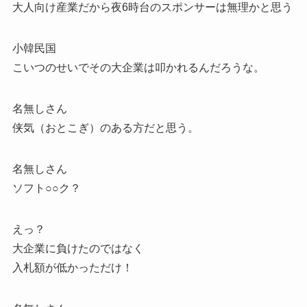
大人向け産業だから夜6時台のスポンサーは無理かと思う
小韓民国
こいつのせいでその大企業は叩かれるんだろうな。
名無しさん
侠気（おとこぎ）のある方だと思う。
名無しさん
ソフト○○ク？
えっ？
大企業に負けたのではなく
入札額が低かっただけ！