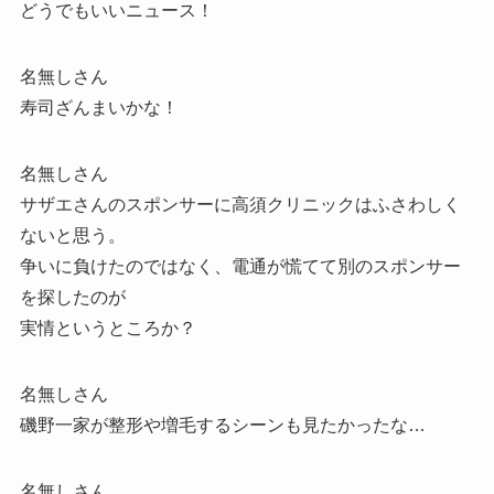
どうでもいいニュース！
名無しさん
寿司ざんまいかな！
名無しさん
サザエさんのスポンサーに高須クリニックはふさわしく
ないと思う。
争いに負けたのではなく、電通が慌てて別のスポンサー
を探したのが
実情というところか？
名無しさん
磯野一家が整形や増毛するシーンも見たかったな…
名無しさん