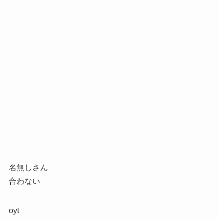
名無しさん
合わない
oyt