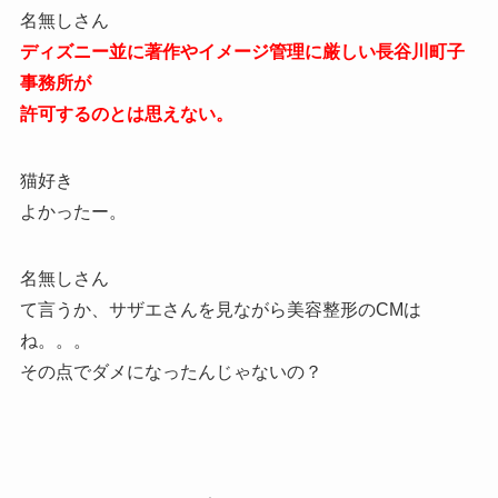
名無しさん
ディズニー並に著作やイメージ管理に厳しい長谷川町子
事務所が
許可するのとは思えない。
猫好き
よかったー。
名無しさん
て言うか、サザエさんを見ながら美容整形のCMは
ね。。。
その点でダメになったんじゃないの？