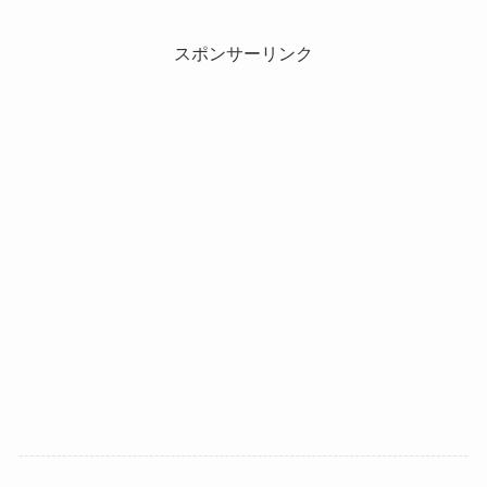
スポンサーリンク