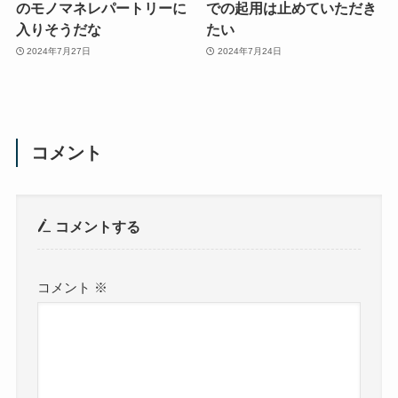
のモノマネレパートリーに
での起用は止めていただき
入りそうだな
たい
2024年7月27日
2024年7月24日
コメント
コメントする
コメント
※