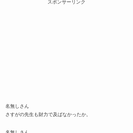
スポンサーリンク
名無しさん
さすがの先生も財力で及ばなかったか。
名無しさん