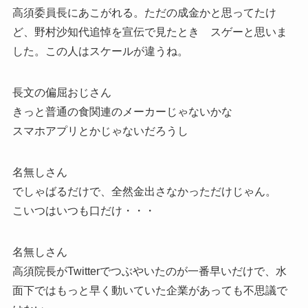
高須委員長にあこがれる。ただの成金かと思ってたけ
ど、野村沙知代追悼を宣伝で見たとき スゲーと思いま
した。この人はスケールが違うね。
長文の偏屈おじさん
きっと普通の食関連のメーカーじゃないかな
スマホアプリとかじゃないだろうし
名無しさん
でしゃばるだけで、全然金出さなかっただけじゃん。
こいつはいつも口だけ・・・
名無しさん
高須院長がTwitterでつぶやいたのが一番早いだけで、水
面下ではもっと早く動いていた企業があっても不思議で