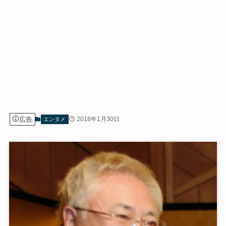
広告
2018年1月30日
エンタメ