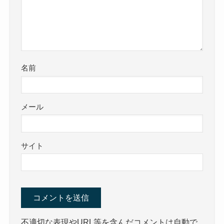
名前
メール
サイト
不適切な表現やURL等を含んだコメントは自動で