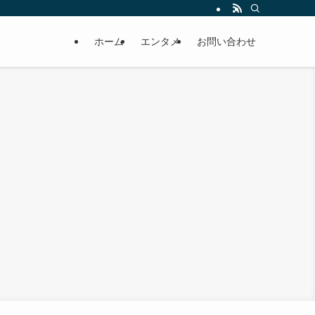
ホーム
エンタメ
お問い合わせ