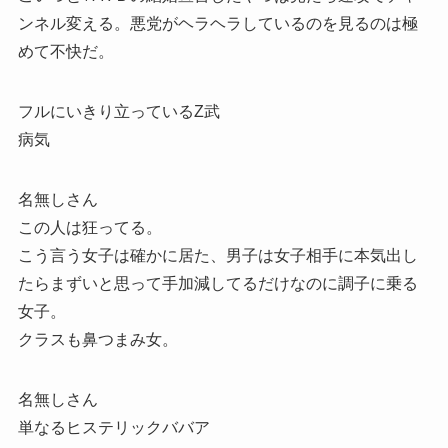
ンネル変える。悪党がヘラヘラしているのを見るのは極
めて不快だ。
フルにいきり立っているZ武
病気
名無しさん
この人は狂ってる。
こう言う女子は確かに居た、男子は女子相手に本気出し
たらまずいと思って手加減してるだけなのに調子に乗る
女子。
クラスも鼻つまみ女。
名無しさん
単なるヒステリックババア