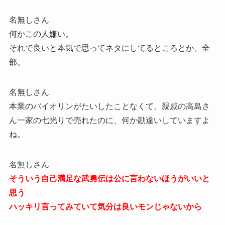
名無しさん
何かこの人嫌い。
それで良いと本気で思ってネタにしてるところとか、全
部。
名無しさん
本業のバイオリンがたいしたことなくて、親戚の高島さ
ん一家の七光りで売れたのに、何か勘違いしていますよ
ね。
名無しさん
そういう自己満足な武勇伝は公に言わないほうがいいと
思う
ハッキリ言ってみていて気分は良いモンじゃないから