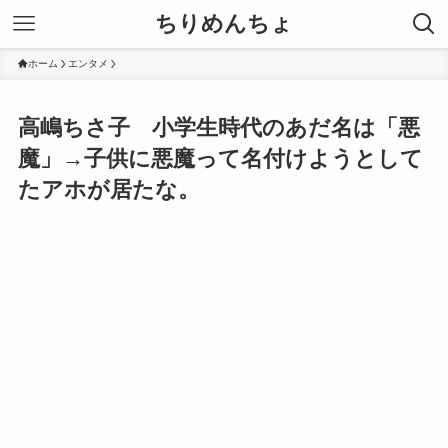
ちりめんちょ
ホーム
エンタメ
高嶋ちさ子 小学生時代のあだ名は「悪
魔」→子供に悪魔って名付けようとして
たアホが居たな。