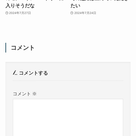
入りそうだな
たい
2024年7月27日
2024年7月24日
コメント
コメントする
コメント
※