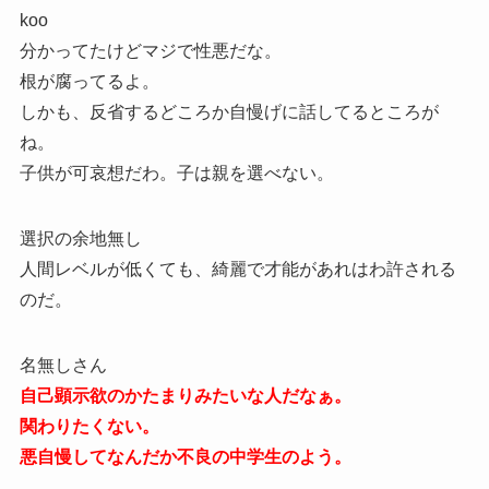
koo
分かってたけどマジで性悪だな。
根が腐ってるよ。
しかも、反省するどころか自慢げに話してるところが
ね。
子供が可哀想だわ。子は親を選べない。
選択の余地無し
人間レベルが低くても、綺麗で才能があれはわ許される
のだ。
名無しさん
自己顕示欲のかたまりみたいな人だなぁ。
関わりたくない。
悪自慢してなんだか不良の中学生のよう。