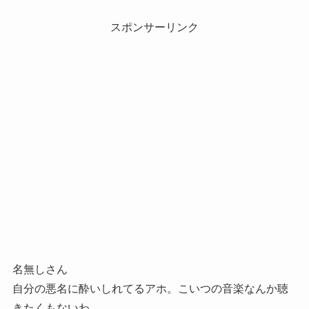
スポンサーリンク
名無しさん
自分の悪名に酔いしれてるアホ。こいつの音楽なんか聴
きたくもないわ。