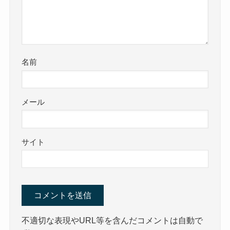
名前
メール
サイト
不適切な表現やURL等を含んだコメントは自動で