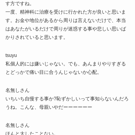
す方ですね。
一度、精神科に治療を受けに行かれた方が良いと思いま
す。お金や地位があるから周りは言えないだけで、本当
はあなたがいるだけで周りが迷惑する事や悲しい思いば
かりされていると思います。
tsuyu
私個人的には嫌いじゃない。でも、あんまりやりすぎる
とどっかで痛い目に合うんじゃないか心配。
名無しさん
いちいち自慢する事か?恥ずかしいって事知らないんだろ
うね。こんな、母親いやだーーーーーー
名無しさん
ほんと大したことない。