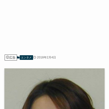
広告
2018年2月4日
エンタメ