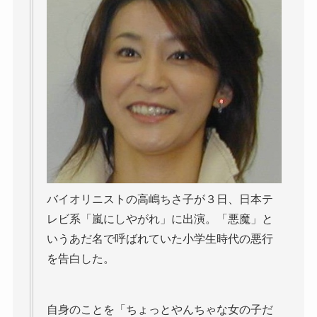
バイオリニストの高嶋ちさ子が３日、日本テ
レビ系「嵐にしやがれ」に出演。「悪魔」と
いうあだ名で呼ばれていた小学生時代の悪行
を告白した。
自身のことを「ちょっとやんちゃな女の子だ