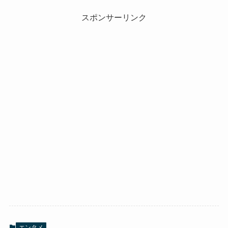
スポンサーリンク
エンタメ