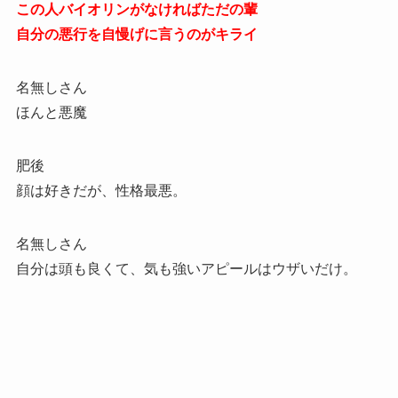
この人バイオリンがなければただの輩
自分の悪行を自慢げに言うのがキライ
名無しさん
ほんと悪魔
肥後
顔は好きだが、性格最悪。
名無しさん
自分は頭も良くて、気も強いアピールはウザいだけ。