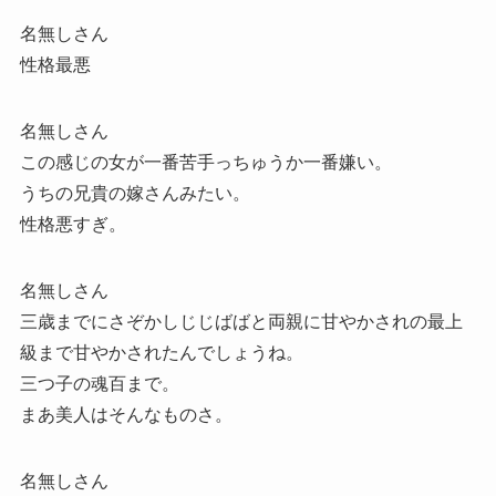
名無しさん
性格最悪
名無しさん
この感じの女が一番苦手っちゅうか一番嫌い。
うちの兄貴の嫁さんみたい。
性格悪すぎ。
名無しさん
三歳までにさぞかしじじばばと両親に甘やかされの最上
級まで甘やかされたんでしょうね。
三つ子の魂百まで。
まあ美人はそんなものさ。
名無しさん