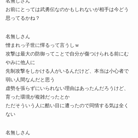
名無しさん
お前にとっては武勇伝なのかもしれないが相手は今どう
思ってるかね？
名無しさん
憎まれっ子世に憚るって言うしｗ
攻撃は最大の防御ってことで自分が傷つけられる前にむ
やみに他人に
先制攻撃をしかける人がいるんだけど、本当は小心者で
弱い人間なんだと思う
虚勢を張らずにいられない理由はあったんだろうけど、
育った環境が複雑だったとか
ただそういう人に酷い目に遭ったので同情する気は全く
ない
名無しさん