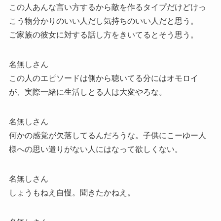
この人あんな言い方するから敵を作るタイプだけどけっ
こう物分かりのいい人だし気持ちのいい人だと思う。
ご家族の彼女に対する話し方をきいてるとそう思う。
名無しさん
この人のエピソードは側から聴いてる分にはオモロイ
が、実際一緒に生活しとる人は大変やろな。
名無しさん
何かの感覚が欠落してるんだろうな。子供にこーゆー人
様への思い遣りがない人にはなって欲しくない。
名無しさん
しょうもねえ自慢。聞きたかねえ。