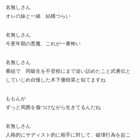
名無しさん
オレの妹と一緒 結構つらい
名無しさん
今更年期の悪魔、これが一番怖い
名無しさん
番組で 同級生を不登校にまで追い詰めたこと武勇伝と
していじめ自慢した木下優樹菜と似てますね
ももんが
ずっと周囲を傷つけながら生きてるんだね
名無しさん
人格的にサディスト的に相手に対して、破壊行為を起こ