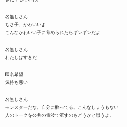
名無しさん
ちさ子、かわいいよ
こんなかわいい子に苛められたらギンギンだよ
名無しさん
わたしはすきだ
匿名希望
気持ち悪い
名無しさん
モンスターだな。自分に酔ってる。こんなしょうもない
人のトークを公共の電波で流すのもどうかと思うよ。