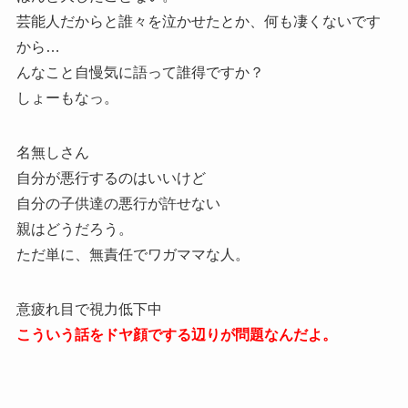
芸能人だからと誰々を泣かせたとか、何も凄くないです
から…
んなこと自慢気に語って誰得ですか？
しょーもなっ。
名無しさん
自分が悪行するのはいいけど
自分の子供達の悪行が許せない
親はどうだろう。
ただ単に、無責任でワガママな人。
意疲れ目で視力低下中
こういう話をドヤ顔でする辺りが問題なんだよ。