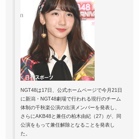
NGT48は17日、公式ホームページで今月21日
に新潟・NGT48劇場で行われる現行のチーム
体制の千秋楽公演の出演メンバーを発表し、
さらにAKB48と兼任の柏木由紀（27）が、同
公演をもって兼任解除となることを発表し
た。