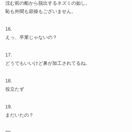
沈む前の船から脱出するネズミの如し。
恥も外聞も節操もございません。
16.
えっ、卒業じゃないの？
17.
どうでもいいけど鼻が加工されてるね。
18.
役立たず
19.
まだいたの？