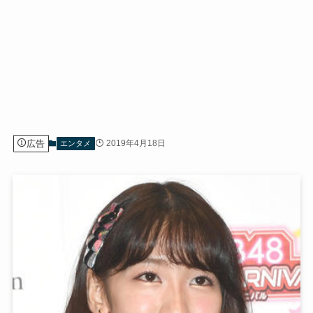
広告
2019年4月18日
エンタメ