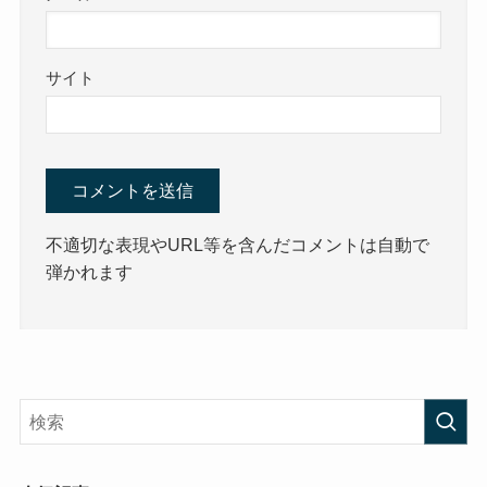
サイト
不適切な表現やURL等を含んだコメントは自動で
弾かれます