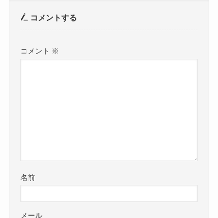
コメントする
コメント
※
名前
メール