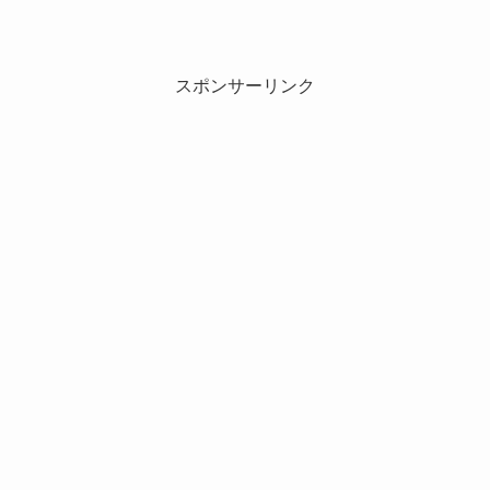
スポンサーリンク