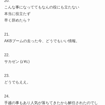
20.
こんな事になっててもなんの役にも立たない
本当に役立たず
早く辞めたら？
21.
AKBブームの去った今、どうでもいい情報。
22.
サカゼン (≧∀≦)
23.
どうでもええ。
24.
手越の事もあり人気が落ちてきたから解任されたのでし