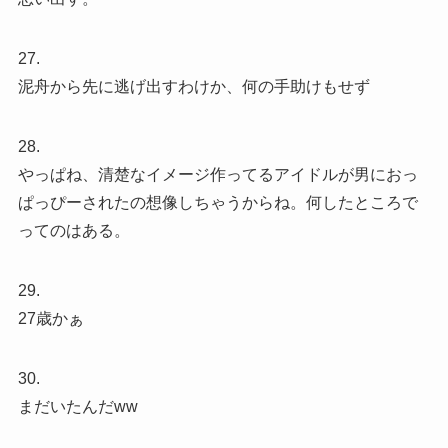
27.
泥舟から先に逃げ出すわけか、何の手助けもせず
28.
やっぱね、清楚なイメージ作ってるアイドルが男におっ
ぱっぴーされたの想像しちゃうからね。何したところで
ってのはある。
29.
27歳かぁ
30.
まだいたんだww