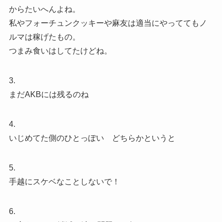
からたいへんよね。
私やフォーチュンクッキーや麻友は適当にやっててもノ
ルマは稼げたもの。
つまみ食いはしてたけどね。
3.
まだAKBには残るのね
4.
いじめてた側のひとっぽい どちらかというと
5.
手越にスケベなことしないで！
6.