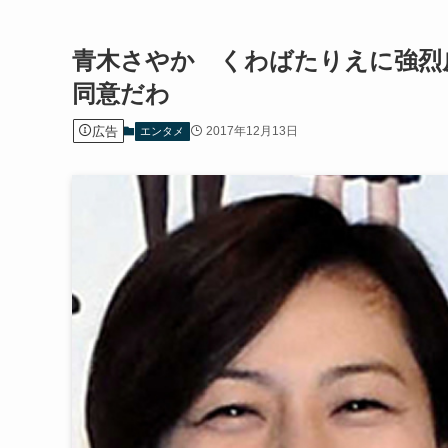
青木さやか くわばたりえに強烈
同意だわ
広告
2017年12月13日
エンタメ