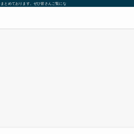
をまとめております。ぜひ皆さんご覧になっていってください。