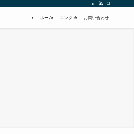
ホーム
エンタメ
お問い合わせ