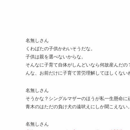
名無しさん
くわばたの子供かわいそうだな。
子供は親を選べないからな。
そんなに子育て自体がしんどいなら何故産んだの
んな、お前だけに子育て苦労理解してほしくない
名無しさん
そうかな？シングルマザーのほうが私一生懸命に
青木のはただの負け犬の遠吠えにしか聞こえない
名無しさん