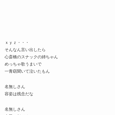
ｘｙｚ・・・
そんなん言い出したら
心斎橋のスナックの姉ちゃん
めっちゃ歌うまいで
一青窈聞いて泣いたもん
名無しさん
容姿は残念だな
名無しさん