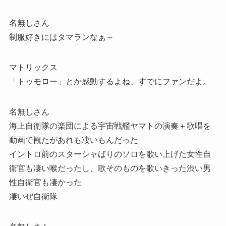
名無しさん
制服好きにはタマランなぁ～
マトリックス
「トゥモロー」とか感動するよね、すでにファンだよ。
名無しさん
海上自衛隊の楽団による宇宙戦艦ヤマトの演奏＋歌唱を
動画で観たがあれも凄いもんだった
イントロ前のスターシャばりのソロを歌い上げた女性自
衛官も凄い喉だったし、歌そのものを歌いきった渋い男
性自衛官も凄かった
凄いぜ自衛隊