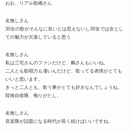
おお、リアル歌織さん
名無しさん
30女の歌がそんなに良いとは思えないし30女では女とし
ての魅力が欠落していると思う
名無しさん
私は三宅さんのファンだけど、鶫さんもいいね。
二人とも歌唱力も凄いんだけど、歌ってる表情がとても
いいと思います。
きっと二人とも、歌う事がとても好きなんでしょうね。
陸海自衛隊、侮りがたし。
名無しさん
音楽隊が話題になる時代が長く続けばいいですね。