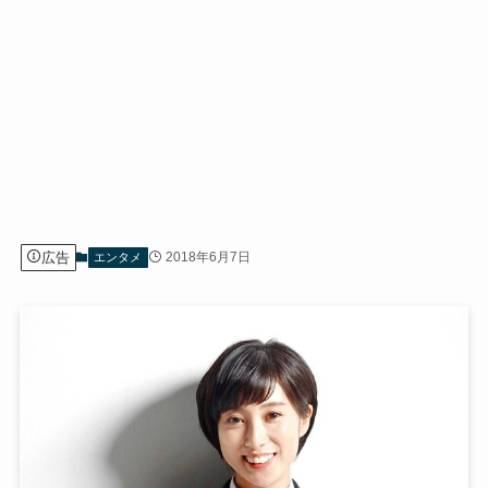
広告
2018年6月7日
エンタメ