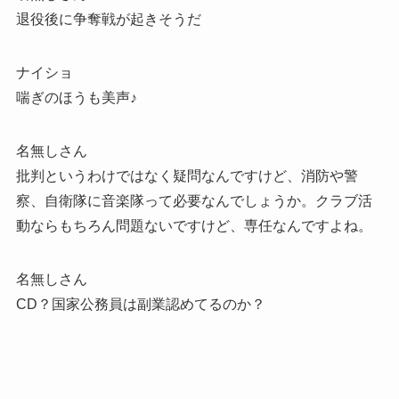
退役後に争奪戦が起きそうだ
ナイショ
喘ぎのほうも美声♪
名無しさん
批判というわけではなく疑問なんですけど、消防や警
察、自衛隊に音楽隊って必要なんでしょうか。クラブ活
動ならもちろん問題ないですけど、専任なんですよね。
名無しさん
CD？国家公務員は副業認めてるのか？