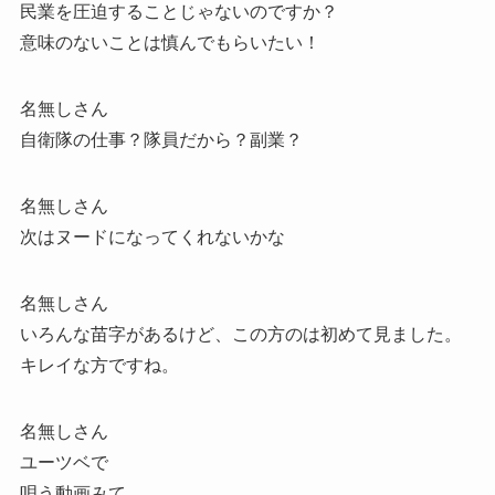
民業を圧迫することじゃないのですか？
意味のないことは慎んでもらいたい！
名無しさん
自衛隊の仕事？隊員だから？副業？
名無しさん
次はヌードになってくれないかな
名無しさん
いろんな苗字があるけど、この方のは初めて見ました。
キレイな方ですね。
名無しさん
ユーツベで
唄う動画みて