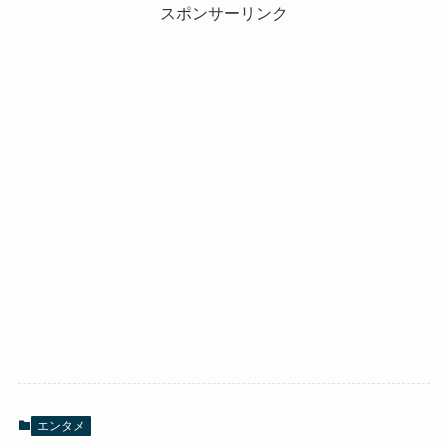
スポンサーリンク
エンタメ