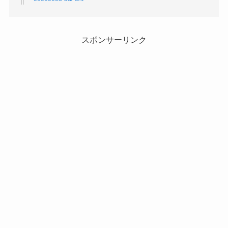
スポンサーリンク