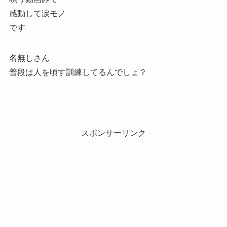
感動して涙モノ
です
名無しさん
普段は人を頃す訓練してるんでしょ？
スポンサーリンク