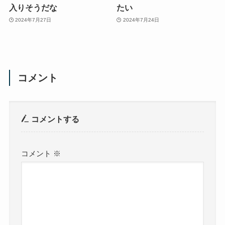
入りそうだな
たい
2024年7月27日
2024年7月24日
コメント
コメントする
コメント
※