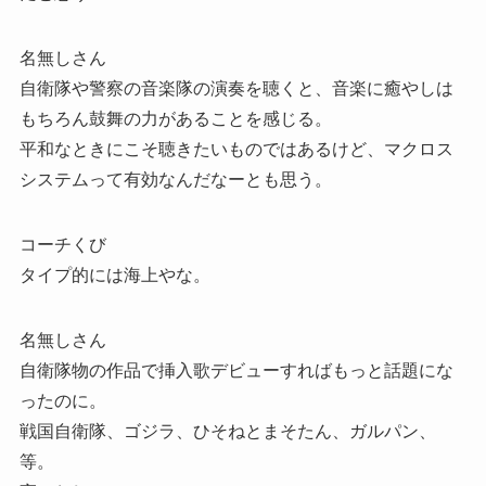
名無しさん
自衛隊や警察の音楽隊の演奏を聴くと、音楽に癒やしは
もちろん鼓舞の力があることを感じる。
平和なときにこそ聴きたいものではあるけど、マクロス
システムって有効なんだなーとも思う。
コーチくび
タイプ的には海上やな。
名無しさん
自衛隊物の作品で挿入歌デビューすればもっと話題にな
ったのに。
戦国自衛隊、ゴジラ、ひそねとまそたん、ガルパン、
等。