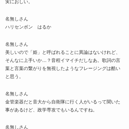
実におしい。
名無しさん
ハリセンボン はるか
名無しさん
美しいので「姫」と呼ばれることに異論はないけれど、
そんなに上手いか…？音程イマイチだしなあ。歌詞の言
葉と言葉の繋がりを無視したようなフレージングは酷い
と思う。
名無しさん
金管楽器だと音大から自衛隊に行く人がいるって聞いた
事があるけど、政学専攻でもいるんですね。
名無しさん