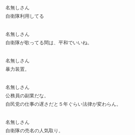
名無しさん
自衛隊利用してる
名無しさん
自衛隊が歌ってる間は、平和でいいね。
名無しさん
暴力装置。
名無しさん
公務員の副業だな。
自民党の仕事の遅さだと５年ぐらい法律が変わらん。
名無しさん
自衛隊の売名の人気取り。