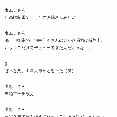
名無しさん
自衛隊制限で、うたのお姉さんみたい
名無しさん
海上自衛隊の三宅由佳莉さんの方が歌唱力は断然上。
ルックスだけでデビューできたんだろうな～。
g
ぱっと見、土屋太鳳かと思った（笑）
名無しさん
軍艦マーチ歌え
名無しさん
三宅３曹の歌を聴きに行ったことあるけど、良かった。