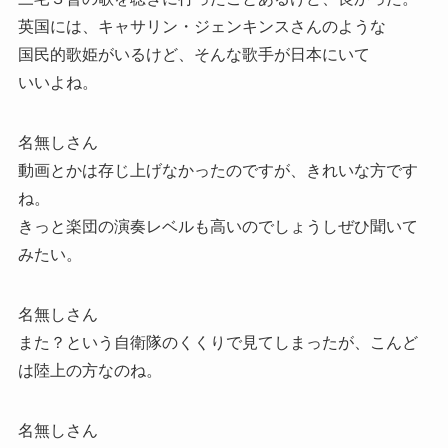
英国には、キャサリン・ジェンキンスさんのような
国民的歌姫がいるけど、そんな歌手が日本にいて
いいよね。
名無しさん
動画とかは存じ上げなかったのですが、きれいな方です
ね。
きっと楽団の演奏レベルも高いのでしょうしぜひ聞いて
みたい。
名無しさん
また？という自衛隊のくくりで見てしまったが、こんど
は陸上の方なのね。
名無しさん