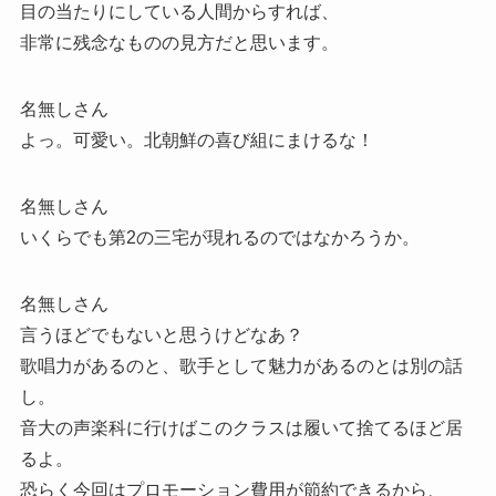
目の当たりにしている人間からすれば、
非常に残念なものの見方だと思います。
名無しさん
よっ。可愛い。北朝鮮の喜び組にまけるな！
名無しさん
いくらでも第2の三宅が現れるのではなかろうか。
名無しさん
言うほどでもないと思うけどなあ？
歌唱力があるのと、歌手として魅力があるのとは別の話
し。
音大の声楽科に行けばこのクラスは履いて捨てるほど居
るよ。
恐らく今回はプロモーション費用が節約できるから、