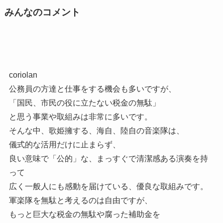
みんなのコメント
coriolan
公務員の方達と仕事をする機会も多いですが、
「国民、市民の役に立たない税金の無駄」
と思う事業や取組みは非常に多いです。
そんな中、歌姫擁する、海自、陸自の音楽隊は、
儀式的な活用だけに止まらず、
良い意味で「公的」な、まっすぐで清潔感ある演奏を持
って
広く一般人にも感動を届けている、優良な取組みです。
軍楽隊を無駄と考えるのは自由ですが、
もっと巨大な税金の無駄や腐った補助金を