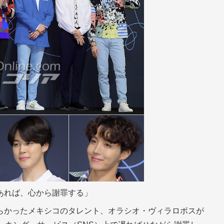
あれば、心から謝罪する」
らかったメキシコのタレント、オラシオ・ヴィラロボスが