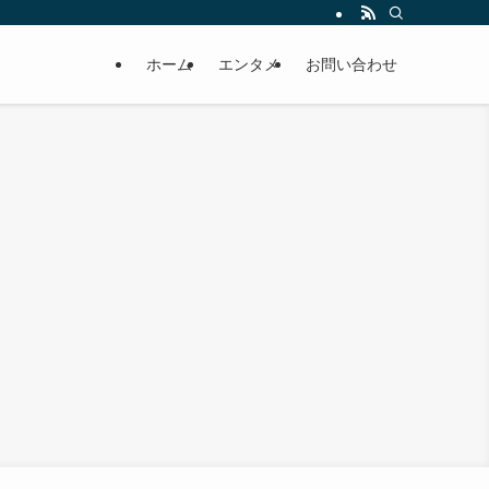
ホーム
エンタメ
お問い合わせ