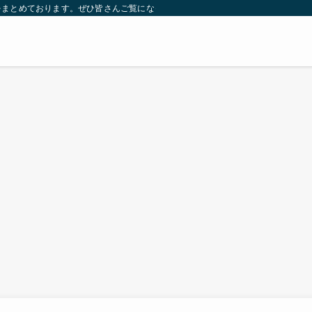
をまとめております。ぜひ皆さんご覧になっていってください。