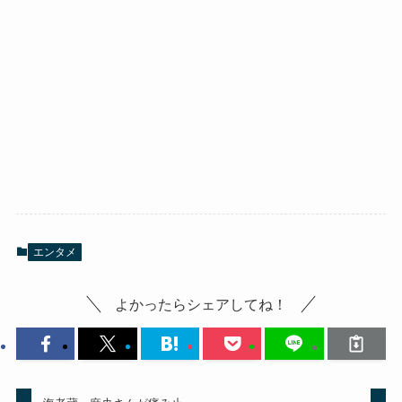
エンタメ
よかったらシェアしてね！