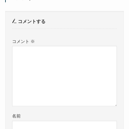
コメントする
コメント
※
名前