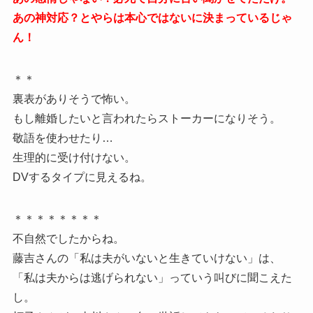
あの神対応？とやらは本心ではないに決まっているじゃ
ん！
＊＊
裏表がありそうで怖い。
もし離婚したいと言われたらストーカーになりそう。
敬語を使わせたり…
生理的に受け付けない。
DVするタイプに見えるね。
＊＊＊＊＊＊＊＊
不自然でしたからね。
藤吉さんの「私は夫がいないと生きていけない」は、
「私は夫からは逃げられない」っていう叫びに聞こえた
し。