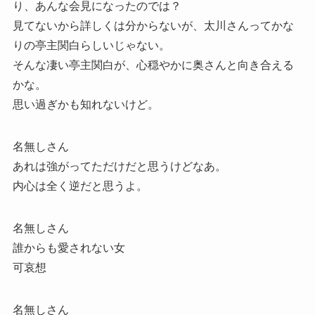
り、あんな会見になったのでは？
見てないから詳しくは分からないが、太川さんってかな
りの亭主関白らしいじゃない。
そんな凄い亭主関白が、心穏やかに奥さんと向き合える
かな。
思い過ぎかも知れないけど。
名無しさん
あれは強がってただけだと思うけどなあ。
内心は全く逆だと思うよ。
名無しさん
誰からも愛されない女
可哀想
名無しさん