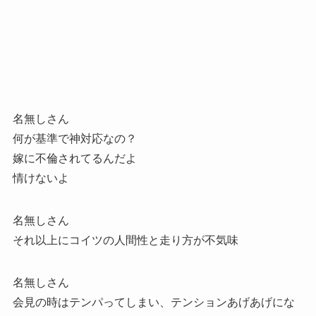
名無しさん
何が基準で神対応なの？
嫁に不倫されてるんだよ
情けないよ
名無しさん
それ以上にコイツの人間性と走り方が不気味
名無しさん
会見の時はテンパってしまい、テンションあげあげにな