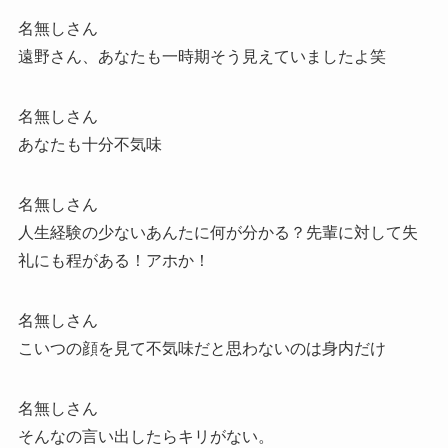
名無しさん
遠野さん、あなたも一時期そう見えていましたよ笑
名無しさん
あなたも十分不気味
名無しさん
人生経験の少ないあんたに何が分かる？先輩に対して失
礼にも程がある！アホか！
名無しさん
こいつの顔を見て不気味だと思わないのは身内だけ
名無しさん
そんなの言い出したらキリがない。