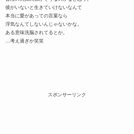
彼がいないと生きていけないなんて
本当に愛があっての言葉なら
浮気なんてしないんじゃないかな。
ある意味洗脳されてるとか。
…考え過ぎか笑笑
スポンサーリンク