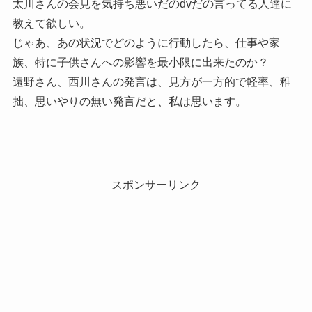
太川さんの会見を気持ち悪いだのdvだの言ってる人達に
教えて欲しい。
じゃあ、あの状況でどのように行動したら、仕事や家
族、特に子供さんへの影響を最小限に出来たのか？
遠野さん、西川さんの発言は、見方が一方的で軽率、稚
拙、思いやりの無い発言だと、私は思います。
スポンサーリンク