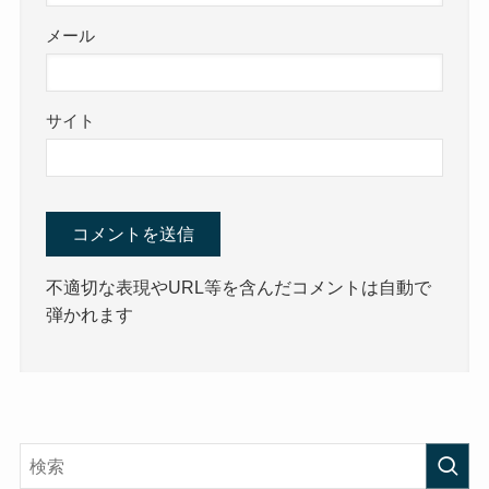
メール
サイト
不適切な表現やURL等を含んだコメントは自動で
弾かれます