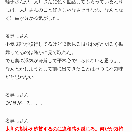
蛭子さんが、太川さんに色々世話してもらっているわり
には、太川さんのこと好きじゃなさそうなの、なんとな
く理由が分かる気がした。
名無しさん
不気味説が横行してるけど映像見る限りわざと明るく振
舞ってるのは確かに見て取れた。
でも妻の浮気が発覚して平常心でいられないと思うよ。
なんとかしようとして前に出てきたことはべつに不気味
だと思わない。
名無しさん
DV臭がする、、、
名無しさん
太川の対応を称賛するのに違和感を感じる。何だか気持