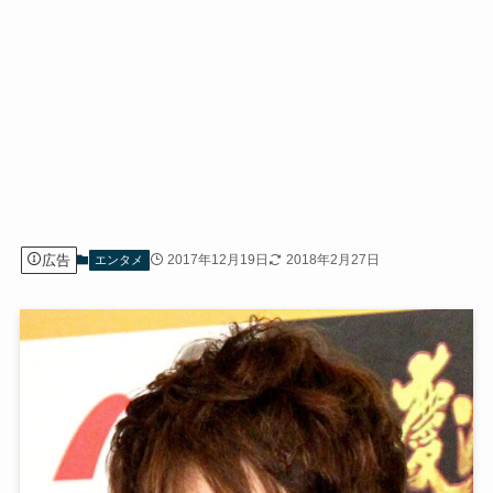
広告
2017年12月19日
2018年2月27日
エンタメ