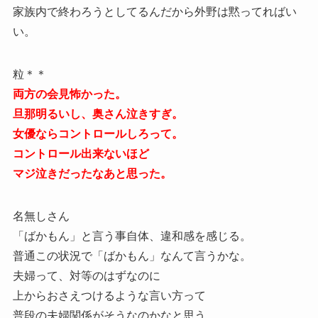
家族内で終わろうとしてるんだから外野は黙ってればい
い。
粒＊＊
両方の会見怖かった。
旦那明るいし、奥さん泣きすぎ。
女優ならコントロールしろって。
コントロール出来ないほど
マジ泣きだったなあと思った。
名無しさん
「ばかもん」と言う事自体、違和感を感じる。
普通この状況で「ばかもん」なんて言うかな。
夫婦って、対等のはずなのに
上からおさえつけるような言い方って
普段の夫婦関係がそうなのかなと思う。