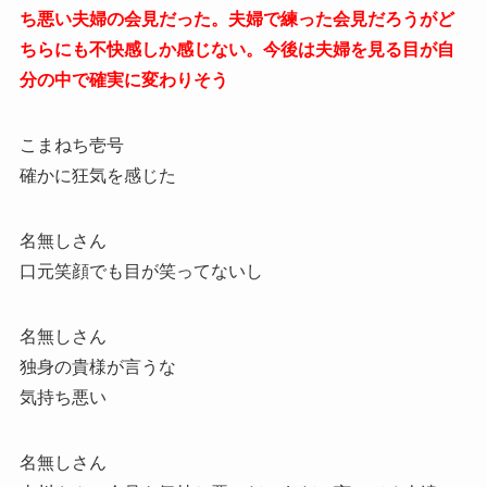
ち悪い夫婦の会見だった。夫婦で練った会見だろうがど
ちらにも不快感しか感じない。今後は夫婦を見る目が自
分の中で確実に変わりそう
こまねち壱号
確かに狂気を感じた
名無しさん
口元笑顔でも目が笑ってないし
名無しさん
独身の貴様が言うな
気持ち悪い
名無しさん