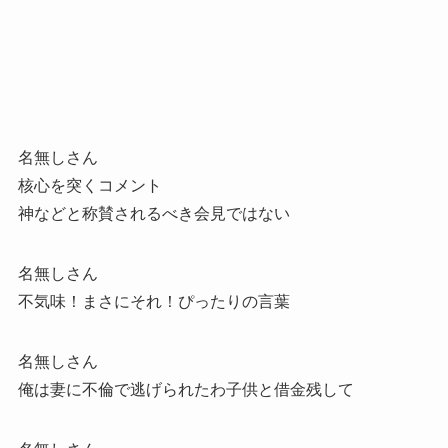
名無しさん
核心を突くコメント
神などと称賛されるべき会見ではない
名無しさん
不気味！まさにそれ！ぴったりの言葉
名無しさん
俺は妻に不倫で逃げられたわ子供と借金残して