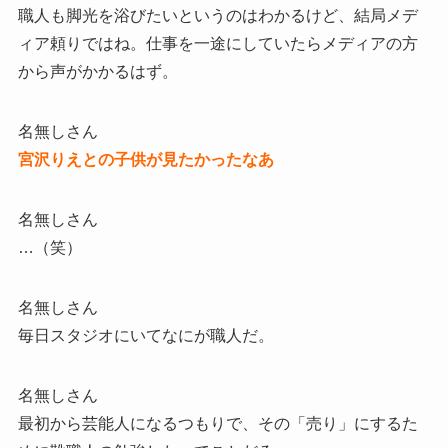
職人も脚光を浴びたいというのはわかるけど、結局メデ
ィア頼りではね。仕事を一途にしていたらメディアの方
から声がかかるはず。
名無しさん
宮沢りえとの子供が見たかったなあ
名無しさん
…（笑）
名無しさん
毎日スタジオにいてなにが職人だ。
名無しさん
最初から芸能人になるつもりで、その「売り」にするた