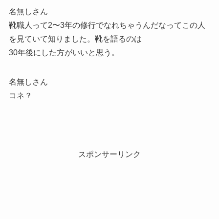
名無しさん
靴職人って2〜3年の修行でなれちゃうんだなってこの人
を見ていて知りました。靴を語るのは
30年後にした方がいいと思う。
名無しさん
コネ？
スポンサーリンク