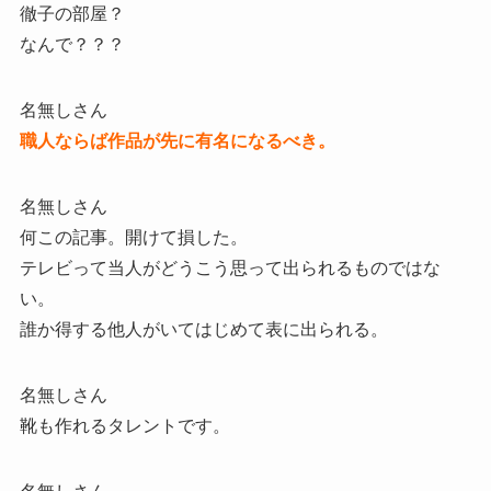
徹子の部屋？
なんで？？？
名無しさん
職人ならば作品が先に有名になるべき。
名無しさん
何この記事。開けて損した。
テレビって当人がどうこう思って出られるものではな
い。
誰か得する他人がいてはじめて表に出られる。
名無しさん
靴も作れるタレントです。