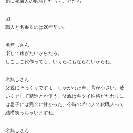
めに靴職人の勉強したってことだろ
a1
職人と名乗るのは20年早い。
名無しさん
楽して稼ぎたいからだろ。
しこしこ靴作っても、いくらにもならないからね。
名無しさん
父親にそっくりですよ、しゃがれた声、背が小さい、若
いくせして精進とか使う。父親はキツイ性格だたわりに
は息子には完全に甘かった、今時の若い人で靴職人って
結構笑っちゃいますね。
名無しさん