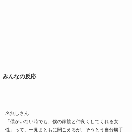
みんなの反応
名無しさん
「僕がいない時でも、僕の家族と仲良くしてくれる女
性」って、一見まともに聞こえるが、そうとう自分勝手