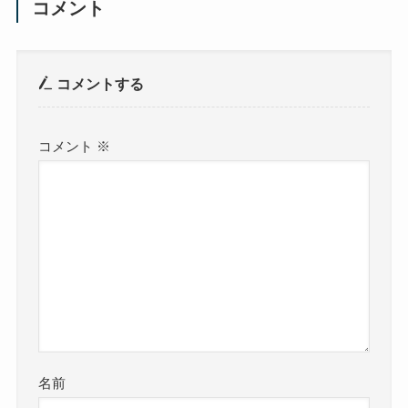
コメント
コメントする
コメント
※
名前