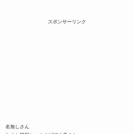
スポンサーリンク
名無しさん