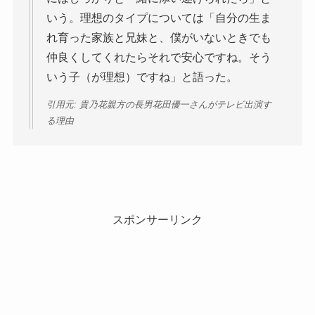
いう。理想のタイプについては「自分の生ま
れ育った家族と兄妹と、僕がいないときでも
仲良くしてくれたらそれで安心ですね。そう
いう子（が理想）ですね」と語った。
引用元: 貴乃花親方の長男花田優一さんがテレビ出演す
る理由
スポンサーリンク