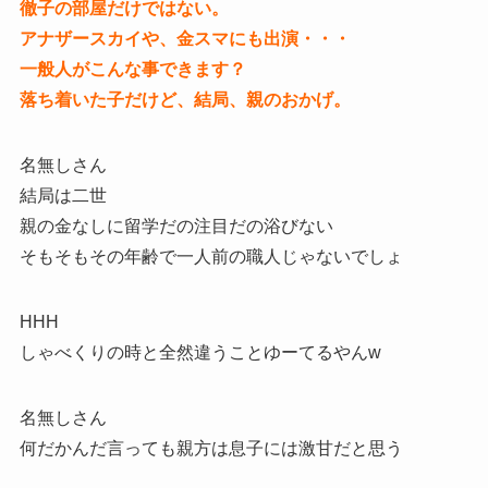
徹子の部屋だけではない。
アナザースカイや、金スマにも出演・・・
一般人がこんな事できます？
落ち着いた子だけど、結局、親のおかげ。
名無しさん
結局は二世
親の金なしに留学だの注目だの浴びない
そもそもその年齢で一人前の職人じゃないでしょ
HHH
しゃべくりの時と全然違うことゆーてるやんw
名無しさん
何だかんだ言っても親方は息子には激甘だと思う