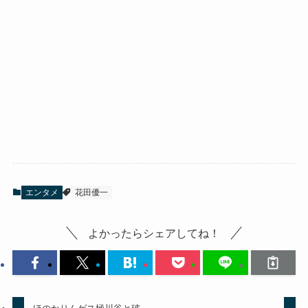
エンタメ
花田優一
よかったらシェアしてね！