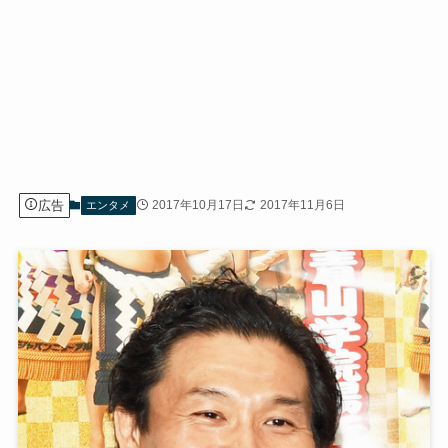
広告
2017年10月17日
2017年11月6日
エンタメ