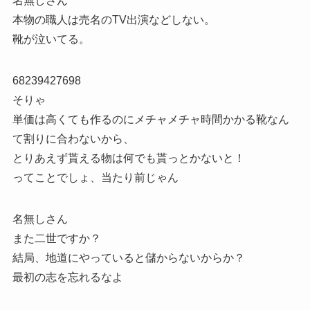
名無しさん
本物の職人は売名のTV出演などしない。
靴が泣いてる。
68239427698
そりゃ
単価は高くても作るのにメチャメチャ時間かかる靴なん
て割りに合わないから、
とりあえず貰える物は何でも貰っとかないと！
ってことでしょ、当たり前じゃん
名無しさん
また二世ですか？
結局、地道にやっていると儲からないからか？
最初の志を忘れるなよ