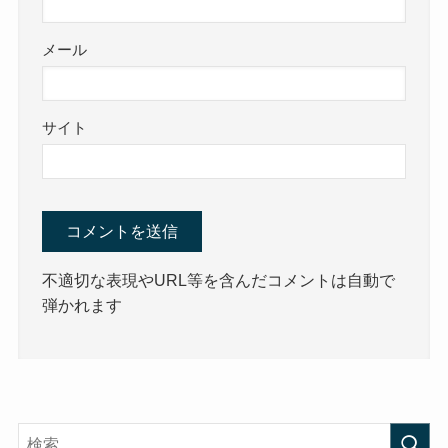
メール
サイト
不適切な表現やURL等を含んだコメントは自動で
弾かれます