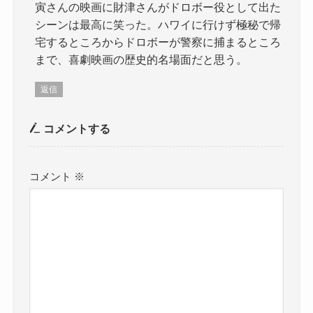
寅さんの映画に財津さんがドロボー役として出た
シーンは最高に笑った。ハワイに行けず極秘で帰
宅するところからドロボーが警察に捕まるところ
まで、喜劇映画の歴史的名場面だと思う。
返信
コメントする
コメント
※