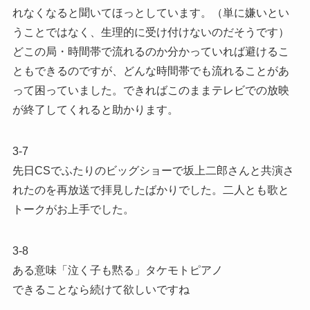
れなくなると聞いてほっとしています。（単に嫌いとい
うことではなく、生理的に受け付けないのだそうです）
どこの局・時間帯で流れるのか分かっていれば避けるこ
ともできるのですが、どんな時間帯でも流れることがあ
って困っていました。できればこのままテレビでの放映
が終了してくれると助かります。
3-7
先日CSでふたりのビッグショーで坂上二郎さんと共演さ
れたのを再放送で拝見したばかりでした。二人とも歌と
トークがお上手でした。
3-8
ある意味「泣く子も黙る」タケモトピアノ
できることなら続けて欲しいですね