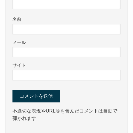
名前
メール
サイト
不適切な表現やURL等を含んだコメントは自動で
弾かれます