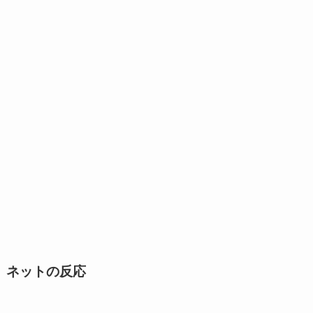
ネットの反応