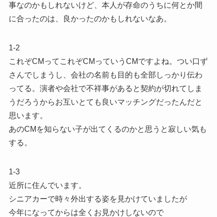
事なのかもしれないけど、本人が存命のうちに何とか間
に合ったのは、良かったのかもしれないなあ。
1-2
これぞCMってこれぞCMっていうCMですよね。つい口ず
さんでしまうし、会社の名前も目的も全部しっかり伝わ
ってる。演者や会社で不祥事があると契約が切れてしま
うだろうからお互いとても良いマッチングだったんだと
思います。
あのCMを知らない子が出てくるのかと思うと寂しい気も
する。
1-3
近所に住んでいます。
シニアカーで時々外出する姿を見かけていましたが
今年になってからは全くお見かけしないので