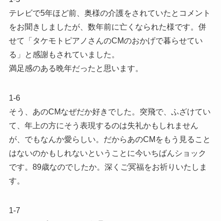
テレビで5年ほど前、奥様の介護をされていたとコメント
をお聞きしましたが、数年前に亡くなられた様です。併
せて「タケモトピアノさんのCMのおかげで暮らせてい
る」と感謝もされていました。
満足感のある晩年だったと思います。
1-6
そう、あのCMなぜだか好きでした。突飛で、ふざけてい
て、年上の方にそう表現するのは失礼かもしれません
が、でもなんか愛らしい。だからあのCMをもう見ること
はないのかもしれないということに今いちばんショック
です。89歳なのでしたか。深くご冥福をお祈りいたしま
す。
1-7