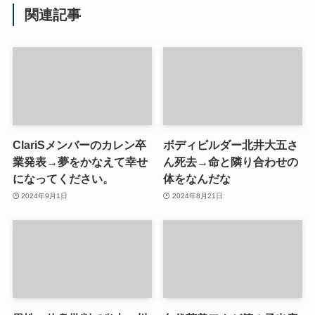
関連記事
ClariSメンバーのカレン卒
ボディビルダー北井大五さ
業発表→夢をかなえて幸せ
ん死去→命と隣り合わせの
になってください。
体をなんだな
2024年9月1日
2024年8月21日