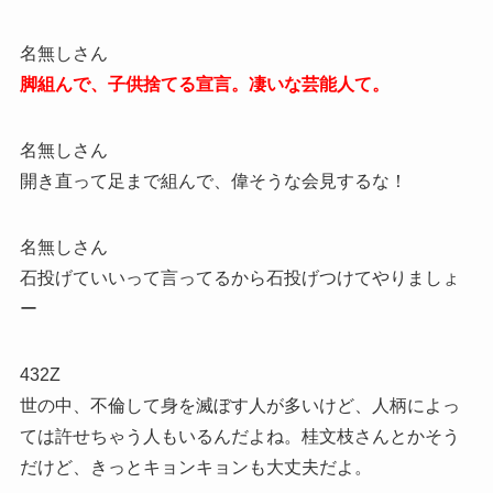
名無しさん
脚組んで、子供捨てる宣言。凄いな芸能人て。
名無しさん
開き直って足まで組んで、偉そうな会見するな！
名無しさん
石投げていいって言ってるから石投げつけてやりましょ
ー
432Z
世の中、不倫して身を滅ぼす人が多いけど、人柄によっ
ては許せちゃう人もいるんだよね。桂文枝さんとかそう
だけど、きっとキョンキョンも大丈夫だよ。