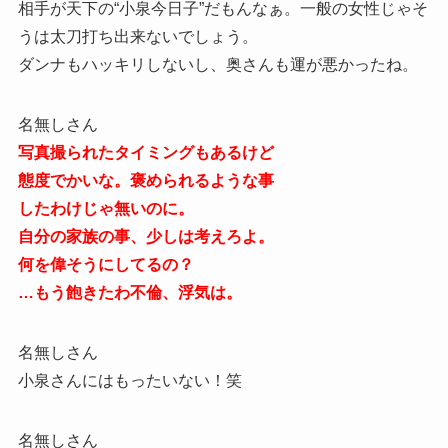
相手が天下の“小泉今日子”だもんなぁ。一般の女性じゃそ
うは太刀打ち出来ないでしょう。
ダンナもハッキリしないし、奥さんも運が悪かったね。
名無しさん
写真撮られたタイミングもあるけど
態度でかいな。褒められるような事
したわけじゃ無いのに。
自分の家族の事、少しは考えろよ。
何を偉そうにしてるの？
…もう飽きたわ不倫、浮気は。
名無しさん
小泉さんにはもったいない！笑
名無しさん