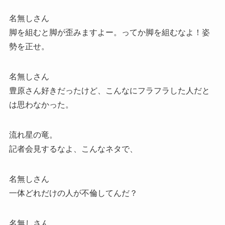
名無しさん
脚を組むと脚が歪みますよー。ってか脚を組むなよ！姿
勢を正せ。
名無しさん
豊原さん好きだったけど、こんなにフラフラした人だと
は思わなかった。
流れ星の竜。
記者会見するなよ、こんなネタで、
名無しさん
一体どれだけの人が不倫してんだ？
名無しさん