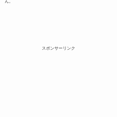
ん。
スポンサーリンク