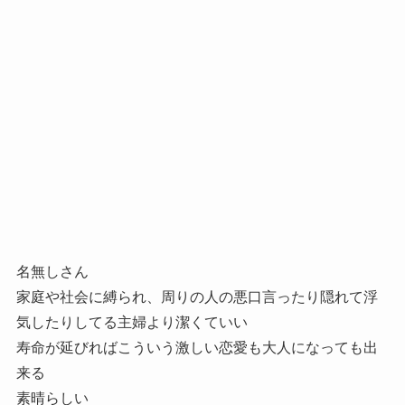
名無しさん
家庭や社会に縛られ、周りの人の悪口言ったり隠れて浮
気したりしてる主婦より潔くていい
寿命が延びればこういう激しい恋愛も大人になっても出
来る
素晴らしい