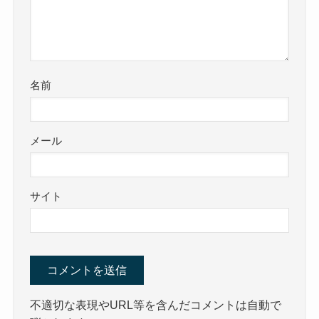
名前
メール
サイト
不適切な表現やURL等を含んだコメントは自動で