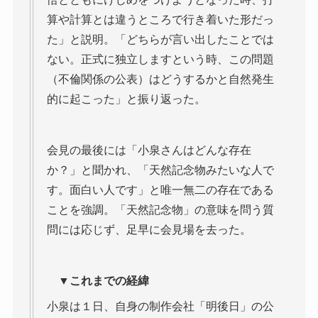
算や計算とは違うところで行き着いた形だっ
た」と説明。「どちらが言い出したことでは
ない。正式に独立しますという時、この問題
（不倫関係の公表）はどうするかと自然発生
的に起こった」と振り返った。
会見の最後には「小泉さんはどんな存在
か？」と聞かれ、「天然記念物みたいな人で
す。面白い人です」と唯一無二の存在である
ことを強調。「天然記念物」の意味を問う質
問には応じず、足早に会見場を去った。
▼これまでの経緯
小泉は１日、自身の制作会社「明後日」の公