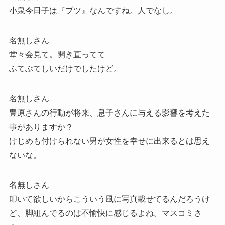
小泉今日子は『ブツ』なんですね。人でなし。
名無しさん
堂々会見て。開き直ってて
ふてぶてしいだけでしたけど。
名無しさん
豊原さんの行動が将来、息子さんに与える影響を考えた
事がありますか？
けじめも付けられない男が女性を幸せに出来るとは思え
ないな。
名無しさん
叩いて欲しいからこういう風に写真載せてるんだろうけ
ど、脚組んでるのは不愉快に感じるよね。マスコミさ