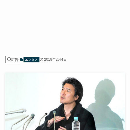
広告
2018年2月4日
エンタメ