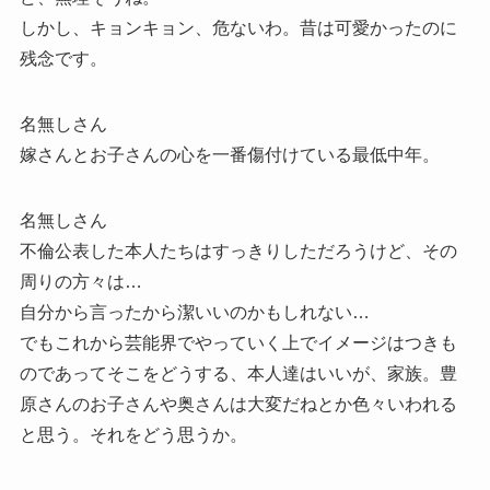
しかし、キョンキョン、危ないわ。昔は可愛かったのに
残念です。
名無しさん
嫁さんとお子さんの心を一番傷付けている最低中年。
名無しさん
不倫公表した本人たちはすっきりしただろうけど、その
周りの方々は…
自分から言ったから潔いいのかもしれない…
でもこれから芸能界でやっていく上でイメージはつきも
のであってそこをどうする、本人達はいいが、家族。豊
原さんのお子さんや奥さんは大変だねとか色々いわれる
と思う。それをどう思うか。