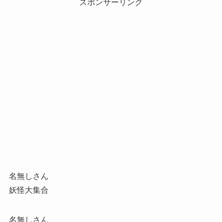
スポンサーリンク
名無しさん
妖怪大集合
名無しさん