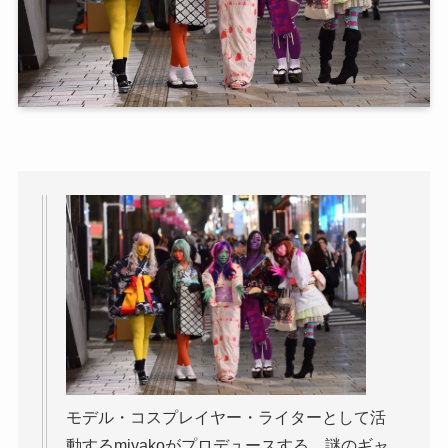
モデル・コスプレイヤー・ライターとして活
動するmiyakoがプロデュースする、謎のギャ