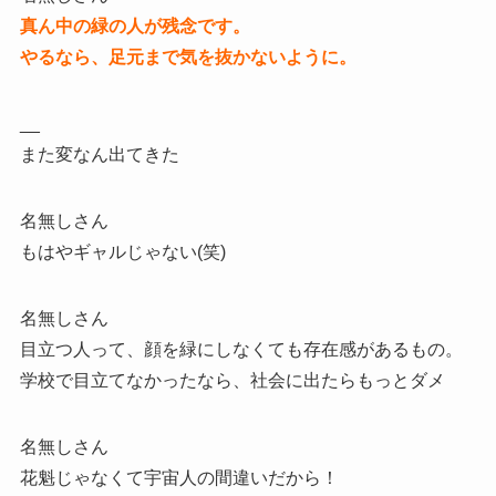
真ん中の緑の人が残念です。
やるなら、足元まで気を抜かないように。
__
また変なん出てきた
名無しさん
もはやギャルじゃない(笑)
名無しさん
目立つ人って、顔を緑にしなくても存在感があるもの。
学校で目立てなかったなら、社会に出たらもっとダメ
名無しさん
花魁じゃなくて宇宙人の間違いだから！