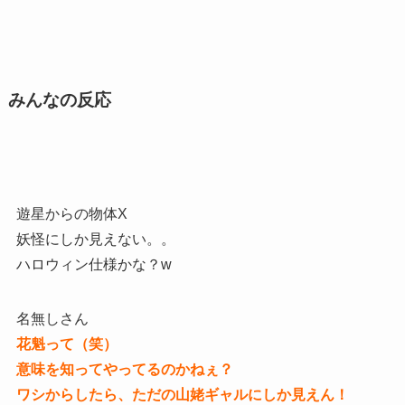
みんなの反応
遊星からの物体X
妖怪にしか見えない。。
ハロウィン仕様かな？w
名無しさん
花魁って（笑）
意味を知ってやってるのかねぇ？
ワシからしたら、ただの山姥ギャルにしか見えん！