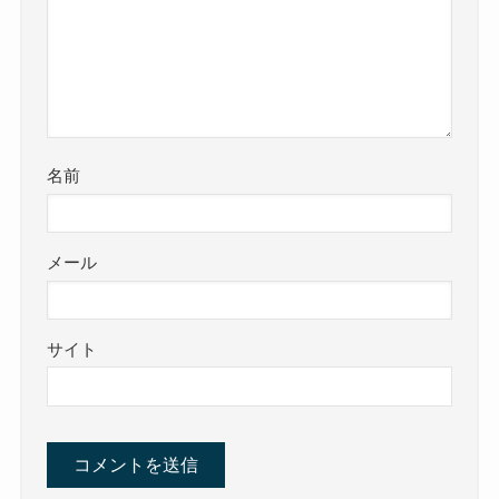
名前
メール
サイト