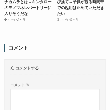
ナカムラとは→キンタロー
び捨て→子供が観る時間帯
のモノマネレパートリーに
での起用は止めていただき
入りそうだな
たい
2024年7月27日
2024年7月24日
コメント
コメントする
コメント
※