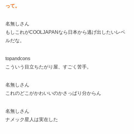
って。
名無しさん
もしこれがCOOLJAPANなら日本から逃げ出したいレベ
ルだな。
topandcons
こういう目立ちたがり屋、すごく苦手。
名無しさん
これのどこがかわいいのかさっぱり分からん
名無しさん
ナメック星人は実在した