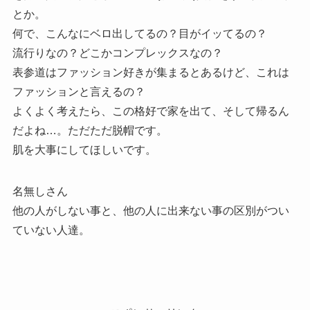
とか。
何で、こんなにベロ出してるの？目がイッてるの？
流行りなの？どこかコンプレックスなの？
表参道はファッション好きが集まるとあるけど、これは
ファッションと言えるの？
よくよく考えたら、この格好で家を出て、そして帰るん
だよね…。ただただ脱帽です。
肌を大事にしてほしいです。
名無しさん
他の人がしない事と、他の人に出来ない事の区別がつい
ていない人達。