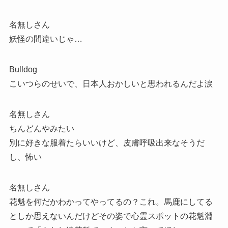
名無しさん
妖怪の間違いじゃ…
Bulldog
こいつらのせいで、日本人おかしいと思われるんだよ涙
名無しさん
ちんどんやみたい
別に好きな服着たらいいけど、皮膚呼吸出来なそうだ
し、怖い
名無しさん
花魁を何だかわかってやってるの？これ。馬鹿にしてる
としか思えないんだけどその姿で心霊スポットの花魁淵