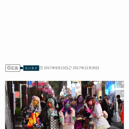
広告
2017年9月13日
2017年12月30日
エンタメ