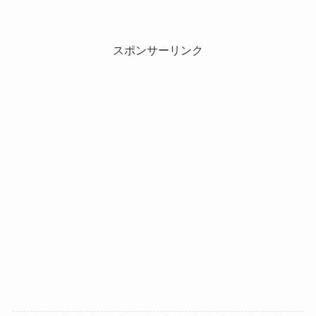
スポンサーリンク