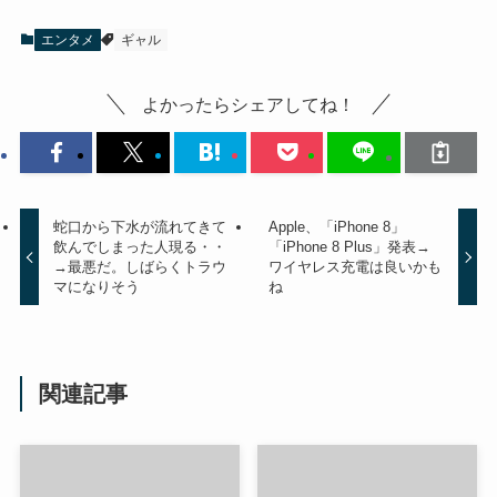
エンタメ
ギャル
よかったらシェアしてね！
蛇口から下水が流れてきて
Apple、「iPhone 8」
飲んでしまった人現る・・
「iPhone 8 Plus」発表→
→最悪だ。しばらくトラウ
ワイヤレス充電は良いかも
マになりそう
ね
関連記事