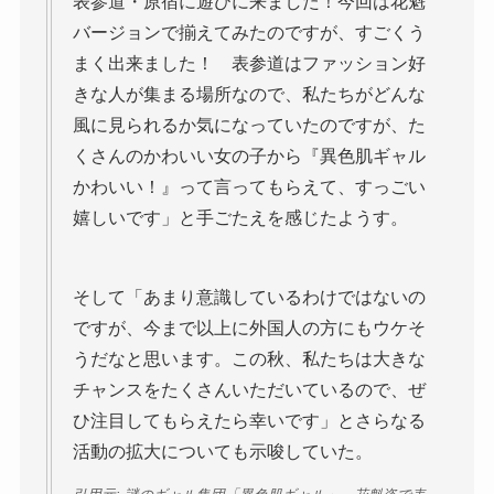
表参道・原宿に遊びに来ました！今回は花魁
バージョンで揃えてみたのですが、すごくう
まく出来ました！ 表参道はファッション好
きな人が集まる場所なので、私たちがどんな
風に見られるか気になっていたのですが、た
くさんのかわいい女の子から『異色肌ギャル
かわいい！』って言ってもらえて、すっごい
嬉しいです」と手ごたえを感じたようす。
そして「あまり意識しているわけではないの
ですが、今まで以上に外国人の方にもウケそ
うだなと思います。この秋、私たちは大きな
チャンスをたくさんいただいているので、ぜ
ひ注目してもらえたら幸いです」とさらなる
活動の拡大についても示唆していた。