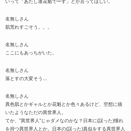
いって「あたし達花魁でーす」とか言ってほしい。
名無しさん
肌荒れすごそう。。。
名無しさん
ここにもあっちがいた。
名無しさん
落とすの大変そう…
名無しさん
異色肌とかギャルとか花魁とか色々あるけど、空想に描
いたようなただの異世界人。
てか、”異世界人”じゃダメなのかな？日本に(誤った)憧れ
を持つ異世界人とか。日本の(誤った)真似をする異世界人