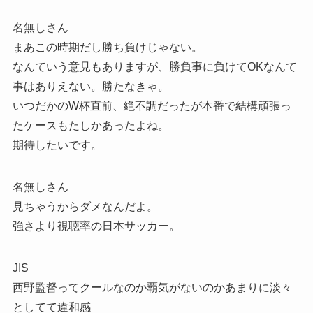
名無しさん
まあこの時期だし勝ち負けじゃない。
なんていう意見もありますが、勝負事に負けてOKなんて
事はありえない。勝たなきゃ。
いつだかのW杯直前、絶不調だったが本番で結構頑張っ
たケースもたしかあったよね。
期待したいです。
名無しさん
見ちゃうからダメなんだよ。
強さより視聴率の日本サッカー。
JIS
西野監督ってクールなのか覇気がないのかあまりに淡々
としてて違和感