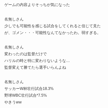
ゲームの内容よりそっちが気になった
名無しさん
少しでも可能性を感じる試合をしてくれると信じて見た
が、ゴメン・・・可能性なんてなかったわ。弱すぎる。
名無しさん
変わったのは監督だけで
ハリルの時と特に変わりないような…
監督変えて勝てたら選手いらんよね
名無しさん
サッカーW杯壮行試合18.3%
野球WBC壮行試合*7.5%
やきうww