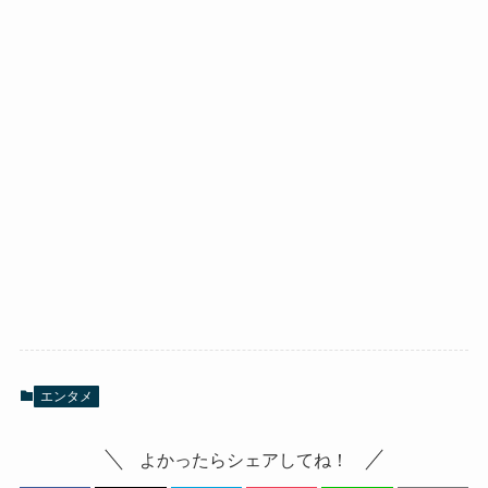
エンタメ
よかったらシェアしてね！