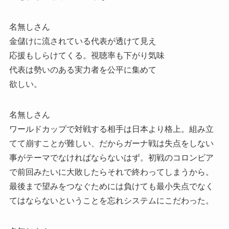
名無しさん
金儲けに流されている代表が透けて見え
応援もしらけてくる。視聴率も下がり気味
代表は勢いのある実力者を公平に集めて
欲しい。
名無しさん
ワールドカップで対戦する相手は日本より格上。組み立
てて崩すことが難しい、だからガーナ戦は失点をしない
事がテーマでなければならないはず。初戦のコロンビア
で前回みたいに大敗したらそれで終わってしまうから。
最後まで望みをつなぐためには負けても最小失点でなく
てはならないということを忘れシステムにこだわった。