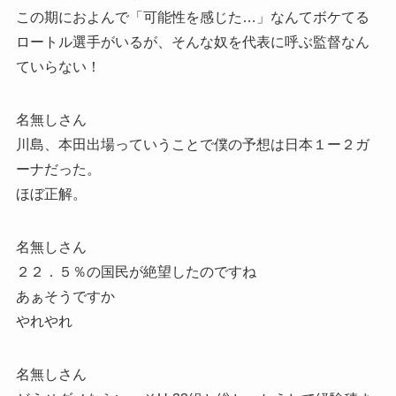
この期におよんで「可能性を感じた…」なんてボケてる
ロートル選手がいるが、そんな奴を代表に呼ぶ監督なん
ていらない！
名無しさん
川島、本田出場っていうことで僕の予想は日本１ー２ガ
ーナだった。
ほぼ正解。
名無しさん
２２．５％の国民が絶望したのですね
あぁそうですか
やれやれ
名無しさん