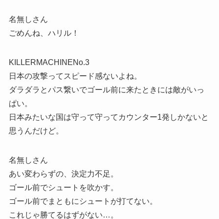
名無しさん
ごめんね、ハリル！
KILLERMACHINENo.3
日本の攻撃ってスピード感ないよね。
ダラダラとパス繋いでゴール前に来たときには敵がいっ
ぱい。
日本みたいな国は守って守ってカウンター1発しかないと
思うんだけど。
名無しさん
あい変わらずの、決定力不足。
ゴール前でシュートを吹かす。
ゴール前でまともにシュートが打てない。
これじゃ勝てるはずがない…。