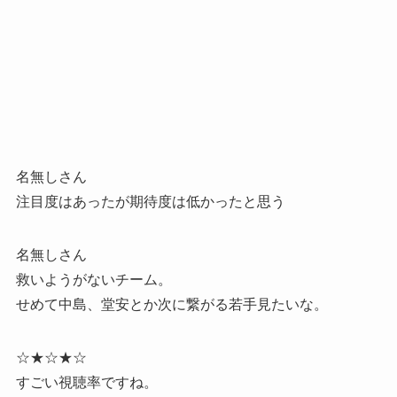
名無しさん
注目度はあったが期待度は低かったと思う
名無しさん
救いようがないチーム。
せめて中島、堂安とか次に繋がる若手見たいな。
☆★☆★☆
すごい視聴率ですね。