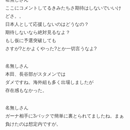
ここにコメントしてるきみたちさ期待はしないでいいけ
どさ。。
日本人として応援しないのはどうなの？
期待しないなら絶対見るなよ？
もし仮に予選突破しても
さすが?とかよくやった?とか一切言うなよ?
名無しさん
本田、長谷部がスタメンでは
ダメですね。海外組も多く出場しましたが
存在感もなかった。
名無しさん
ガーナ相手に3バックで簡単に裏とられてましたね。まぁ
負けたのは想定内ですが。