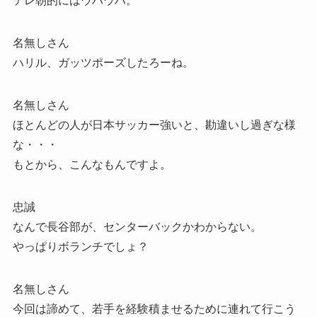
テレ朝的にはウハウハ。
名無しさん
ハリル、ガッツポーズしたろーね。
名無しさん
ほとんどの人が日本サッカー強いと、勘違いし過ぎな様
な・・・
もとから、こんなもんですよ。
忠誠
なんで長谷部が、センターバックかわからない。
やっぱりボランチでしょ？
名無しさん
今回は諦めて、若手を経験積ませるために連れて行こう