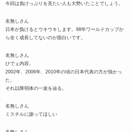
今回は負けっぷりを見たい人も大勢いたことでしょう。
名無しさん
日本が負けるとウキウキします。98年ワールドカップか
ら全く成長してないのが面白いです。
名無しさん
ひでぇ内容。
2002年、2006年、2010年の頃の日本代表の方が強かっ
た。
それ以降弱体の一途を辿る。
名無しさん
ミスチルに謝ってほしい
名無しさん