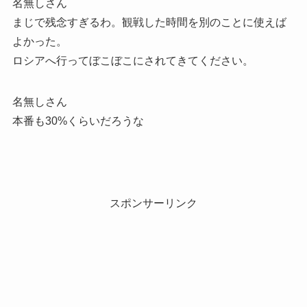
名無しさん
まじで残念すぎるわ。観戦した時間を別のことに使えば
よかった。
ロシアへ行ってぼこぼこにされてきてください。
名無しさん
本番も30%くらいだろうな
スポンサーリンク