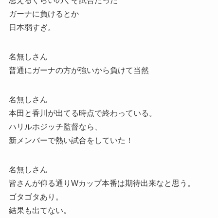
思えるぐらいのくそ試合だった
ガーナに負けるとか
日本弱すぎ。
名無しさん
普通にガーナの方が強いから負けて当然
名無しさん
本田と香川が出てる時点で終わっている。
ハリルホジッチ監督なら、
新メンバーで熱い試合をしていた！
名無しさん
皆さんが仰る通りWカップ本番は期待出来なと思う。
ゴタゴタあり。
結果も出てない。