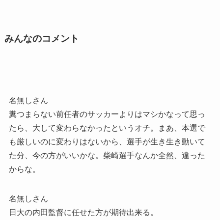
みんなのコメント
名無しさん
糞つまらない前任者のサッカーよりはマシかなって思っ
たら、大して変わらなかったというオチ。まあ、本選で
も厳しいのに変わりはないから、選手が生き生き動いて
た分、今の方がいいかな。柴崎選手なんか全然、違った
からな。
名無しさん
日大の内田監督に任せた方が期待出来る。