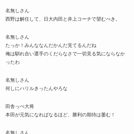
名無しさん
西野は解任して、日大内田と井上コーチで望むべき。
名無しさん
たっか！みんななんだかんだ見てるんだね
俺は馴れ合い選手のくだらなさで一切見る気にならなか
ったわ
名無しさん
何しにハリルきったんやろな
田舎っぺ大将
本田が元気になればなるほど、勝利の期待は萎む！
名無しさん