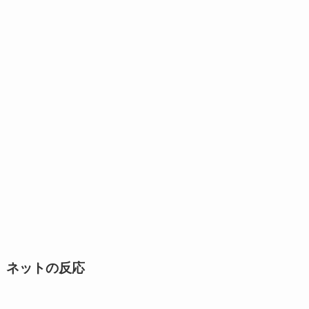
ネットの反応