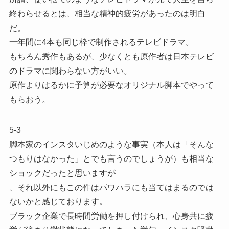
終わらせるとは、相当な精神的疲労があったのは明白
だ。
一年間に4本も同じ枠で制作されるテレビドラマ。
もちろん秀作もあるが、少なくとも原作者は日本テレビ
のドラマに関わらない方がいい。
原作よりはるかに予算が必要なオリジナル脚本でやって
もらおう。
5-3
脚本家のインスタいじめのような事実（本人は「そんな
つもりはなかった」とでも言うのでしょうが）も相当な
ショックだったと思いますが
、それ以外にもこの件はパワハラにも当てはまるのでは
ないかと感じております。
ブラック企業で長時間労働を押し付けられ、心身共に疲