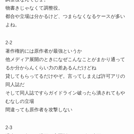
物書きじゃなくて調整役。
都合や立場は分かるけど、つまらなくなるケースが多い
よね。
2-2
著作権的には原作者が最強というか
他メディア展開のときになぜこんなことがまかり通って
るか分からんくらい力の差あるんだけどね
貸してもらってるだけやぞ。言ってしまえば許可アリの
同人誌だ
そして同人誌ですらガイドライン破ったら潰されてもや
むなしの立場
間違っても原作者を攻撃しない
2-3