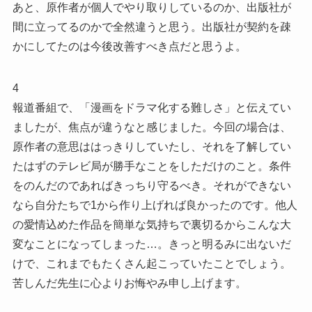
あと、原作者が個人でやり取りしているのか、出版社が
間に立ってるのかで全然違うと思う。出版社が契約を疎
かにしてたのは今後改善すべき点だと思うよ。
4
報道番組で、「漫画をドラマ化する難しさ」と伝えてい
ましたが、焦点が違うなと感じました。今回の場合は、
原作者の意思ははっきりしていたし、それを了解してい
たはずのテレビ局が勝手なことをしただけのこと。条件
をのんだのであればきっちり守るべき。それができない
なら自分たちで1から作り上げれば良かったのです。他人
の愛情込めた作品を簡単な気持ちで裏切るからこんな大
変なことになってしまった…。きっと明るみに出ないだ
けで、これまでもたくさん起こっていたことでしょう。
苦しんだ先生に心よりお悔やみ申し上げます。