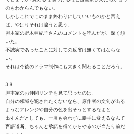
のもわからんでもない。
しかしこれでこのまま終わりにしていいものかと言え
ば、やはりそれは違うと思う。
脚本家の野木亜紀子さんのコメントを読んだが、深く頷
いた。
不誠実であったことに対しての反省は無くてはならな
い。
それは今後のドラマ制作にも大きく関わることだろう。
3-8
脚本家のお仲間リンチを見て思ったのは。
自分の領域を犯されたくないなら、原作者の文句が出る
ようなアレンジや自分の色を出そうとするなよと
出すんだとしても、一度も会わずに勝手に変えるなんて
言語道断、ちゃんと承諾を得てからやるのが当たり前だ