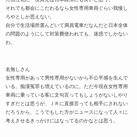
それでも都会にこだわるなら女性専用車両ぐらい我慢し
ろやとしか思えない。
自分で生活場所選んどいて満員電車だなんだと日本全体
の問題のようにして対策費使われても、迷惑でしかない
わ。
名無しさん
女性専用があって男性専用がないから不公平感を生んで
いる。痴漢冤罪も増えているのに。ただ今現在女性専用
車両に乗っている客に文句言ってもしょうがないしやり
すぎだとは思うが、ＪＲに直接言っても相手にされない
だろうから、こうでもした方がニュースになって人々に
考えさせるきっかけにはなってるのかなとは思う。