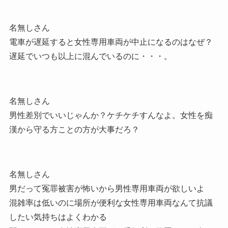
名無しさん
電車が遅延すると女性専用車両が中止になるのはなぜ？
遅延でいつも以上に混んでいるのに・・・。
名無しさん
男性差別でいいじゃんか？ケチケチすんなよ。女性を痴
漢から守る方ことの方が大事だろ？
名無しさん
男だって冤罪被害が怖いから男性専用車両が欲しいよ
混雑率は低いのに場所が便利な女性専用車両なんて抗議
したい気持ちはよくわかる