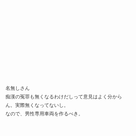
名無しさん
痴漢の冤罪も無くなるわけだしって意見はよく分から
ん。実際無くなってないし。
なので、男性専用車両を作るべき。