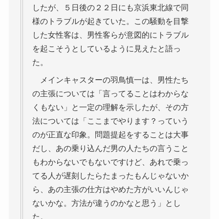
したが、５日後の２２日にも京浜東北線で同
様のトラブルが起きていた。この騒動を目撃
した女性客は、男性客らが意図的にトラブル
を起こそうとしているように見えたと語っ
た。
メインキャスターの羽鳥慎一は、男性たち
の主張については「言ってることはわからな
くもない」と一定の理解を示したが、その方
法については「ここまでやります？っていう
のが正直な印象。問題提起をすることは大事
だし、あの乗り込んだ男の人たちの言うこと
もわからないでもないですけど、あれで乗っ
てる人が遅刻したらたまったもんじゃないか
ら、あの主張の仕方はやめた方がいいんじゃ
ないかな。方法が違うのかなと思う」とし
た。