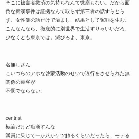
そこに被害者救済の気持ちなんて微塵もない。だから面
倒な痴漢事件は証拠なんて取らず第三者の話すらとら
ず、女性側の話だけで済まし、結果として冤罪を生む。
こんなんなら、徹底的に別世界で生活すりゃいいだろ、
少なくとも東京では。滅びろよ、東京。
名無しさん
こいつらのアホな啓蒙活動のせいで遅行をさせられた無
関係の乗客が
不憫でならない。
centrist
極論だけど痴漢すんな
満員に乗じて一か八かケツ触るくらいだったら、モテる