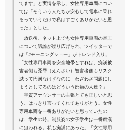
てます」と実情を示し、女性専用車両につい
ては「そういう人たちが安心して電車に乗れ
るっていうだけで私はすごくありがたいと思
った」とした。
放送後、ネット上でも女性専用車両の是非
について議論が繰り広げられ、ツイッターで
は「♯モーニングショー」がトレンド入り。
「女性専用車両を安全地帯とすれば、痴漢被
害者側も冤罪（えんざい）被害者側もリスク
減って円満なはずなのに わざわざ問題にし
ようとしてるのはどういう部類の人達？」
「宇賀アナウンサーの主張とても正しいと思
う。はっきり言ってくれてありがとう。女性
専用車両を一番ありがたいと思っていたの
は、学生の時。制服姿の女子学生は一番痴漢
に狙われる。私も痴漢にあった」「女性専用