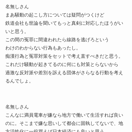
名無しさん
まあ騒動の起こし方については疑問がつくけど
鉄道会社も世論を聞いてもっと真剣に対応したほうがい
いと思う。
この間の冤罪に間違われたら線路を逃げろという
わけのわからない行為もあったし。
痴漢行為と冤罪対策をセットで考え直すべきだと思う。
これだけ騒動が起きてるのに何にも対策とらないから
過激な反対派や差別を訴える団体がさらなる行動を考え
るんでしょ。
名無しさん
こんなに満員電車が嫌なら地方で働いて生活すれば良い
のに。そこまで嫌な思いして都会に固執してないで、地
方活性化に一役買えば日本経済にも良いと思う。