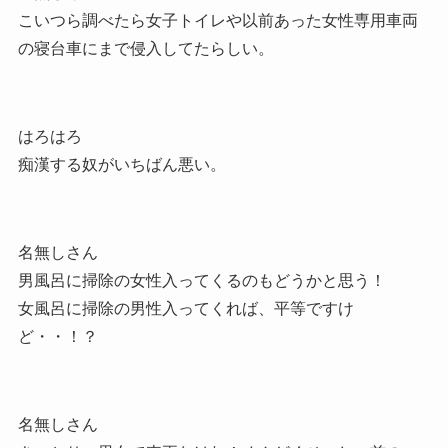
こいつら調べたら女子トイレや以前あった女性専用車両
の寝台車にまで侵入してたらしい。
はろはろ
痴漢する奴がいちばん悪い。
名無しさん
男風呂に掃除の女性入ってくるのもどうかと思う！
女風呂に掃除の男性入ってくれば、平等ですけ
ど・・！？
名無しさん