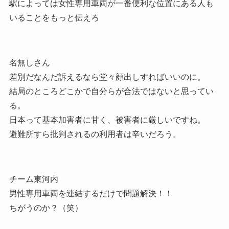
駅によっては女性専用車両が一番便利な位置にある人も
いることをもっと伝えろ
名無しさん
差別だなんだ訴えるなら堂々顔出しすればいいのに。
結局のところどこかで自分らが合法ではないと思ってい
る。
日本って基本加害者に甘く、被害者に厳しいですね。
避難所すら批判されるの利用者は辛いだろう。
チーム東河内
男性専用車両を連結するだけで問題解決！！
ちがうのか？（笑）