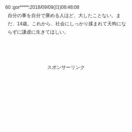
60 :
gor*****
:
2018/09/09(日)08:48:08
自分の事を自分で褒める人ほど、大したことない。ま
だ、14歳。これから、社会にしっかり揉まれて天狗にな
らずに謙虚に生きてほしい。
スポンサーリンク