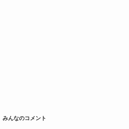
みんなのコメント