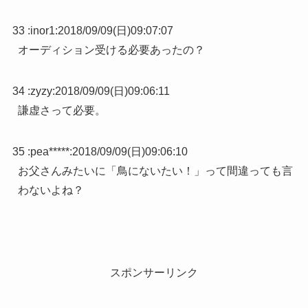
33 :
inor1
:
2018/09/09(日)09:07:07
オーディション受ける必要あったの？
34 :
zyzy
:
2018/09/09(日)09:06:11
謙虚さって必要。
35 :
pea*****
:
2018/09/09(日)09:06:10
お父さんみたいに「鳥にないたい！」って間違っても言
わないよね？
スポンサーリンク