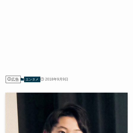
広告
2018年9月9日
エンタメ