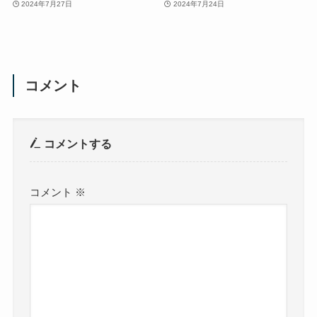
2024年7月27日
2024年7月24日
コメント
コメントする
コメント
※