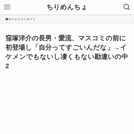
ちりめんちょ
ホーム
エンタメ
窪塚洋介の長男・愛流、マスコミの前に
初登場し「自分ってすごいんだな」→イ
ケメンでもないし凄くもない勘違いの中
2