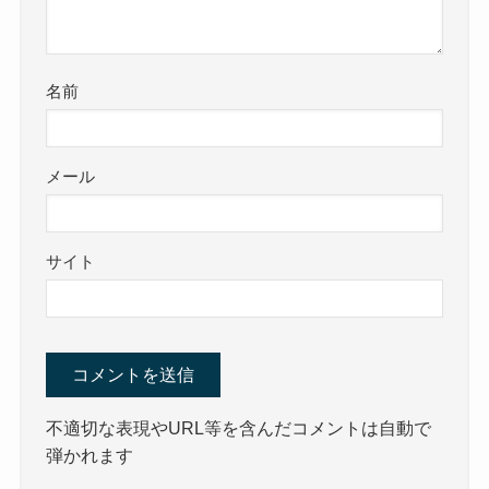
名前
メール
サイト
不適切な表現やURL等を含んだコメントは自動で
弾かれます