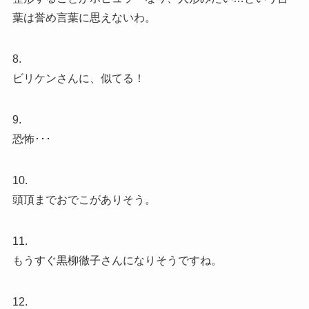
葉は誉め言葉に思えないわ。
8.
ビリケンさんに、似てる！
9.
恐怖･･･
10.
頭頂までおでこがありそう。
11.
もうすぐ黒柳徹子さんになりそうですね。
12.