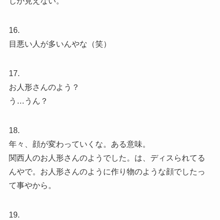
しか見えない。
16.
目悪い人が多いんやな（笑）
17.
お人形さんのよう？
う…うん？
18.
年々、顔が変わっていくな。ある意味。
関西人のお人形さんのようでした。は、ディスられてる
んやで。お人形さんのように作り物のような顔でしたっ
て事やから。
19.