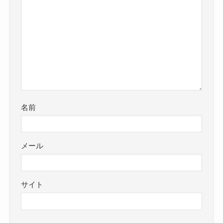
名前
メール
サイト