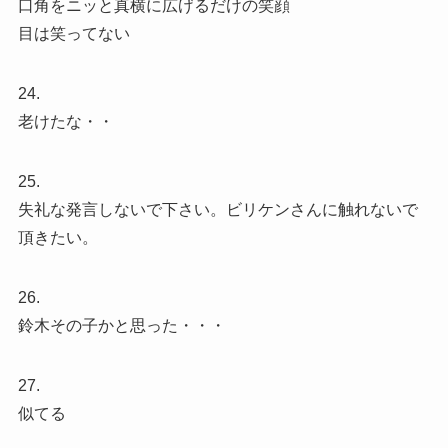
口角をニッと真横に広げるだけの笑顔
目は笑ってない
24.
老けたな・・
25.
失礼な発言しないで下さい。ビリケンさんに触れないで
頂きたい。
26.
鈴木その子かと思った・・・
27.
似てる