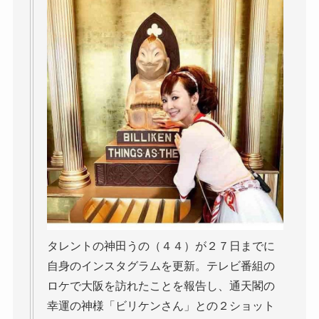
タレントの神田うの（４４）が２７日までに
自身のインスタグラムを更新。テレビ番組の
ロケで大阪を訪れたことを報告し、通天閣の
幸運の神様「ビリケンさん」との２ショット