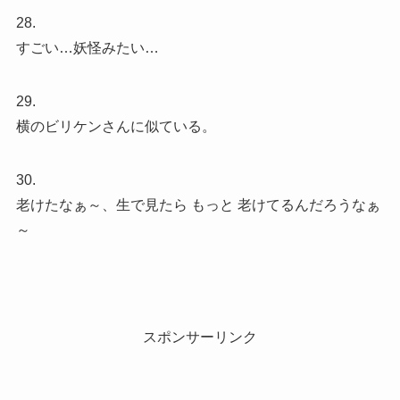
28.
すごい…妖怪みたい…
29.
横のビリケンさんに似ている。
30.
老けたなぁ～、生で見たら もっと 老けてるんだろうなぁ
～
スポンサーリンク