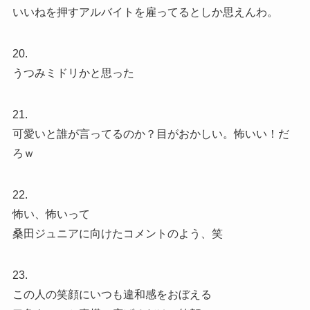
いいねを押すアルバイトを雇ってるとしか思えんわ。
20.
うつみミドリかと思った
21.
可愛いと誰が言ってるのか？目がおかしい。怖いい！だ
ろｗ
22.
怖い、怖いって
桑田ジュニアに向けたコメントのよう、笑
23.
この人の笑顔にいつも違和感をおぼえる