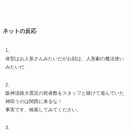
ネットの反応
1.
体型はお人形さんみたいだがお顔は、人形劇の魔法使い
みたいだ
2.
阪神淡路大震災の死者数をスタッフと賭けて遊んでいた
神田うのは関西に来るな！
事実です、検索してみてください。
3.