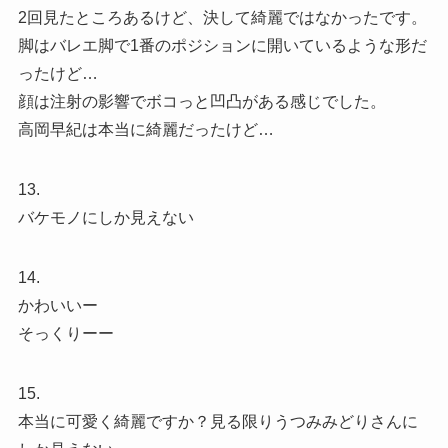
2回見たところあるけど、決して綺麗ではなかったです。
脚はバレエ脚で1番のポジションに開いているような形だ
ったけど…
顔は注射の影響でボコっと凹凸がある感じでした。
高岡早紀は本当に綺麗だったけど…
13.
バケモノにしか見えない
14.
かわいいー
そっくりーー
15.
本当に可愛く綺麗ですか？見る限りうつみみどりさんに