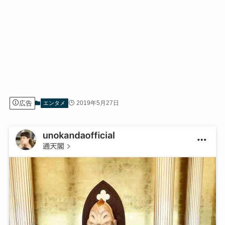
広告
2019年5月27日
エンタメ