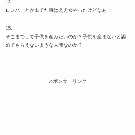
14.
ロンハーとか出てた時はええ女やったけどなあ！
15.
そこまでして子供を産みたいのか？子供を産まないと認
めてもらえないような人間なのか？
スポンサーリンク