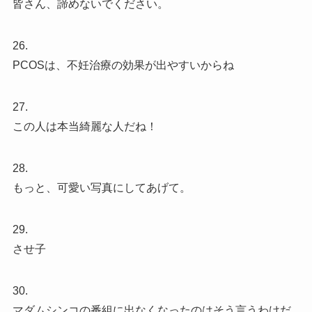
皆さん、諦めないでください。
26.
PCOSは、不妊治療の効果が出やすいからね
27.
この人は本当綺麗な人だね！
28.
もっと、可愛い写真にしてあげて。
29.
させ子
30.
マダムシンコの番組に出なくなったのはそう言うわけだ