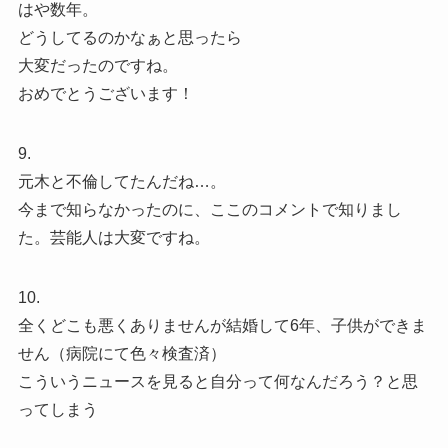
はや数年。
どうしてるのかなぁと思ったら
大変だったのですね。
おめでとうございます！
9.
元木と不倫してたんだね…。
今まで知らなかったのに、ここのコメントで知りまし
た。芸能人は大変ですね。
10.
全くどこも悪くありませんが結婚して6年、子供ができま
せん（病院にて色々検査済）
こういうニュースを見ると自分って何なんだろう？と思
ってしまう