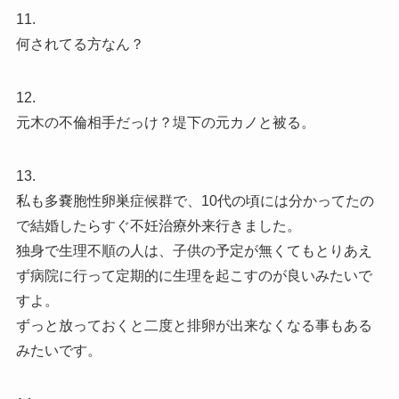
11.
何されてる方なん？
12.
元木の不倫相手だっけ？堤下の元カノと被る。
13.
私も多嚢胞性卵巣症候群で、10代の頃には分かってたの
で結婚したらすぐ不妊治療外来行きました。
独身で生理不順の人は、子供の予定が無くてもとりあえ
ず病院に行って定期的に生理を起こすのが良いみたいで
すよ。
ずっと放っておくと二度と排卵が出来なくなる事もある
みたいです。