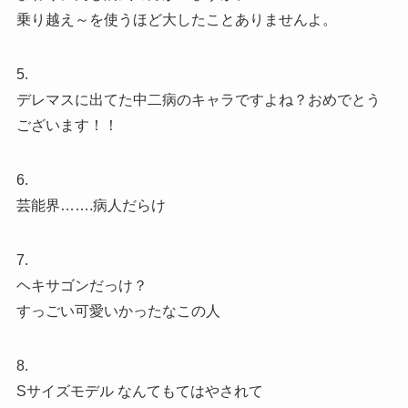
乗り越え～を使うほど大したことありませんよ。
5.
デレマスに出てた中二病のキャラですよね？おめでとう
ございます！！
6.
芸能界…….病人だらけ
7.
ヘキサゴンだっけ？
すっごい可愛いかったなこの人
8.
Sサイズモデル なんてもてはやされて