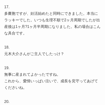
17.
多嚢胞ですが、妊活始めたと同時にできました。本当に
ラッキーでした。いつも生理不順で2ヶ月周期でしたが出
産後は1ヶ月?1ヶ月半周期になりました。私の場合はこん
な具合です。
18.
元木大介さんがご主人でしたっけ？
19.
無事に産まれてよかったですね。
これから、愛情いっぱい注いで、成長を見守ってあげて
くださいね。
20.