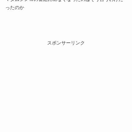
ったのか
スポンサーリンク