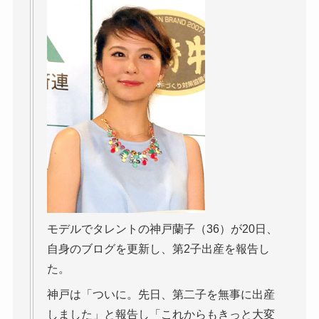
モデルでタレントの神戸蘭子（36）が20日、
自身のブログを更新し、第2子出産を報告し
た。
神戸は「ついに。先日、第二子を無事に出産
しました」と報告し「これからもきっと大変