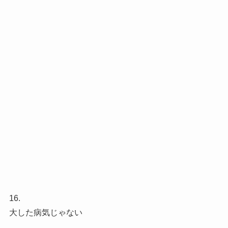
16.
大した病気じゃない