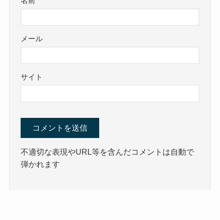
名前
メール
サイト
不適切な表現やURL等を含んだコメントは自動で
弾かれます