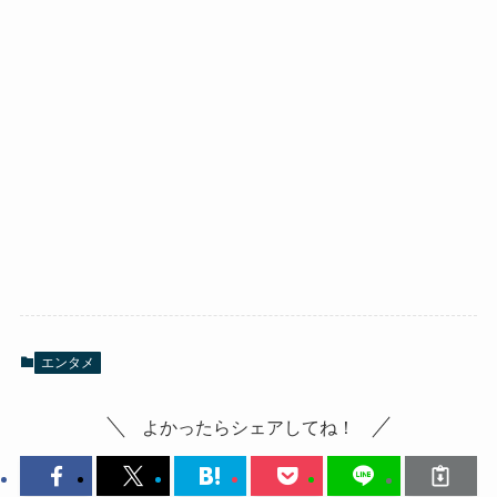
エンタメ
よかったらシェアしてね！