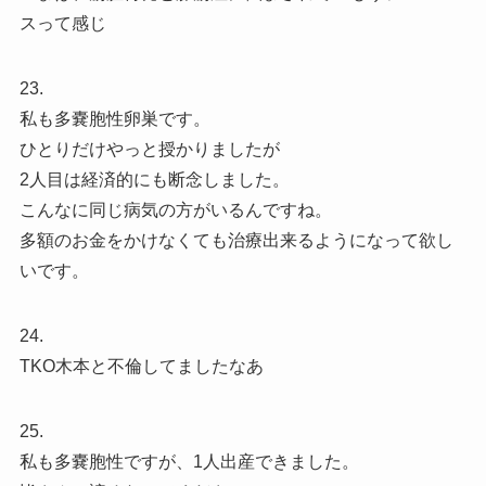
スって感じ
23.
私も多嚢胞性卵巣です。
ひとりだけやっと授かりましたが
2人目は経済的にも断念しました。
こんなに同じ病気の方がいるんですね。
多額のお金をかけなくても治療出来るようになって欲し
いです。
24.
TKO木本と不倫してましたなあ
25.
私も多嚢胞性ですが、1人出産できました。