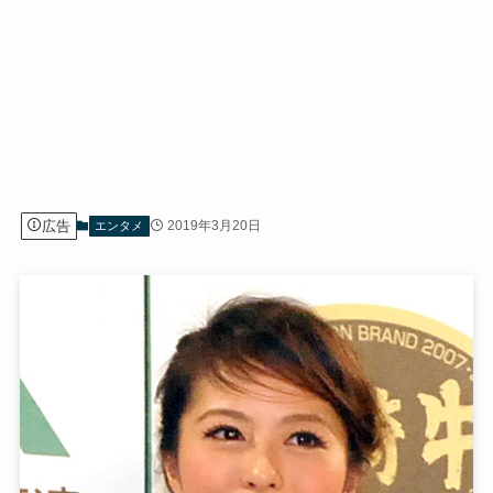
広告
2019年3月20日
エンタメ