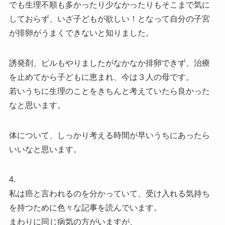
でも生理不順も多かったり少なかったりもそこまで気に
しておらず、いざ子どもが欲しい！となって自分の子宮
が排卵がうまくできないと知りました。
誘発剤、ピルもやりましたがなかなか排卵できず、治療
を止めてから子どもに恵まれ、今は３人の母です。
若いうちに生理のことをきちんと考えていたら良かった
なと思います。
体について、しっかり考える時間が早いうちにあったら
いいなと思います。
4.
私は癌と言われるのを分かっていて、受け入れる気持ち
を持つために色々な記事を読んでいます。
まわりに同じ病気の方がいますが、