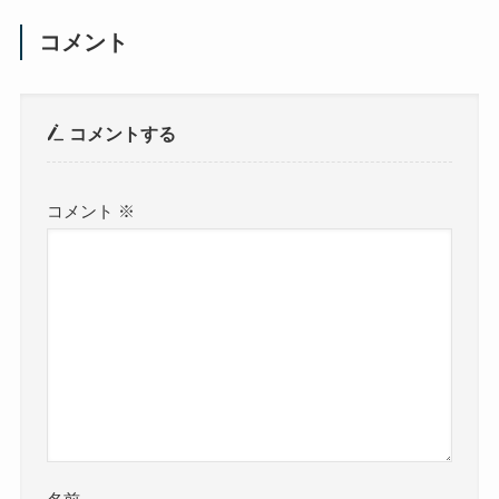
コメント
コメントする
コメント
※