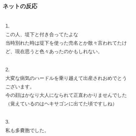
ネットの反応
1.
この人、堤下と付き合ってたよな
当時別れた時は堤下を使った売名とか散々言われてたけ
ど、現在思うと色々あったのかもしれない。
2.
大変な病気のハードルを乗り越えて出産されおめでとう
ございます。
今の顔はかなり大人になられて正直わかりませんでした
（覚えているのはヘキサゴンに出てた頃ですしね）
3.
私も多嚢胞でした。