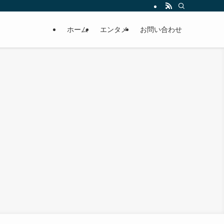
ホーム
エンタメ
お問い合わせ