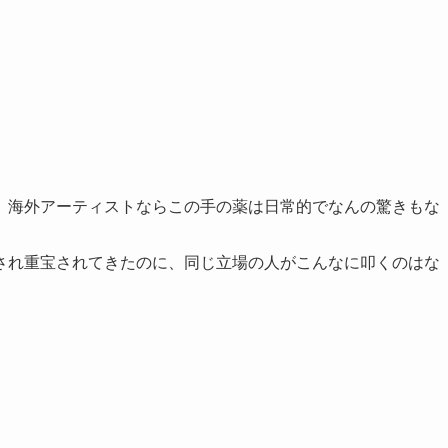
、海外アーティストならこの手の薬は日常的でなんの驚きもな
され重宝されてきたのに、同じ立場の人がこんなに叩くのはな