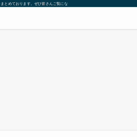
をまとめております。ぜひ皆さんご覧になっていってください。