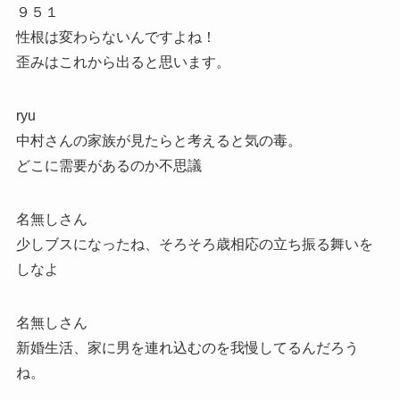
９５１
性根は変わらないんですよね！
歪みはこれから出ると思います。
ryu
中村さんの家族が見たらと考えると気の毒。
どこに需要があるのか不思議
名無しさん
少しブスになったね、そろそろ歳相応の立ち振る舞いを
しなよ
名無しさん
新婚生活、家に男を連れ込むのを我慢してるんだろう
ね。