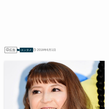
広告
2018年6月1日
エンタメ