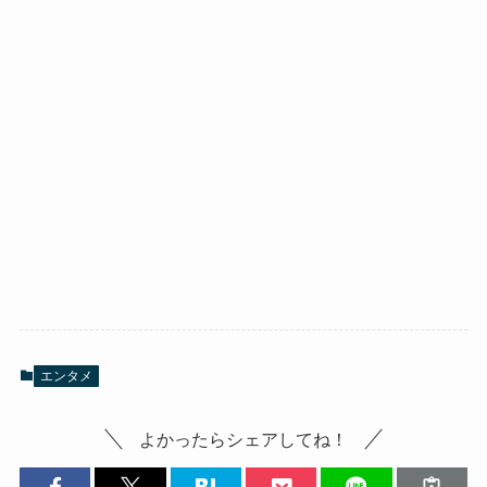
エンタメ
よかったらシェアしてね！