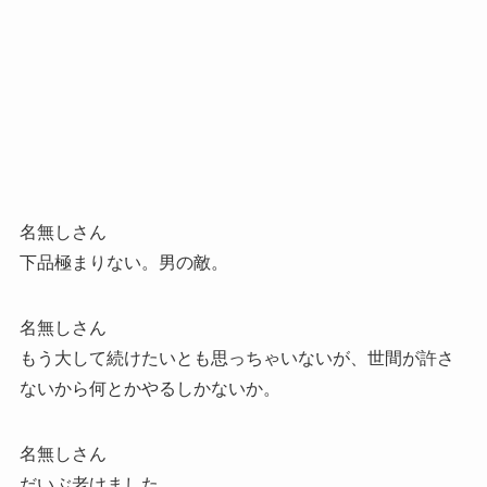
名無しさん
下品極まりない。男の敵。
名無しさん
もう大して続けたいとも思っちゃいないが、世間が許さ
ないから何とかやるしかないか。
名無しさん
だいぶ老けました。