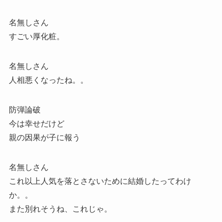
名無しさん
すごい厚化粧。
名無しさん
人相悪くなったね。。
防弾論破
今は幸せだけど
親の因果が子に報う
名無しさん
これ以上人気を落とさないために結婚したってわけ
か。。
また別れそうね、これじゃ。