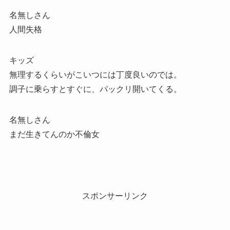
名無しさん
人間失格
キッズ
無理するくらいがこいつには丁度良いのでは。
調子に乗らすとすぐに、パックリ開いてくる。
名無しさん
まだ生きてんのか不倫女
スポンサーリンク