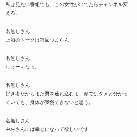
私は見たい番組でも、この女性が出てたらチャンネル変
える。
名無しさん
上沼のトークは毎回つまらん
名無しさん
しょーもなっ。
名無しさん
好き者だからまた男を連れ込むよ、頭ではダメと分かっ
ていても、身体が我慢できないと思う。
名無しさん
中村さんには幸せになって欲しいです