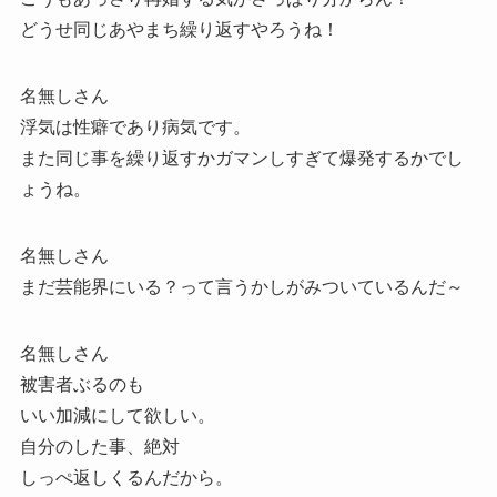
どうせ同じあやまち繰り返すやろうね！
名無しさん
浮気は性癖であり病気です。
また同じ事を繰り返すかガマンしすぎて爆発するかでし
ょうね。
名無しさん
まだ芸能界にいる？って言うかしがみついているんだ～
名無しさん
被害者ぶるのも
いい加減にして欲しい。
自分のした事、絶対
しっぺ返しくるんだから。