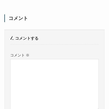
コメント
コメントする
コメント
※