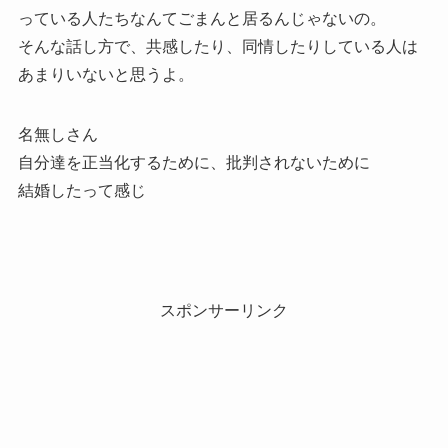
っている人たちなんてごまんと居るんじゃないの。
そんな話し方で、共感したり、同情したりしている人は
あまりいないと思うよ。
名無しさん
自分達を正当化するために、批判されないために
結婚したって感じ
スポンサーリンク