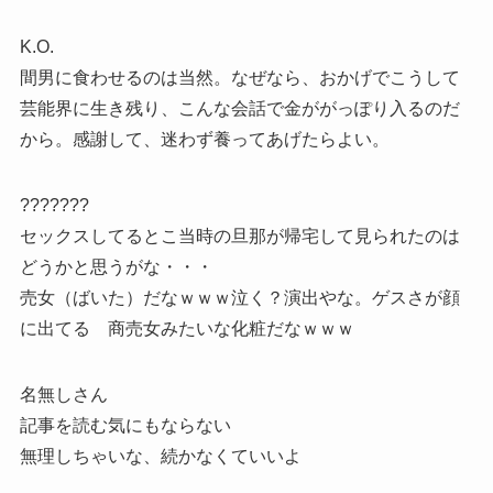
K.O.
間男に食わせるのは当然。なぜなら、おかげでこうして
芸能界に生き残り、こんな会話で金ががっぽり入るのだ
から。感謝して、迷わず養ってあげたらよい。
???????
セックスしてるとこ当時の旦那が帰宅して見られたのは
どうかと思うがな・・・
売女（ばいた）だなｗｗｗ泣く？演出やな。ゲスさが顔
に出てる 商売女みたいな化粧だなｗｗｗ
名無しさん
記事を読む気にもならない
無理しちゃいな、続かなくていいよ