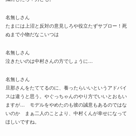
名無しさん
たまには上沼と反対の意見しろや役立たずサブロー！死
ぬまで小物だなこいつは
名無しさん
泣きたいのは中村さんの方でしょうに…
名無しさん
旦那さんをたててるのに、養ったらいいというアドバイ
スは違うと思う。やぐっちゃんのやり方でいいとおもい
ますが… モデルをやめたのも彼の誠意もあるのではな
いのか まぁ二人のことより、中村くんが幸せになって
ほしいですね。