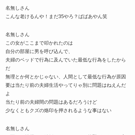
名無しさん
こんな老けるんや！まだ35やろ？ばばあやん笑
名無しさん
この女がここまで叩かれたのは
自分の部屋に男を呼び込んで、
夫婦のベッドで行為に及んでいた最低な行為をしたから
だ
無理とか何とかじゃない、人間として最低な行為が原因
要は当たり前の夫婦生活やってりゃ別に問題はねえんだ
よ
当たり前の夫婦間の問題はあるだろうけど
少なくともクズの烙印を押されるような事はない
名無しさん