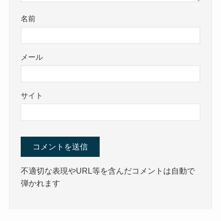
名前
メール
サイト
不適切な表現やURL等を含んだコメントは自動で
弾かれます