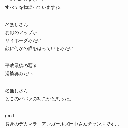
すべてを物語っていますね。
名無しさん
お顔のアップが
サイボーグみたい
顔に何かの膜をはっているみたい
平成最後の覇者
湯婆婆みたい！
名無しさん
どこのババァの写真かと思った。
gmd
長身のデカマラ…アンガールズ田中さんチャンスですよ