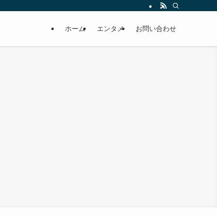
ホーム
エンタメ
お問い合わせ