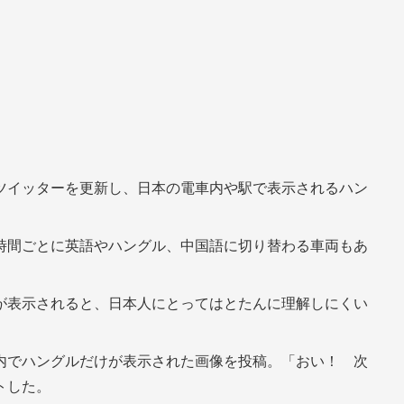
ツイッターを更新し、日本の電車内や駅で表示されるハン
時間ごとに英語やハングル、中国語に切り替わる車両もあ
が表示されると、日本人にとってはとたんに理解しにくい
内でハングルだけが表示された画像を投稿。「おい！ 次
トした。