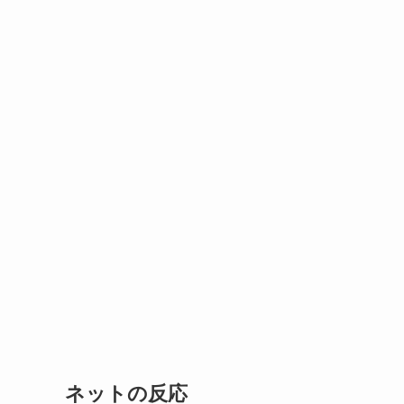
ネットの反応