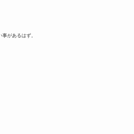
い事があるはず。