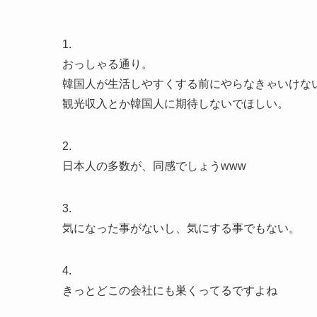
1.
おっしゃる通り。
韓国人が生活しやすくする前にやらなきゃいけな
観光収入とか韓国人に期待しないでほしい。
2.
日本人の多数が、同感でしょうwww
3.
気になった事がないし、気にする事でもない。
4.
きっとどこの会社にも巣くってるですよね