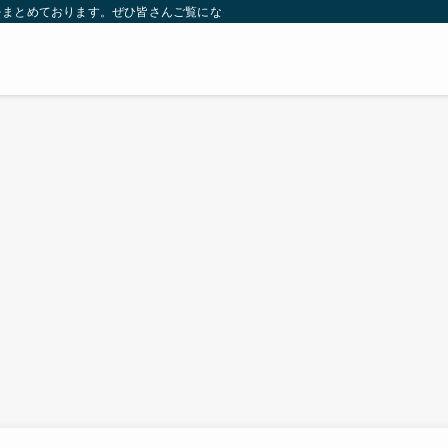
をまとめております。ぜひ皆さんご覧になっていってください。