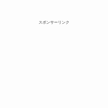
スポンサーリンク