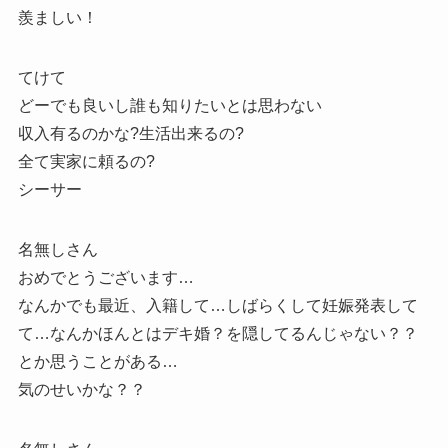
羨ましい！
てけて
どーでも良いし誰も知りたいとは思わない
収入有るのかな?生活出来るの?
全て実家に頼るの?
シーサー
名無しさん
おめでとうございます…
なんかでも最近、入籍して…しばらくして妊娠発表して
て…なんかほんとはデキ婚？を隠してるんじゃない？？
とか思うことがある…
気のせいかな？？