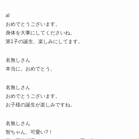
al
おめでとうございます。
身体を大事にしてくださいね。
第1子の誕生、楽しみにしてます。
名無しさん
本当に。おめでとう。
名無しさん
おめでとうございます。
お子様の誕生が楽しみですね。
名無しさん
智ちゃん、可愛い?！