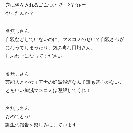
穴に棒を入れるゴムつきで。どぴゅー
やったんか？
名無しさん
自殺などしていないのに、マスコミのせいで自殺さわぎ
になってしまったり、気の毒な田畑さん。
しあわせになってください。
名無しさん
芸能人とか女子アナの妊娠報道なんて誰も関心がないこ
とをいい加減マスコミは理解してくれ！
名無しさん
おめでとう!!
誕生の報告を楽しみにしています。