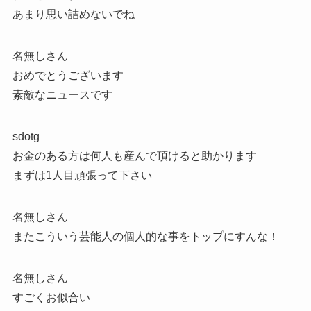
あまり思い詰めないでね
名無しさん
おめでとうございます
素敵なニュースです
sdotg
お金のある方は何人も産んで頂けると助かります
まずは1人目頑張って下さい
名無しさん
またこういう芸能人の個人的な事をトップにすんな！
名無しさん
すごくお似合い