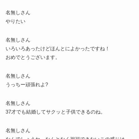
名無しさん
やりたい
名無しさん
いろいろあったけどほんとによかったですね！
おめでとうございます。
名無しさん
うっちー頑張れよ?
名無しさん
37才でも結婚してサクッと子供できるのね。
名無しさん