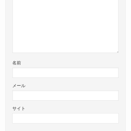
名前
メール
サイト