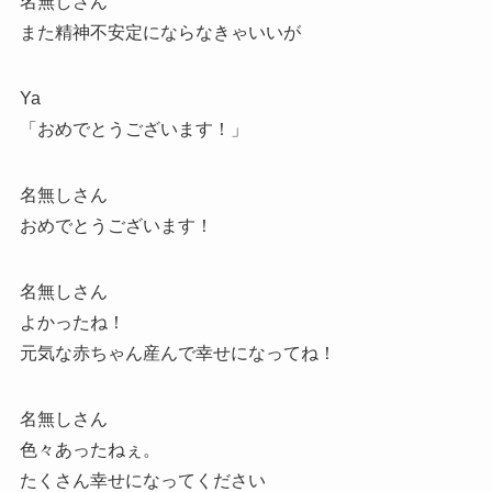
名無しさん
また精神不安定にならなきゃいいが
Ya
「おめでとうございます！」
名無しさん
おめでとうございます！
名無しさん
よかったね！
元気な赤ちゃん産んで幸せになってね！
名無しさん
色々あったねぇ。
たくさん幸せになってください