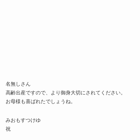
名無しさん
高齢出産ですので、より御身大切にされてください。
お母様も喜ばれたでしょうね。
みおもすつけゆ
祝