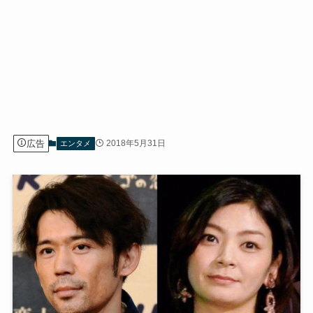
広告
2018年5月31日
エンタメ