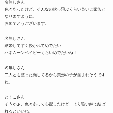
名無しさん
色々あったけど、そんなの吹っ飛ぶくらい良いご家族と
なりますように。
おめでとうございます。
名無しさん
結婚してすぐ授かれてめでたい！
ハネムーンベイビーくらいめでたいね！
名無しさん
二人とも整った顔してるから美形の子が産まれそうです
ね。
とくこさん
そうかぁ、色々あって心配したけど、より強い絆で結ば
れるといいね。