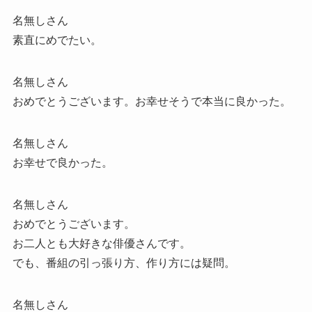
名無しさん
素直にめでたい。
名無しさん
おめでとうございます。お幸せそうで本当に良かった。
名無しさん
お幸せで良かった。
名無しさん
おめでとうございます。
お二人とも大好きな俳優さんです。
でも、番組の引っ張り方、作り方には疑問。
名無しさん