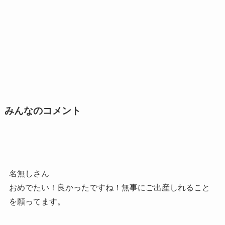
みんなのコメント
名無しさん
おめでたい！良かったですね！無事にご出産しれること
を願ってます。