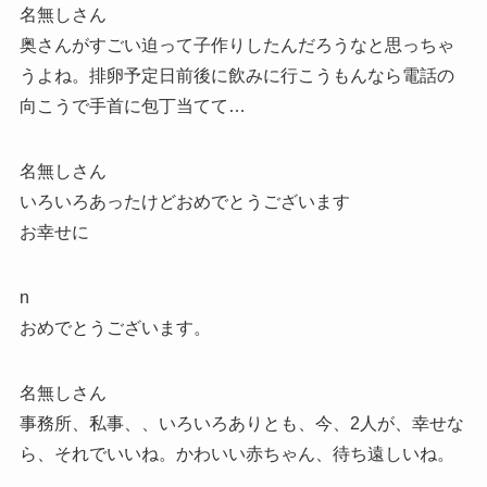
名無しさん
奥さんがすごい迫って子作りしたんだろうなと思っちゃ
うよね。排卵予定日前後に飲みに行こうもんなら電話の
向こうで手首に包丁当てて…
名無しさん
いろいろあったけどおめでとうございます
お幸せに
n
おめでとうございます。
名無しさん
事務所、私事、、いろいろありとも、今、2人が、幸せな
ら、それでいいね。かわいい赤ちゃん、待ち遠しいね。