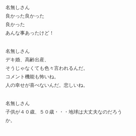
名無しさん
良かった良かった
良かった
あんな事あったけど！
名無しさん
デキ婚、高齢出産、
そうじゃなくても色々言われるんだ。
コメント機能も怖いね。
人の幸せが喜べないんだ。悲しいね。
名無しさん
子供が４０歳、５０歳・・・地球は大丈夫なのだろう
か。