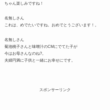
ちゃん楽しみですね！
名無しさん
これは、めでたいですね。おめでとうございます！。
名無しさん
菊池桃子さんと味噌汁のCMにでてた子が
今はお母さんなのね?。
夫婦円満に子供と一緒にお幸せにです。
スポンサーリンク