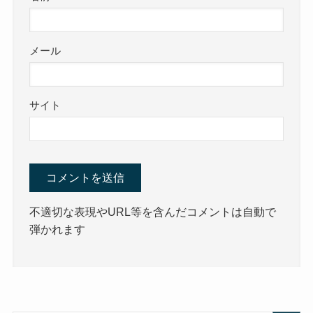
メール
サイト
不適切な表現やURL等を含んだコメントは自動で
弾かれます