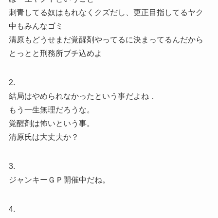
刺青してる奴はもれなくクズだし、更正目指してるヤク
中もみんなゴミ
清原もどうせまだ覚醒剤やってるに決まってるんだから
とっとと刑務所ブチ込めよ
2.
結局はやめられなかったという事だよね．
もう一生無理だろうな。
覚醒剤は怖いという事。
清原氏は大丈夫か？
3.
ジャンキーＧＰ開催中だね。
4.