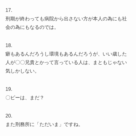
17.
刑期が終わっても病院から出さない方が本人の為にも社
会の為にもなるのでは。
18.
癖もあるんだろうし環境もあるんだろうが、いい歳した
人が〇〇兄貴とかって言っている人は、まともじゃない
気しかしない。
19.
〇ピーは、まだ？
20.
また刑務所に「ただいま」ですね。