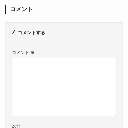
コメント
コメントする
コメント
※
名前