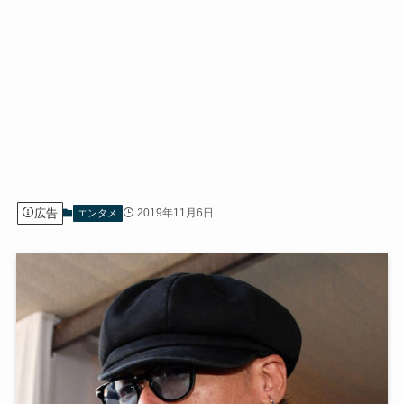
広告
2019年11月6日
エンタメ