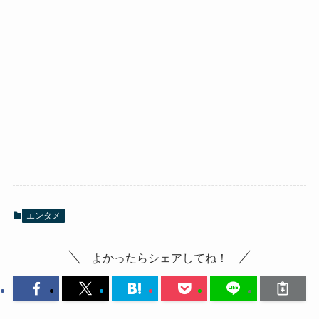
エンタメ
よかったらシェアしてね！