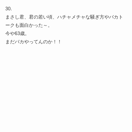
30.
まさし君、君の若い頃、ハチャメチャな騒ぎ方やバカト
ークも面白かった～。
今や63歳。
まだバカやってんのか！！