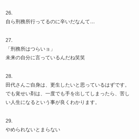
26.
自ら刑務所行ってるのに辛いだなんて…
27.
「刑務所はつらいョ」
未来の自分に言っているんだね笑笑
28.
田代さんご自身は、更生したいと思っているはずです。
でも覚せい剤は、一度でも手を出してしまったら、苦し
い人生になるという事が良くわかります。
29.
やめられないとまらない