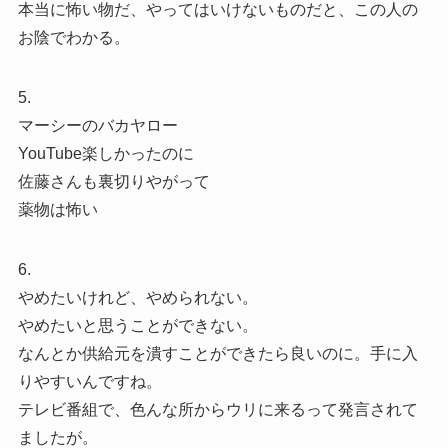
本当に怖い物だ、やってはいけないものだと、この人の
お陰でわかる。
5.
マーシーのバカヤロー
YouTube楽しかったのに
佐藤さんも裏切りやがって
薬物は怖い
6.
やめたいけれど、やめられない。
やめたいと思うことができない。
なんとか供給元を潰すことができたら良いのに。手に入
りやすいんですね。
テレビ番組で、色んな所からウリに来るって発言されて
ましたが。