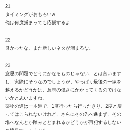
21.
タイミングがおもろいw
俺は何度捕まっても応援するよ
22.
良かったな、また新しいネタが溜まるな。
23.
意思の問題でどうにかなるものじゃない、とは言います
し、実際にそうなのでしょうが、やっぱり最後の一線を
越えるかどうかは、意志の強さにかかってくるのではな
いかと思いますね。
薬物の道は一本道で、1度行ったら行ったきり、2度と戻
ってはこられないけれど、さらにその先へ進まず、その
場へなんとか踏みとどまれるかどうかが再犯するしない