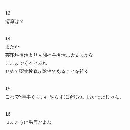
13.
清原は？
14.
またか
芸能界復活より人間社会復活…大丈夫かな
ここまでくると哀れ
せめて薬物検査が陰性であることを祈る
15.
これで3年半くらいはやらずに済むね。良かったじゃん。
16.
ほんとうに馬鹿だよね