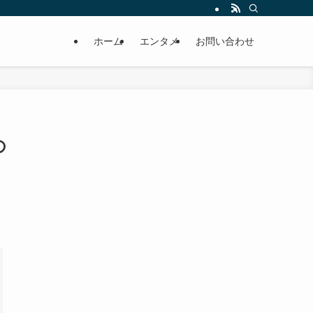
ホーム
エンタメ
お問い合わせ
の