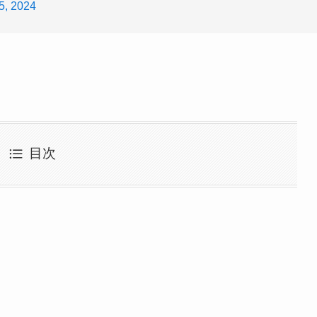
5, 2024
目次