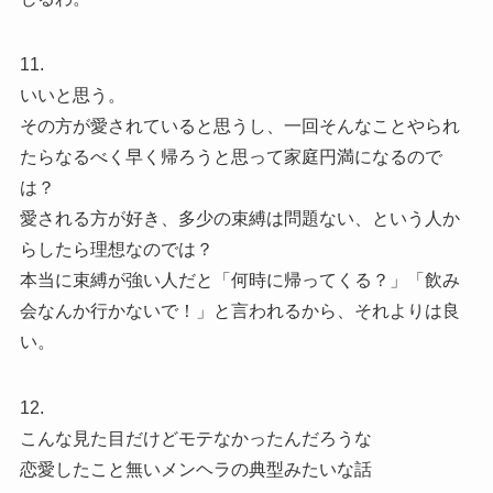
11.
いいと思う。
その方が愛されていると思うし、一回そんなことやられ
たらなるべく早く帰ろうと思って家庭円満になるので
は？
愛される方が好き、多少の束縛は問題ない、という人か
らしたら理想なのでは？
本当に束縛が強い人だと「何時に帰ってくる？」「飲み
会なんか行かないで！」と言われるから、それよりは良
い。
12.
こんな見た目だけどモテなかったんだろうな
恋愛したこと無いメンヘラの典型みたいな話