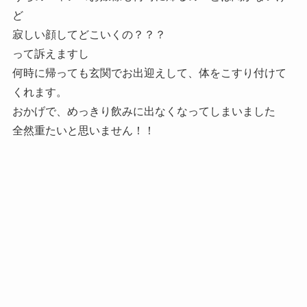
ど
寂しい顔してどこいくの？？？
って訴えますし
何時に帰っても玄関でお出迎えして、体をこすり付けて
くれます。
おかげで、めっきり飲みに出なくなってしまいました
全然重たいと思いません！！