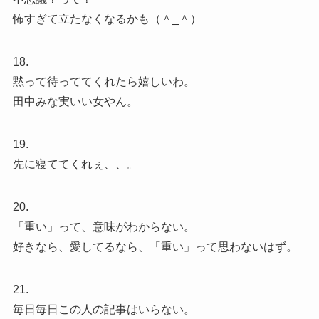
怖すぎて立たなくなるかも（＾_＾）
18.
黙って待っててくれたら嬉しいわ。
田中みな実いい女やん。
19.
先に寝ててくれぇ、、。
20.
「重い」って、意味がわからない。
好きなら、愛してるなら、「重い」って思わないはず。
21.
毎日毎日この人の記事はいらない。