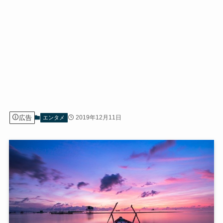
広告
2019年12月11日
エンタメ