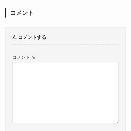
コメント
コメントする
コメント
※