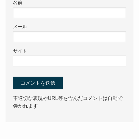
名前
メール
サイト
不適切な表現やURL等を含んだコメントは自動で
弾かれます