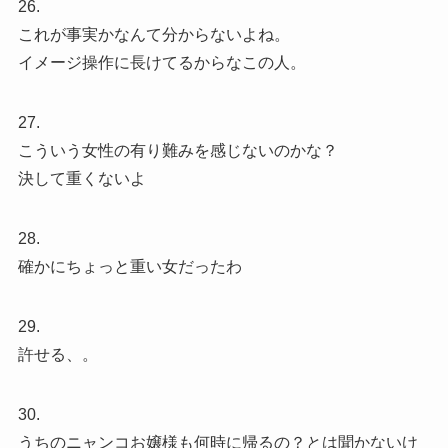
26.
これが事実かなんて分からないよね。
イメージ操作に長けてるからなこの人。
27.
こういう女性の有り難みを感じないのかな？
決して重くないよ
28.
確かにちょっと重い女だったわ
29.
許せる、。
30.
うちのニャンコお嬢様も何時に帰るの？とは聞かないけ