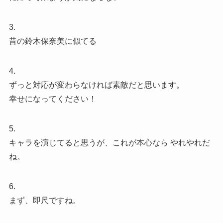
3.
昔の鈴木保奈美に似てる
4.
ずっと対応が変わらなければ素敵だと思います。
幸せになってください！
5.
キャラを演じてると思うが、これが本心なら やれやれだ
ね。
6.
まず、即尺ですね。