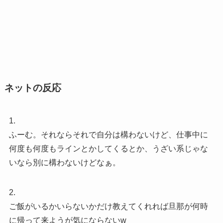
ネットの反応
1.
ふーむ。それならそれで自分は構わないけど、仕事中に
何度も何度もラインとかしてくるとか、うざい系じゃな
いなら別に構わないけどなぁ。
2.
ご飯がいるかいらないかだけ教えてくれれば旦那が何時
に帰って来ようが気にならないw