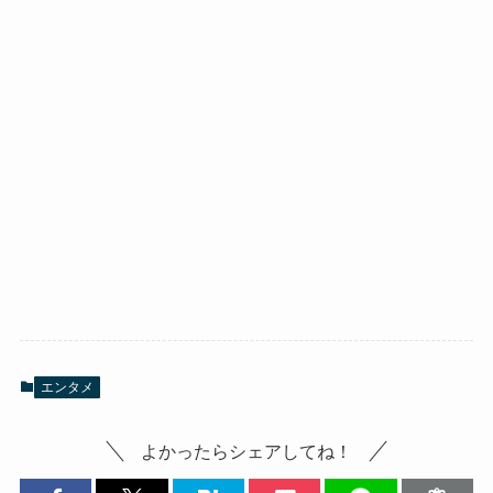
エンタメ
よかったらシェアしてね！