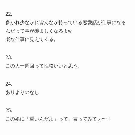
22.
多かれ少なかれ皆んなが持っている恋愛話が仕事になる
んだって事が羨ましくなるよw
楽な仕事に見えてくる。
23.
この人一周回って性格いいと思う。
24.
ありよりのなし
25.
この娘に「重いんだよ」って、言ってみてぇ〜！