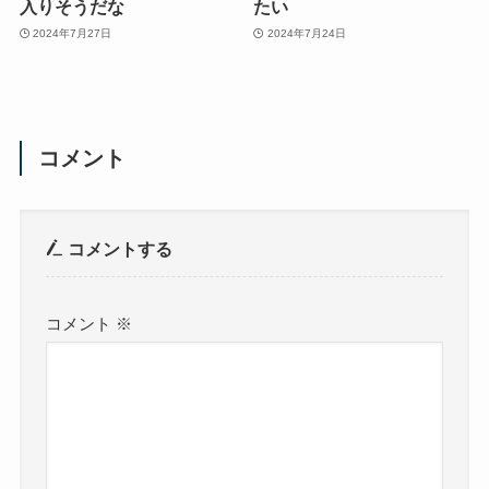
入りそうだな
たい
2024年7月27日
2024年7月24日
コメント
コメントする
コメント
※