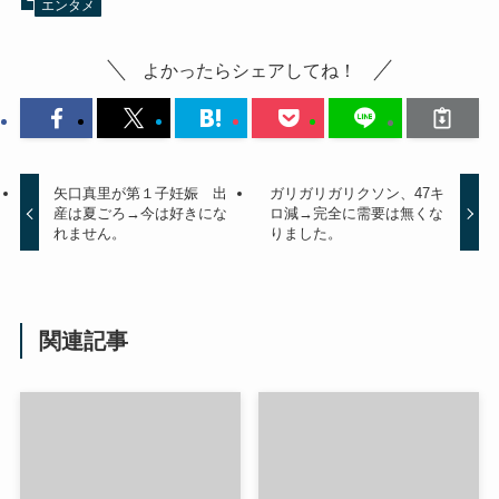
エンタメ
よかったらシェアしてね！
矢口真里が第１子妊娠 出
ガリガリガリクソン、47キ
産は夏ごろ→今は好きにな
ロ減→完全に需要は無くな
れません。
りました。
関連記事