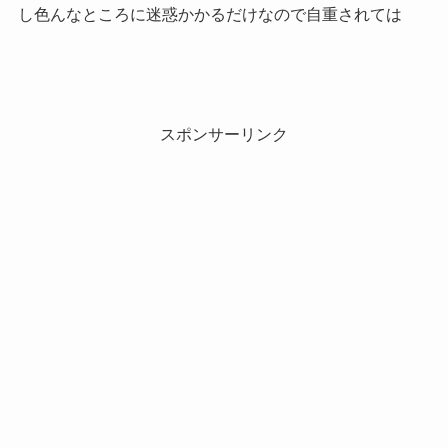
し色んなところに迷惑かかるだけなので自重されては
スポンサーリンク