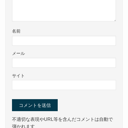
名前
メール
サイト
不適切な表現やURL等を含んだコメントは自動で
弾かれます