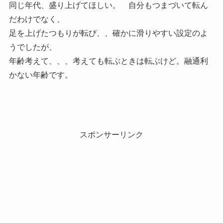
同じ年代、盛り上げてほしい。 自分もつまづいて転ん
だわけでなく、
足を上げたつもりが転び、、確かに滑りやすい設定のよ
うでしたが、
年齢考えて、、、考えても転ぶときは転ぶけど。融通利
かない年齢です。
スポンサーリンク