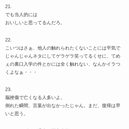
21.
でも当人的には
おいしいと思ってるんだろ。
22.
こいつはさぁ、他人の触れられたくないことには平気で
じゃんじゃんネタにしてゲラゲラ笑ってるくせに、てめ
ぇの裏口入学の件とかには全く触れない、なんかイラつ
くよなぁ・・・
23.
脳挫傷で亡くなる人多いよ。
倒れた瞬間、言葉が出なかったじゃん。まだ、復帰は早
いと思う。