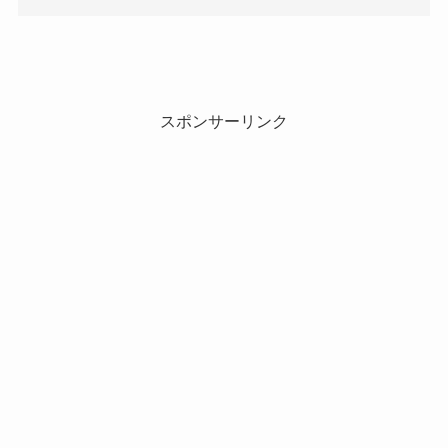
スポンサーリンク