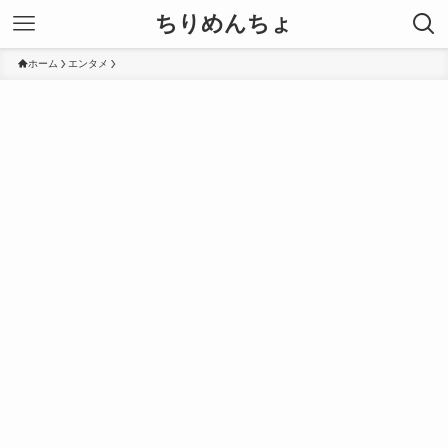
ちりめんちょ
ホーム
エンタメ