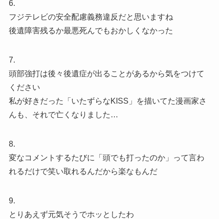
6.
フジテレビの安全配慮義務違反だと思いますね
後遺障害残るか最悪死んでもおかしくなかった
7.
頭部強打は後々後遺症が出ることがあるから気をつけて
ください
私が好きだった「いたずらなKISS」を描いてた漫画家さ
んも、それで亡くなりました…
8.
変なコメントするたびに「頭でも打ったのか」って言わ
れるだけで笑い取れるんだから楽なもんだ
9.
とりあえず元気そうでホッとしたわ