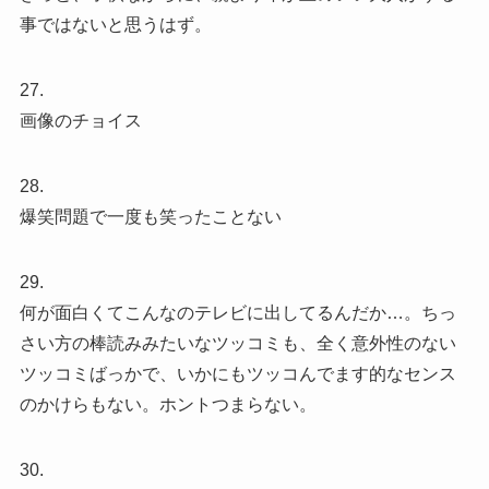
事ではないと思うはず。
27.
画像のチョイス
28.
爆笑問題で一度も笑ったことない
29.
何が面白くてこんなのテレビに出してるんだか…。ちっ
さい方の棒読みみたいなツッコミも、全く意外性のない
ツッコミばっかで、いかにもツッコんでます的なセンス
のかけらもない。ホントつまらない。
30.