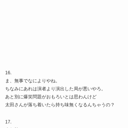
16.
ま、無事でなによりやね。
ちなみにあれは演者より演出した局が悪いやろ。
あと別に爆笑問題がおもろいとは思わんけど
太田さんが落ち着いたら持ち味無くなるんちゃうの？
17.