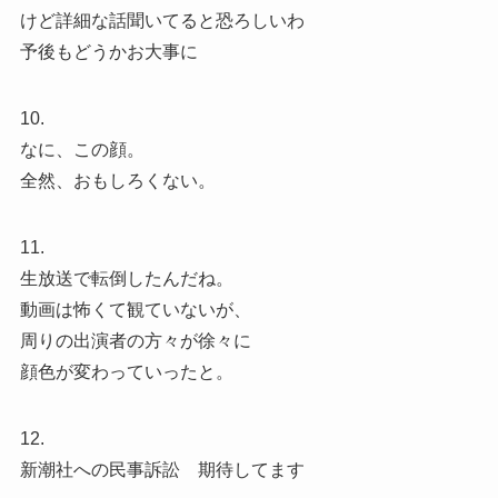
けど詳細な話聞いてると恐ろしいわ
予後もどうかお大事に
10.
なに、この顔。
全然、おもしろくない。
11.
生放送で転倒したんだね。
動画は怖くて観ていないが、
周りの出演者の方々が徐々に
顔色が変わっていったと。
12.
新潮社への民事訴訟 期待してます