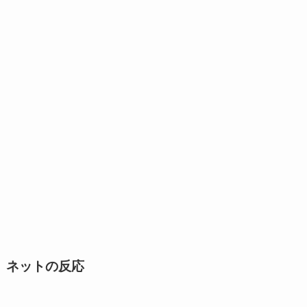
ネットの反応