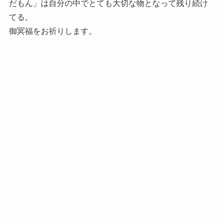
だもん」は自分の中でとても大切な物となって残り続け
てる。
御冥福をお祈りします。