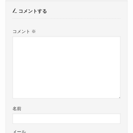
コメントする
コメント
※
名前
メール