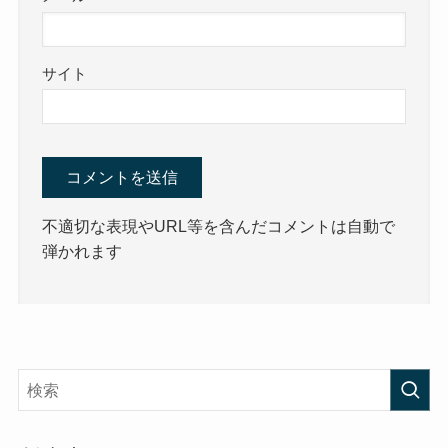
サイト
不適切な表現やURL等を含んだコメントは自動で
弾かれます