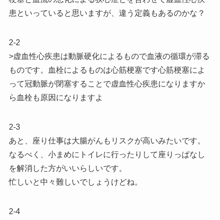
患といっていると思いますが、違う定義もあるのかな？
2-2
>虚血性心疾患は動脈硬化によるもので血液の循環が滞る
ものです。血栓によるものは心筋梗塞です心筋梗塞によ
って冠動脈が閉塞することで虚血性心疾患になりますか
ら血栓も原因になりますよ
2-3
あと、座り仕事は大腸がんもリスクが高いみたいです。
なるべく、小まめにトイレに行ったりして座りっぱなし
を解消した方がいいらしいです。
忙しいと中々難しいでしょうけどね。
2-4