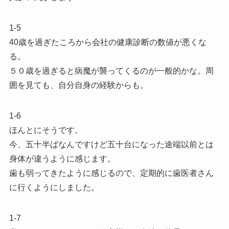
1-5
40歳を過ぎたころから会社の健康診断の数値が悪くな
る。
５０歳を過ぎると病魔が襲ってくるのが一般的かな。周
囲を見ても、自分自身の経験からも。
1-6
ほんとにそうです。
今、五十半ばなんですけど五十台になった途端以前とは
身体が違うように感じます。
歯も弱ってきたように感じるので、定期的に歯医者さん
に行くようにしました。
1-7