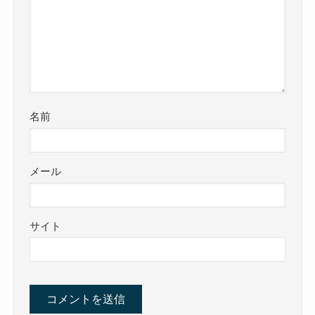
名前
メール
サイト