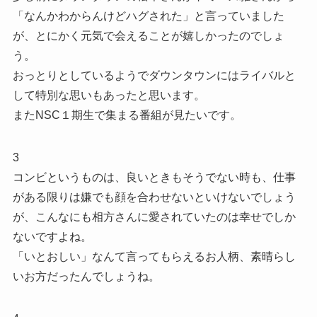
「なんかわからんけどハグされた」と言っていました
が、とにかく元気で会えることが嬉しかったのでしょ
う。
おっとりとしているようでダウンタウンにはライバルと
して特別な思いもあったと思います。
またNSC１期生で集まる番組が見たいです。
3
コンビというものは、良いときもそうでない時も、仕事
がある限りは嫌でも顔を合わせないといけないでしょう
が、こんなにも相方さんに愛されていたのは幸せでしか
ないですよね。
「いとおしい」なんて言ってもらえるお人柄、素晴らし
いお方だったんでしょうね。