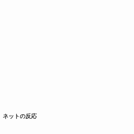
ネットの反応