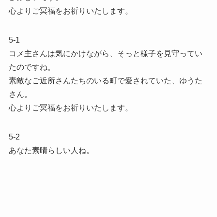
心よりご冥福をお祈りいたします。
5-1
コメ主さんは気にかけながら、そっと様子を見守ってい
たのですね。
素敵なご近所さんたちのいる町で愛されていた、ゆうた
さん。
心よりご冥福をお祈りいたします。
5-2
あなた素晴らしい人ね。