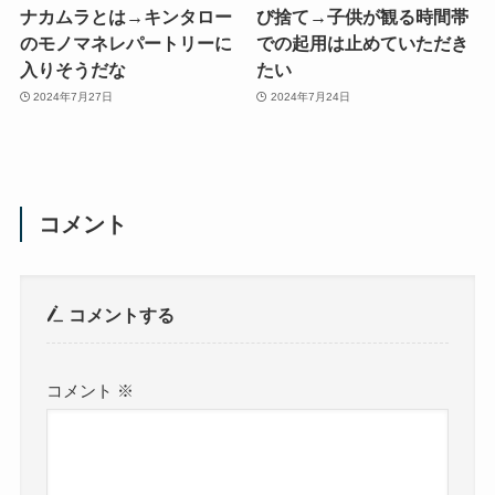
ナカムラとは→キンタロー
び捨て→子供が観る時間帯
のモノマネレパートリーに
での起用は止めていただき
入りそうだな
たい
2024年7月27日
2024年7月24日
コメント
コメントする
コメント
※