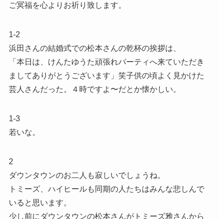
ご冥福を心よりお祈り致します。
1-2
浜田さんの結婚式での松本さんの乾杯の挨拶は、
「本日は、けんたゆうた頑張れパーティへ来ていただき
ましてありがとうございます」笑子供の頃よく見かけた
芸人さんだった。４時ですよ〜だとか懐かしい。
1-3
若いな。
2
ダウンタウンのお二人も寂しいでしょうね。
トミーズ、ハイヒールも同期の人たちはみんな悲しんで
いると思います。
少し前にダウンタウンの松本さんがトミーズ雅さんから