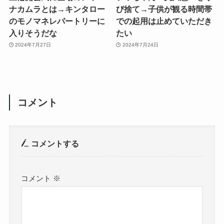
ナカムラとは→キンタロー
び捨て→子供が観る時間帯
のモノマネレパートリーに
での起用は止めていただき
入りそうだな
たい
2024年7月27日
2024年7月24日
コメント
コメントする
コメント
※