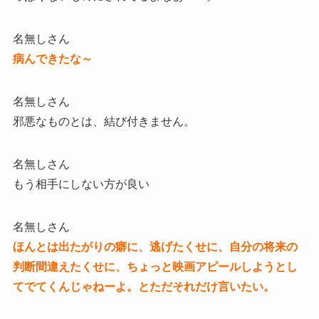
名無しさん
病んできたな～
名無しさん
邪悪なものとは、結び付きません。
名無しさん
もう相手にしない方が良い
名無しさん
ほんとは出たがりの癖に、逃げたくせに、自分の将来の
判断間違えたくせに、ちょっと映画アピールしようとし
てでてくんじゃねーよ。とただそれだけ言いたい。