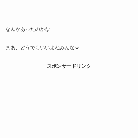
なんかあったのかな
まあ、どうでもいいよねみんなｗ
スポンサードリンク