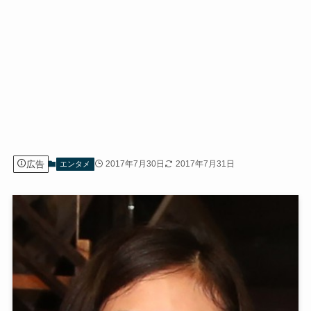
広告
2017年7月30日
2017年7月31日
エンタメ