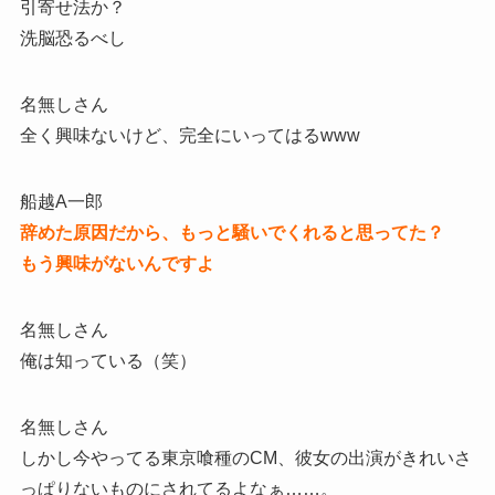
引寄せ法か？
洗脳恐るべし
名無しさん
全く興味ないけど、完全にいってはるwww
船越A一郎
辞めた原因だから、もっと騒いでくれると思ってた？
もう興味がないんですよ
名無しさん
俺は知っている（笑）
名無しさん
しかし今やってる東京喰種のCM、彼女の出演がきれいさ
っぱりないものにされてるよなぁ……。