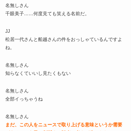
名無しさん
千眼美子……何度見ても笑える名前だ。
JJ
松居一代さんと船越さんの件をおっしゃているんですよ
ね。
名無しさん
知らなくていいし見たくもない
名無しさん
全部イっちゃうね
名無しさん
まだ、この人をニュースで取り上げる意味というか需要