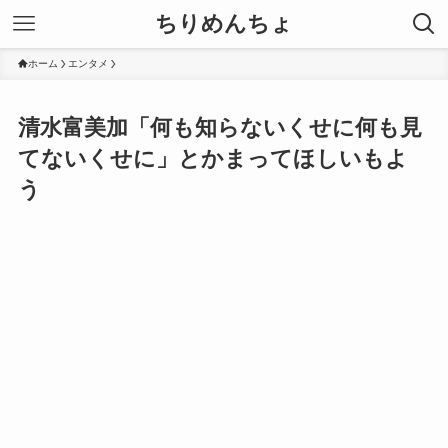
ちりめんちょ
ホーム
エンタメ
清水富美加「何も知らないくせに何も見
てないくせに」とかまってほしいもよ
う