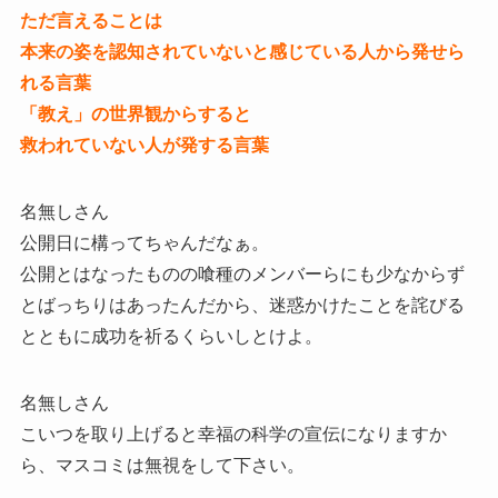
ただ言えることは
本来の姿を認知されていないと感じている人から発せら
れる言葉
「教え」の世界観からすると
救われていない人が発する言葉
名無しさん
公開日に構ってちゃんだなぁ。
公開とはなったものの喰種のメンバーらにも少なからず
とばっちりはあったんだから、迷惑かけたことを詫びる
とともに成功を祈るくらいしとけよ。
名無しさん
こいつを取り上げると幸福の科学の宣伝になりますか
ら、マスコミは無視をして下さい。