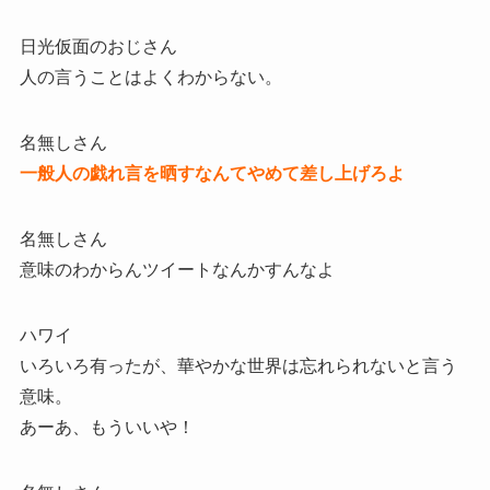
日光仮面のおじさん
人の言うことはよくわからない。
名無しさん
一般人の戯れ言を晒すなんてやめて差し上げろよ
名無しさん
意味のわからんツイートなんかすんなよ
ハワイ
いろいろ有ったが、華やかな世界は忘れられないと言う
意味。
あーあ、もういいや！