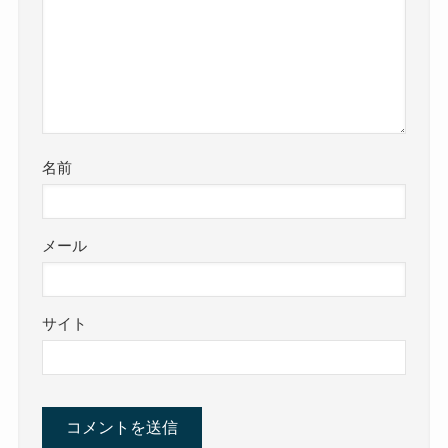
名前
メール
サイト