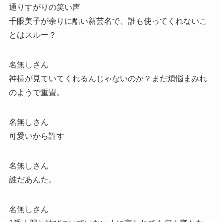
通りすがりの笑い声
千眼美子が余りに酷い新芸名で、誰も使ってくれないこ
とはスルー？
名無しさん
神様が見ていてくれるんじゃないのか？まだ煩悩まみれ
のようで重畳。
名無しさん
可愛いから許す
名無しさん
誰だあんた。
名無しさん