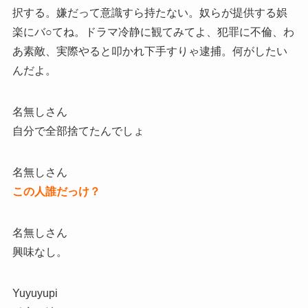
択する。嫌だって意識すら持たない。奴らが提供する娯
楽にバ○てね。ドラマ冷静に観てみてよ、犯罪に不倫、わ
あ素敵、実際やると叩かれ下手すりゃ逮捕。何がしたい
んだよ。
名無しさん
自分で全部捨てたんでしょ
名無しさん
この人誰だっけ？
名無しさん
興味なし。
Yuyuyupi