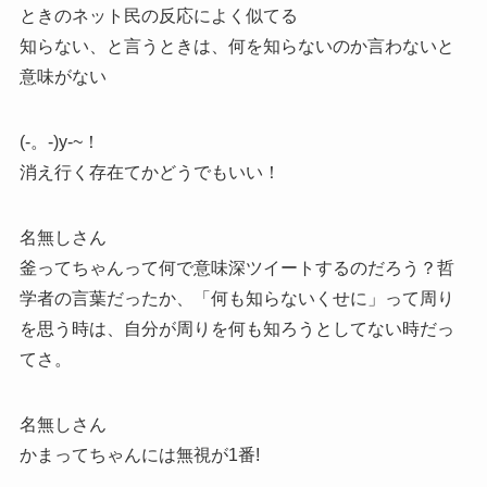
ときのネット民の反応によく似てる
知らない、と言うときは、何を知らないのか言わないと
意味がない
(-。-)y-~！
消え行く存在てかどうでもいい！
名無しさん
釜ってちゃんって何で意味深ツイートするのだろう？哲
学者の言葉だったか、「何も知らないくせに」って周り
を思う時は、自分が周りを何も知ろうとしてない時だっ
てさ。
名無しさん
かまってちゃんには無視が1番!