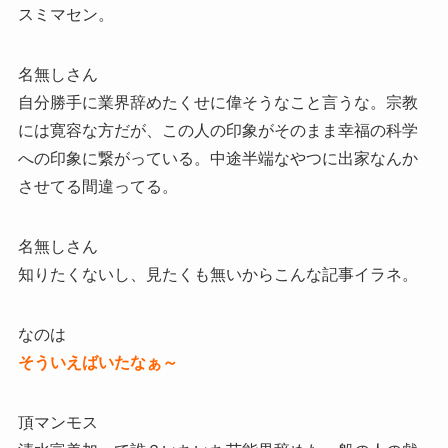
スミマセン。
名無しさん
自分勝手に業界辞めたくせに偉そうなこと言うな。宗教
には寛容な方だが、この人の印象がそのまま幸福の科学
への印象に繋がっている。中途半端なやつに出家なんか
させてる間違ってる。
名無しさん
知りたくないし、見たくも無いからこんな記事イラネ。
なのは
そういえばいたなぁ～
頂マンモス