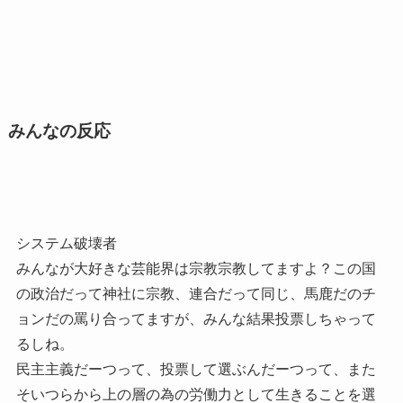
みんなの反応
システム破壊者
みんなが大好きな芸能界は宗教宗教してますよ？この国
の政治だって神社に宗教、連合だって同じ、馬鹿だのチ
ョンだの罵り合ってますが、みんな結果投票しちゃって
るしね。
民主主義だーつって、投票して選ぶんだーつって、また
そいつらから上の層の為の労働力として生きることを選