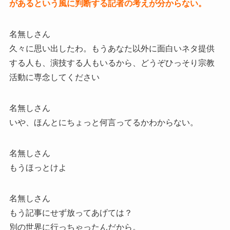
があるという風に判断する記者の考えが分からない。
名無しさん
久々に思い出したわ。もうあなた以外に面白いネタ提供
する人も、演技する人もいるから、どうぞひっそり宗教
活動に専念してください
名無しさん
いや、ほんとにちょっと何言ってるかわからない。
名無しさん
もうほっとけよ
名無しさん
もう記事にせず放ってあげては？
別の世界に行っちゃったんだから。