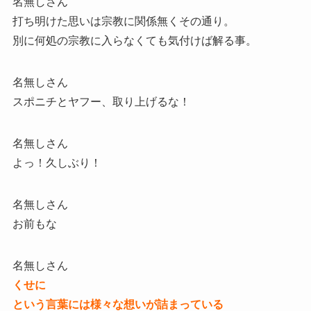
名無しさん
打ち明けた思いは宗教に関係無くその通り。
別に何処の宗教に入らなくても気付けば解る事。
名無しさん
スポニチとヤフー、取り上げるな！
名無しさん
よっ！久しぶり！
名無しさん
お前もな
名無しさん
くせに
という言葉には様々な想いが詰まっている