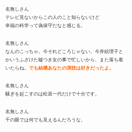
名無しさん
テレビ見ないからこの人のこと知らないけど
幸福の科学って偽保守だなと感じる。
名無しさん
なんのこっちゃ。今それどころじゃない。今井絵理子と
かいうふざけた嘘つき女の事で忙しいから、また落ち着
いたらね。
でも結構あなたの演技は好きだったよ。
名無しさん
騒ぎを起こすのは松居一代だけで十分です。
名無しさん
千の眼では何でも見えるんだろうな。