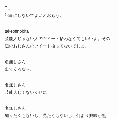
Ttt
記事にしないでよいとおもう。
takeoffnobita
芸能人じゃない人のツイート拾わなくてもいいよ。その
辺のおじさんのツイート拾ってないでしょ。
名無しさん
出てくるな～。
名無しさん
芸能人じゃないくせに
名無しさん
知りたくもないし、見たくもないし、何より興味が無