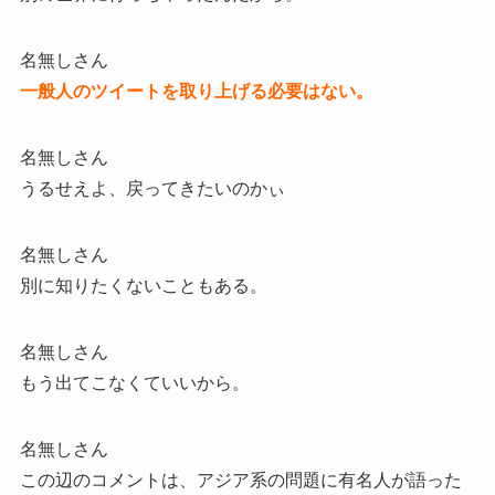
名無しさん
一般人のツイートを取り上げる必要はない。
名無しさん
うるせえよ、戻ってきたいのかぃ
名無しさん
別に知りたくないこともある。
名無しさん
もう出てこなくていいから。
名無しさん
この辺のコメントは、アジア系の問題に有名人が語った