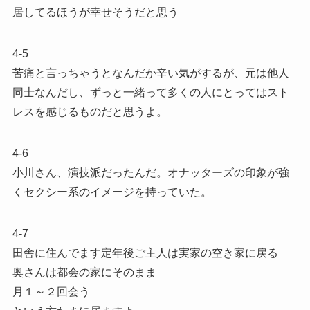
居してるほうが幸せそうだと思う
4-5
苦痛と言っちゃうとなんだか辛い気がするが、元は他人
同士なんだし、ずっと一緒って多くの人にとってはスト
レスを感じるものだと思うよ。
4-6
小川さん、演技派だったんだ。オナッターズの印象が強
くセクシー系のイメージを持っていた。
4-7
田舎に住んでます定年後ご主人は実家の空き家に戻る
奥さんは都会の家にそのまま
月１～２回会う