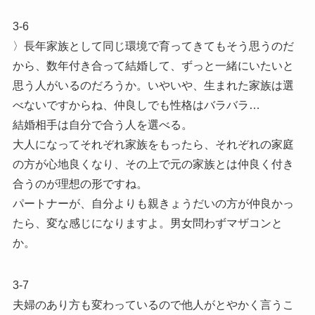
3-6
〉長年家族として同じ環境で育ってきてもそう思うのだ
から、数年付き合って結婚して、ずっと一緒にいたいと
思う人がいるのだろうか。いやいや、生まれた家族は選
べないですからね、仲良しでも性格はバラバラ…
結婚相手は自分で合う人を選べる。
大人になってそれぞれ家族をもったら、それぞれの家庭
の方が心地良くなり、その上で元の家族とは仲良く付き
合うのが理想の形ですね。
パートナーが、自分よりも親きょうだいの方が仲良かっ
たら、変な感じになりますよ。男女問わずマザコンと
か。
3-7
夫婦のあり方も変わっているので他人がとやかく言うこ