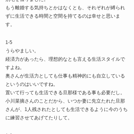
もう離婚する気持ちとかはなくとも、それぞれが縛られ
ずに生活できる時間と空間を持てるのは幸せと思いま
す。
1-5
うらやましい。
経済力があったら、理想的なとも言える生活スタイルで
すよね。
奥さんが生活力としても仕事も精神的にも自立している
というのはいいですね。
置いて行っても生活できる旦那様である事も必要だし。
小川菜摘さんのことだから、いつか妻に先立たれた旦那
さんが、1人残されたとしても生活できるように今のうち
に練習させてあげてたりして。