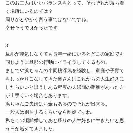
このお二人はいいバランスをとって、それぞれが落ち着
く場所にいるのでは？
周りがとやかく言う事ではないですね。
幸せそうで良かったです。
3
旦那が浮気しなくても長年一緒にいるとどこの家庭でも
同じように旦那の行動にイライラしてくるもの。
ましてや浜ちゃんの半同棲浮気を経験し、家庭や子育て
をしっかりこなしてきた奥さんはこれからの人生好きに
したらいいと思うしある程度の夫婦間の距離があった方
が上手くいく場合もあります。
浜ちゃんご夫婦はお金もあるのでそれが出来る。
一般人は別居するくらいなら離婚ですね。
私もこの頃離婚してあと残りの人生好きに生きたいと思
う日が増えてきました。