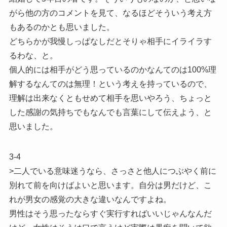
がら他の方のコメントを見て、なるほどそういう考え方
もあるのかとも思いました。
どちらかが我慢しっぱなしだとそりゃ相手にイライラす
るわな、と。
個人的には相手がどう思っているのかなんてのは100%理
解するなんてのは無理！という考えを持っているので、
理解は出来なくともせめて相手を思いやろう、ちょっと
した感謝の気持ちでもなんでも言葉にして伝えよう、と
思いました。
3-4
>二人でいる意味迷うなら、さっさと他人につぶやく前に
別れて前を向けばよいと思います。自分は男だけど、こ
れが男女の感覚の大きな違いなんですよね。
男性はそう思ったならすぐ実行すればいいじゃんなんだ