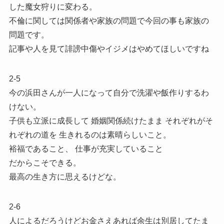
した魔女狩りに変わる。
不倫に関しては関係者や家族の問題で今回の事も家族の
問題です。
記事や人を見て誹謗中傷やイジメはやめてほしいですね
2-5
今の浜田さんが一人になって自分で洗濯や飯作りするわ
けない。
子供も立派に成長して 婚姻関係続けたまま それぞれがそ
れぞれの道を 生きれるのは素晴らしいこと。
裕福であること、 仕事が充実していること
だからこそできる。
最高の生き方に思えるけどな。
2-6
人によるだろうけどお金さえあれば余生は別居してたま