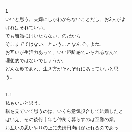
1
いいと思う。夫婦にしかわからないことだし、お2人がよ
ければそれでいい。
でも離婚にはいたらない、のだから
そこまでてはない、ということなんですよね。
お互いが生活力あって、いい距離感でいられるなんて
理想的ではないでしょうか。
どんな形であれ、生き方がそれぞれにあっていいと思
う。
1-1
私もいいと思う。
親を見ていて思うのは、いくら意気投合して結婚したと
はいえ、その後何十年も仲良く暮らすのは至難の業。
お互いの思いやりの上に夫婦円満は保たれるのであっ