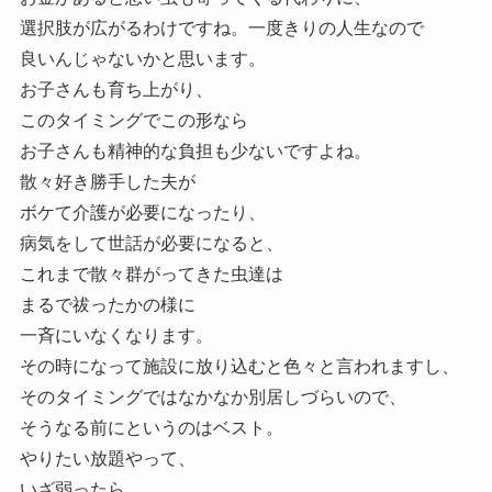
選択肢が広がるわけですね。一度きりの人生なので
良いんじゃないかと思います。
お子さんも育ち上がり、
このタイミングでこの形なら
お子さんも精神的な負担も少ないですよね。
散々好き勝手した夫が
ボケて介護が必要になったり、
病気をして世話が必要になると、
これまで散々群がってきた虫達は
まるで祓ったかの様に
一斉にいなくなります。
その時になって施設に放り込むと色々と言われますし、
そのタイミングではなかなか別居しづらいので、
そうなる前にというのはベスト。
やりたい放題やって、
いざ弱ったら