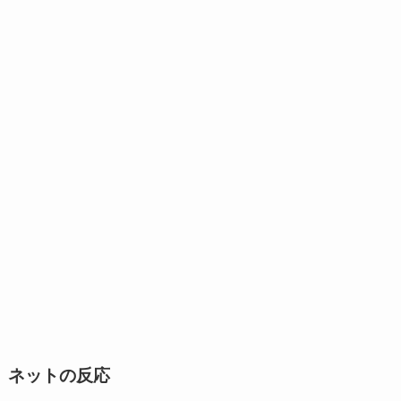
ネットの反応