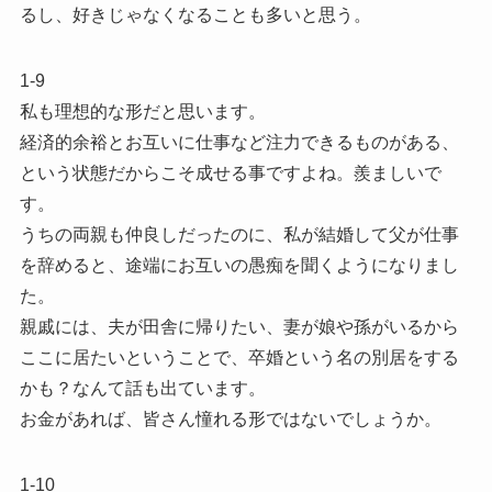
るし、好きじゃなくなることも多いと思う。
1-9
私も理想的な形だと思います。
経済的余裕とお互いに仕事など注力できるものがある、
という状態だからこそ成せる事ですよね。羨ましいで
す。
うちの両親も仲良しだったのに、私が結婚して父が仕事
を辞めると、途端にお互いの愚痴を聞くようになりまし
た。
親戚には、夫が田舎に帰りたい、妻が娘や孫がいるから
ここに居たいということで、卒婚という名の別居をする
かも？なんて話も出ています。
お金があれば、皆さん憧れる形ではないでしょうか。
1-10