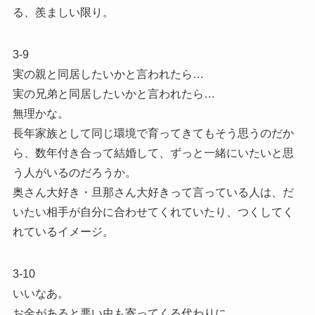
る、羨ましい限り。
3-9
実の親と同居したいかと言われたら…
実の兄弟と同居したいかと言われたら…
無理かな。
長年家族として同じ環境で育ってきてもそう思うのだか
ら、数年付き合って結婚して、ずっと一緒にいたいと思
う人がいるのだろうか。
奥さん大好き・旦那さん大好きって言っている人は、だ
いたい相手が自分に合わせてくれていたり、つくしてく
れているイメージ。
3-10
いいなあ。
お金があると悪い虫も寄ってくる代わりに、