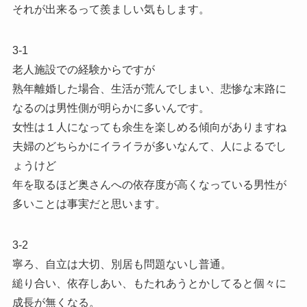
それが出来るって羨ましい気もします。
3-1
老人施設での経験からですが
熟年離婚した場合、生活が荒んでしまい、悲惨な末路に
なるのは男性側が明らかに多いんです。
女性は１人になっても余生を楽しめる傾向がありますね
夫婦のどちらかにイライラが多いなんて、人によるでし
ょうけど
年を取るほど奥さんへの依存度が高くなっている男性が
多いことは事実だと思います。
3-2
寧ろ、自立は大切、別居も問題ないし普通。
縋り合い、依存しあい、もたれあうとかしてると個々に
成長が無くなる。