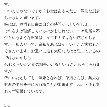
す。
いいんじゃないですか？お金はあるんだし、深刻な別居
じゃないと思います。
時には、奥様も自由に自分の時間がほしいでしょうし、
それを夫は理解しているのかもしれない。一々別居＝不
仲というような報道は、イマドキではない感じがしま
す。一般人だって、余裕があればそういったご夫婦もた
くさんいます。お互いに最も大切な人はと思っているの
ではないかしら。
40代くらいだと別の相手がいるということも考えられま
すが、
仮にいたとしても、離婚となれば、菜摘さんは、莫大な
財産の半分を手に入れることが出来ますしね。今後も変
わらず応援しています。
5-1