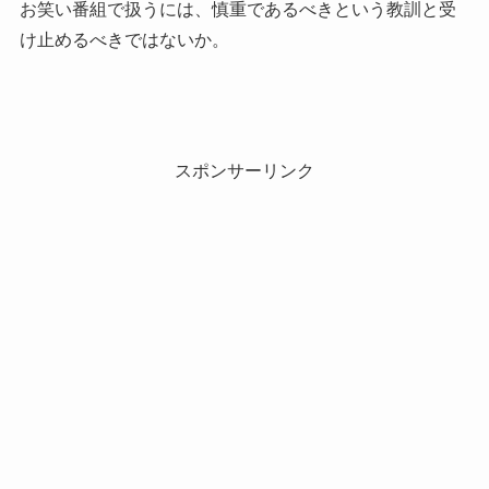
お笑い番組で扱うには、慎重であるべきという教訓と受
け止めるべきではないか。
スポンサーリンク