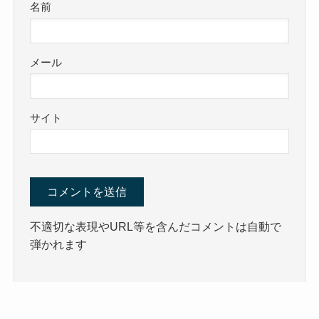
名前
メール
サイト
不適切な表現やURL等を含んだコメントは自動で
弾かれます