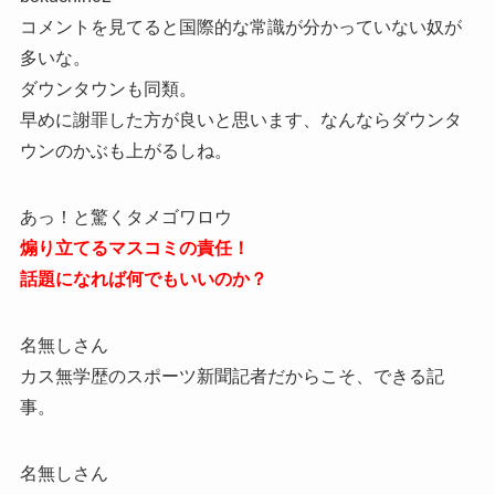
コメントを見てると国際的な常識が分かっていない奴が
多いな。
ダウンタウンも同類。
早めに謝罪した方が良いと思います、なんならダウンタ
ウンのかぶも上がるしね。
あっ！と驚くタメゴワロウ
煽り立てるマスコミの責任！
話題になれば何でもいいのか？
名無しさん
カス無学歴のスポーツ新聞記者だからこそ、できる記
事。
名無しさん