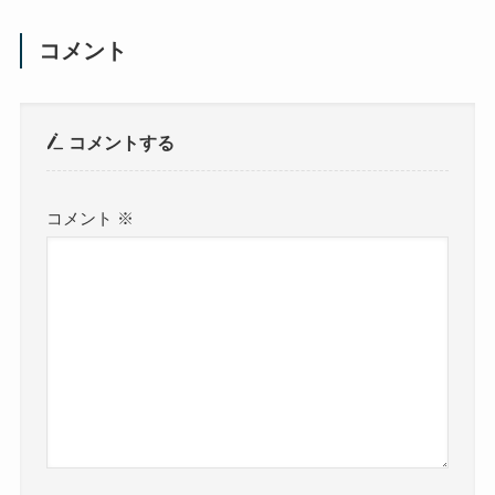
コメント
コメントする
コメント
※