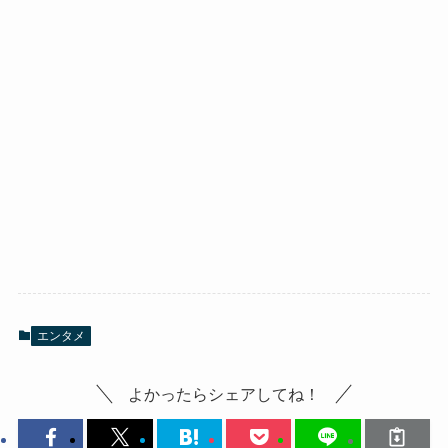
エンタメ
よかったらシェアしてね！