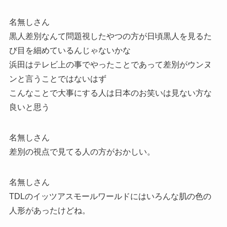
名無しさん
黒人差別なんて問題視したやつの方が日頃黒人を見るた
び目を細めているんじゃないかな
浜田はテレビ上の事でやったことであって差別がウンヌ
ンと言うことではないはず
こんなことで大事にする人は日本のお笑いは見ない方な
良いと思う
名無しさん
差別の視点で見てる人の方がおかしい。
名無しさん
TDLのイッツアスモールワールドにはいろんな肌の色の
人形があったけどね。