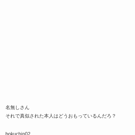
名無しさん
それで真似された本人はどうおもっているんだろ？
bokuchin02