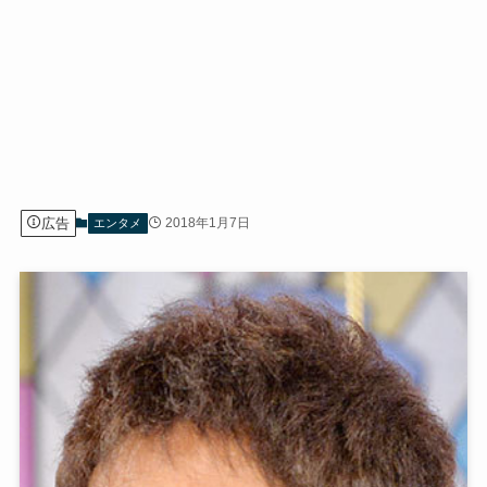
広告
2018年1月7日
エンタメ