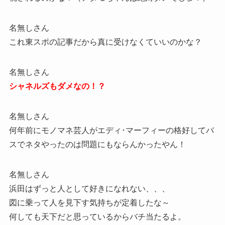
名無しさん
これ東スポの記事だから真に受けなくていいのかな？
名無しさん
シャネルズもダメなの！？
名無しさん
何年前にモノマネ芸人がエディ･マーフィーの格好してバ
スでネタやったのは問題にもならんかったやん！
名無しさん
浜田はずっと人として好きになれない、、、
図に乗って人を見下す気持ちが定着したな～
何しても天下だと思っているからバチ当たるよ。