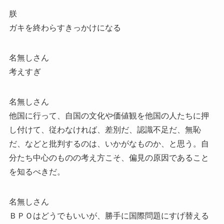
朕
ガキを終わらすきっかけになる
名無しさん
考えすぎ
名無しさん
他国に行って、自国の文化や価値観を他国の人たちに押
し付けて、従わなければ、差別だ、認識不足だ、無恥
だ、などと批判するのは、いかがなものか、と思う。自
分たち中心のものの考え方こそ、偏見の原因であること
を知るべきだ。
名無しさん
ＢＰＯはどうでもいいが、勝手に国際問題にすげ替える