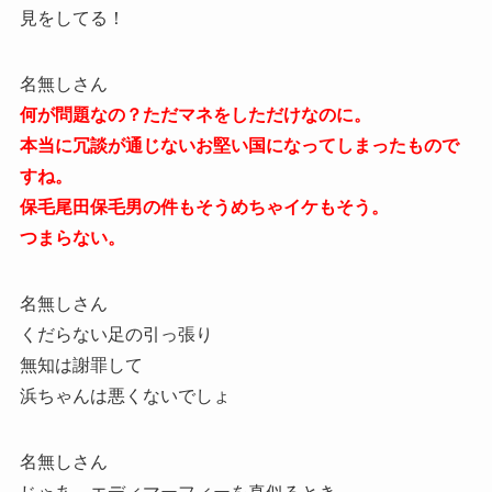
見をしてる！
名無しさん
何が問題なの？ただマネをしただけなのに。
本当に冗談が通じないお堅い国になってしまったもので
すね。
保毛尾田保毛男の件もそうめちゃイケもそう。
つまらない。
名無しさん
くだらない足の引っ張り
無知は謝罪して
浜ちゃんは悪くないでしょ
名無しさん