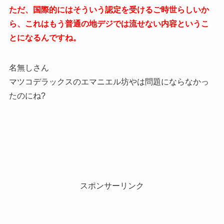
ただ、国際的にはそういう認定を受けるご時世らしいか
ら、これはもう普通の地デジでは流せない内容というこ
とになるんですね。
名無しさん
マツコデラックスのエマニエル坊やは問題にならなかっ
たのにね?
スポンサーリンク