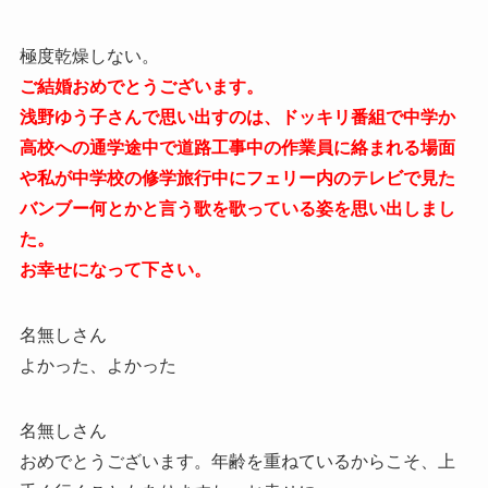
極度乾燥しない。
ご結婚おめでとうございます。
浅野ゆう子さんで思い出すのは、ドッキリ番組で中学か
高校への通学途中で道路工事中の作業員に絡まれる場面
や私が中学校の修学旅行中にフェリー内のテレビで見た
バンブー何とかと言う歌を歌っている姿を思い出しまし
た。
お幸せになって下さい。
名無しさん
よかった、よかった
名無しさん
おめでとうございます。年齢を重ねているからこそ、上