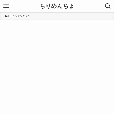
ちりめんちょ
ホーム
エンタメ