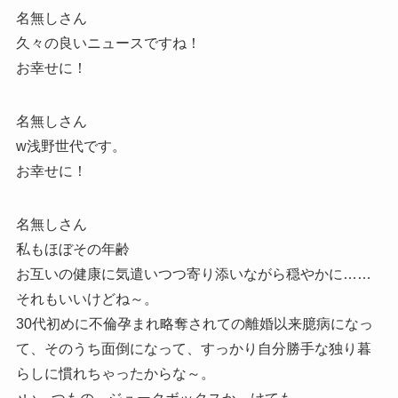
名無しさん
久々の良いニュースですね！
お幸せに！
名無しさん
w浅野世代です。
お幸せに！
名無しさん
私もほぼその年齢
お互いの健康に気遣いつつ寄り添いながら穏やかに……
それもいいけどね～。
30代初めに不倫孕まれ略奪されての離婚以来臆病になっ
て、そのうち面倒になって、すっかり自分勝手な独り暮
らしに慣れちゃったからな～。