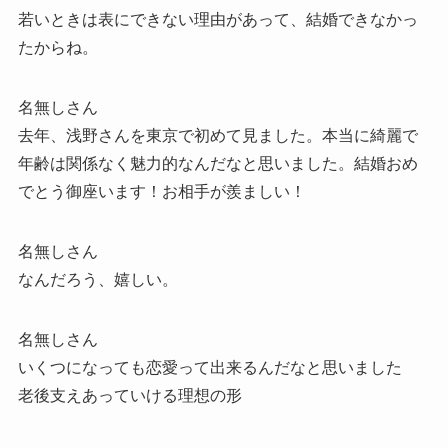
若いときは表にできない理由があって、結婚できなかっ
たからね。
名無しさん
去年、浅野さんを東京で初めて見ました。本当に綺麗で
年齢は関係なく魅力的なんだなと思いました。結婚おめ
でとう御座います！お相手が羨ましい！
名無しさん
なんだろう、嬉しい。
名無しさん
いくつになっても恋愛って出来るんだなと思いました
老後支えあっていける理想の形