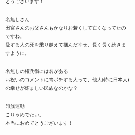
とうございます！
名無しさん
田宮さんのお父さんもかなりお若くして亡くなってたの
ですね。
愛する人の死を乗り越えて掴んだ幸せ、長く長く続きま
すように。
名無しの権兵衛には名がある
お祝いのコメントに青ポチする人って、他人(特に日本人)
の幸せが妬ましい民族なのかな？
印旛運動
こりゃめでたい。
本当におめでとうございます！