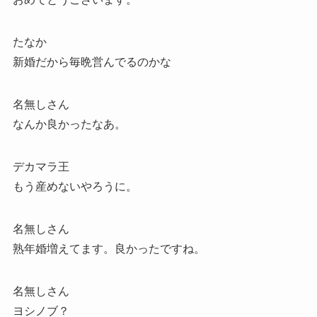
たなか
新婚だから毎晩営んでるのかな
名無しさん
なんか良かったなあ。
デカマラ王
もう産めないやろうに。
名無しさん
熟年婚増えてます。良かったですね。
名無しさん
ヨシノブ？