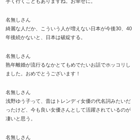
手く行くこともありますね。お幸せに。
名無しさん
綺麗な人だか、こういう人が増えない日本が今後30、40
年後続かないと、日本は破綻する。
名無しさん
熟年離婚が流行るなかとてもめでたいお話でホッコリし
ました。おめでとうございます！
名無しさん
浅野ゆう子って、昔はトレンディ女優の代名詞みたいだ
ったけど、今も良い女優さんとして活躍されているのが
凄いと思う。
名無しさん