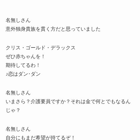
名無しさん
意外独身貴族を貫く方だと思っていました
クリス・ゴールド・デラックス
ぜひ赤ちゃんを！
期待してるわ！
♪恋はダン･ダン
名無しさん
いまさら？介護要員ですか？それは金で何とでもなるん
じゃ？
名無しさん
自分にもまだ希望が持てるぞ！