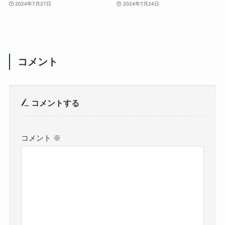
2024年7月27日
2024年7月24日
コメント
コメントする
コメント
※