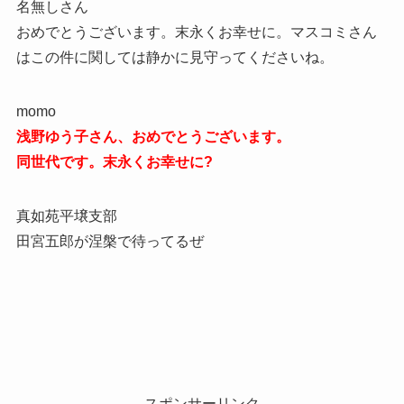
名無しさん
おめでとうございます。末永くお幸せに。マスコミさん
はこの件に関しては静かに見守ってくださいね。
momo
浅野ゆう子さん、おめでとうございます。
同世代です。末永くお幸せに?
真如苑平壌支部
田宮五郎が涅槃で待ってるぜ
スポンサーリンク