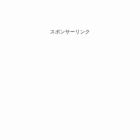
スポンサーリンク