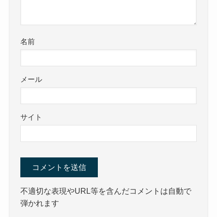
名前
メール
サイト
不適切な表現やURL等を含んだコメントは自動で
弾かれます