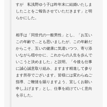
すが 私浅野ゆう子は昨年末に結婚いたしま
したことをご報告させていただきます」と明
らかにした。
相手は「同世代の一般男性」とし、「お互い
この年齢で…とも思いましたが、この年齢だ
からこそ、互いの健康に気遣いつつ、寄り添
いながら穏やかに、これからの人生を歩んで
いこうと決めました」と説明。「今後も仕事
に誠心誠意取り組み、ますます精進して参り
ます所存でございます。皆様には変わらぬご
指導、ご鞭撻を賜りますよう、宜しくお願い
申し上げます」とし、仕事を続けていく意向
を示した。