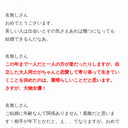
名無しさん
おめでとうございます。
美しい人は出会いとその気さえあれば幾つになっても
結婚できるんだなあ。
名無しさん
この年まで一人だと一人の方が楽だったりしますが、自
立した大人同士がちゃんと恋愛して寄り添って生きてい
くことを決めたのは、素晴らしいことだと思います。
さすが、大物女優！
名無しさん
ご結婚に年齢なんて関係ありません！素敵だと思いま
す！相手が年下とかだと、え、、てなりますが。おめで