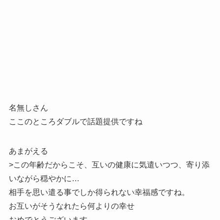
名無しさん
ここのところダブルで話題提供ですね
あまがえる
>この年齢だからこそ、互いの健康に気遣いつつ、寄り添
いながら穏やかに…
相手を思い遣る事でしか得られない幸福感ですね。
お互いがそうなれたら何よりの幸せ
おめでとうございます。