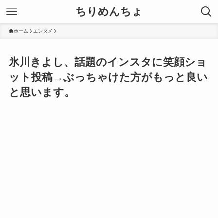
ちりめんちょ
ホーム
エンタメ
氷川きよし、話題のインスタに笑顔ショ
ット投稿→ぶっちゃけた方がもっと良い
と思います。