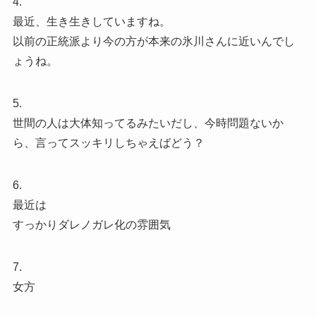
4.
最近、生き生きしていますね。
以前の正統派より今の方が本来の氷川さんに近いんでし
ょうね。
5.
世間の人は大体知ってるみたいだし、今時問題ないか
ら、言ってスッキリしちゃえばどう？
6.
最近は
すっかりダレノガレ化の雰囲気
7.
女方