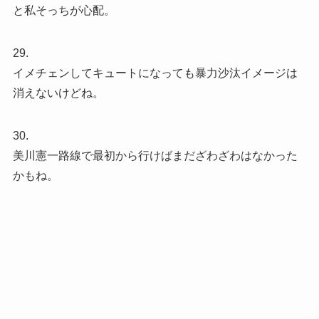
と私そっちが心配。
29.
イメチェンしてキュートになっても暴力沙汰イメージは
消えないけどね。
30.
美川憲一路線で最初から行けばまだざわざわはなかった
かもね。