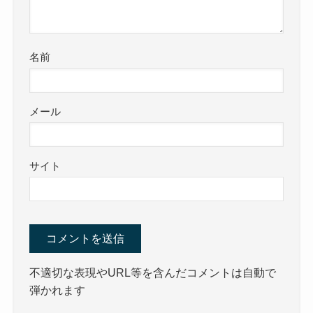
名前
メール
サイト
不適切な表現やURL等を含んだコメントは自動で
弾かれます