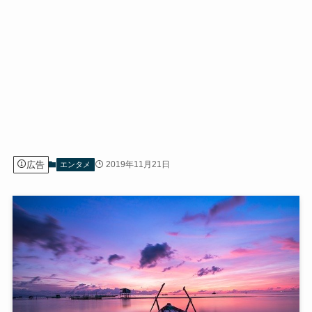
広告
2019年11月21日
エンタメ