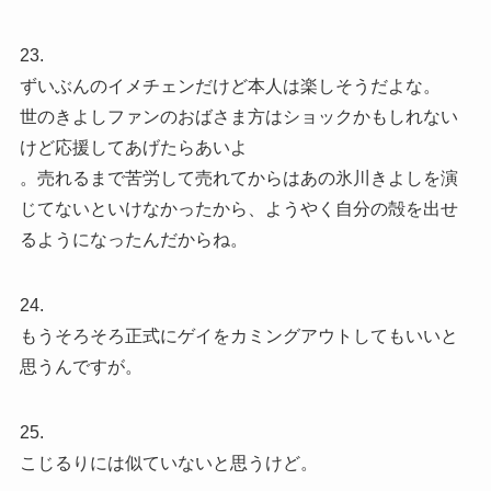
23.
ずいぶんのイメチェンだけど本人は楽しそうだよな。
世のきよしファンのおばさま方はショックかもしれない
けど応援してあげたらあいよ
。売れるまで苦労して売れてからはあの氷川きよしを演
じてないといけなかったから、ようやく自分の殻を出せ
るようになったんだからね。
24.
もうそろそろ正式にゲイをカミングアウトしてもいいと
思うんですが。
25.
こじるりには似ていないと思うけど。