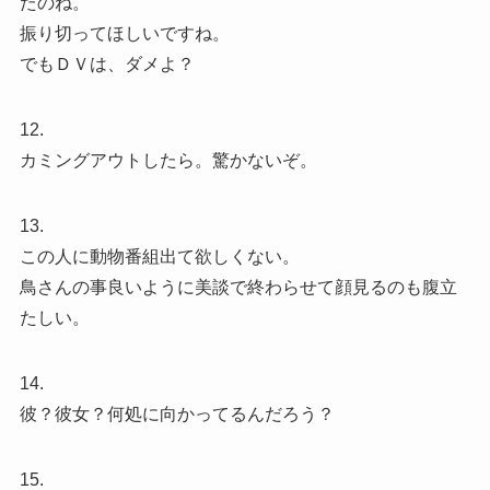
たのね。
振り切ってほしいですね。
でもＤＶは、ダメよ？
12.
カミングアウトしたら。驚かないぞ。
13.
この人に動物番組出て欲しくない。
鳥さんの事良いように美談で終わらせて顔見るのも腹立
たしい。
14.
彼？彼女？何処に向かってるんだろう？
15.