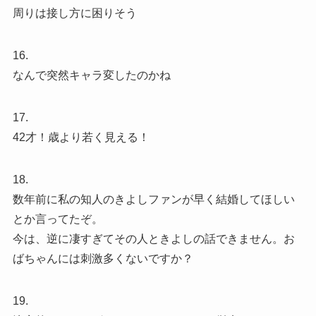
周りは接し方に困りそう
16.
なんで突然キャラ変したのかね
17.
42才！歳より若く見える！
18.
数年前に私の知人のきよしファンが早く結婚してほしい
とか言ってたぞ。
今は、逆に凄すぎてその人ときよしの話できません。お
ばちゃんには刺激多くないですか？
19.