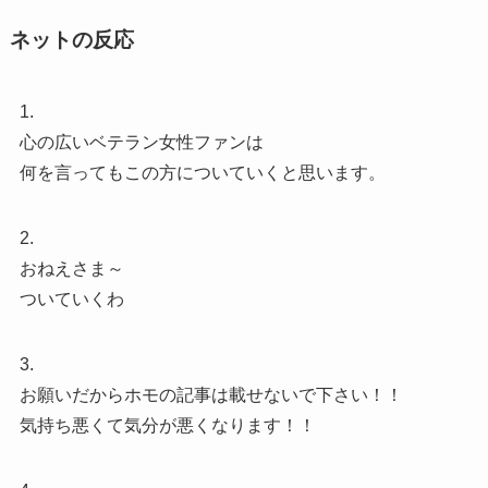
ネットの反応
1.
心の広いベテラン女性ファンは
何を言ってもこの方についていくと思います。
2.
おねえさま～
ついていくわ
3.
お願いだからホモの記事は載せないで下さい！！
気持ち悪くて気分が悪くなります！！