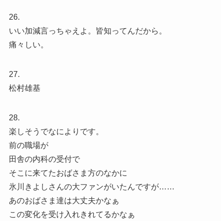
26.
いい加減言っちゃえよ。皆知ってんだから。
痛々しい。
27.
松村雄基
28.
楽しそうでなによりです。
前の職場が
田舎の内科の受付で
そこに来てたおばさま方のなかに
氷川きよしさんの大ファンがいたんですが……
あのおばさま達は大丈夫かなぁ
この変化を受け入れきれてるかなぁ