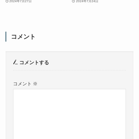
2024年7月27日
2024年7月24日
コメント
コメントする
コメント
※