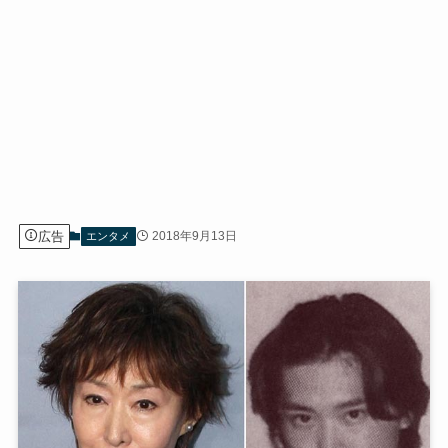
広告
2018年9月13日
エンタメ