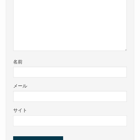
名前
メール
サイト