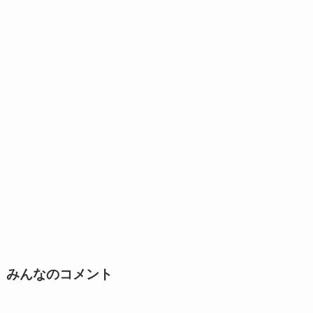
みんなのコメント