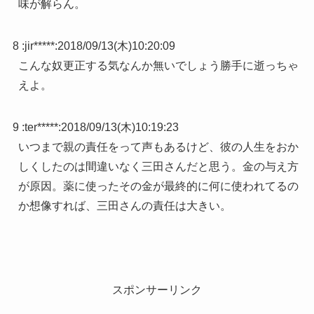
味が解らん。
8 :
jir*****
:
2018/09/13(木)10:20:09
こんな奴更正する気なんか無いでしょう勝手に逝っちゃ
えよ。
9 :
ter*****
:
2018/09/13(木)10:19:23
いつまで親の責任をって声もあるけど、彼の人生をおか
しくしたのは間違いなく三田さんだと思う。金の与え方
が原因。薬に使ったその金が最終的に何に使われてるの
か想像すれば、三田さんの責任は大きい。
スポンサーリンク