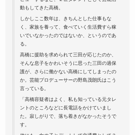
動もしてきた高橋。
しかしここ数年は、きちんとした仕事もな
く、家族を養って、食べていく生活費すら稼
いでいなかったのではないか、というのであ
る。
高橋に援助を求められて三田が応じたのか、
そんな息子をかわいそうに思った三田の過保
護が、さらに働かない高橋にしてしまったの
か。芸能プロデューサーの野島茂朗氏はこう
言っている。
「高橋容疑者はよく、私も知っている元タレ
ントのところなどに長電話をかけていまし
た。寂しがりで、落ち着きがなかったそうで
す。