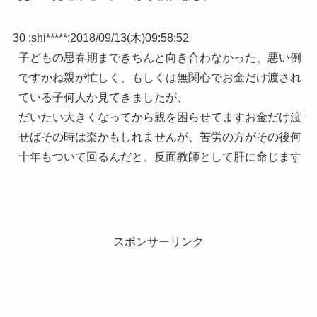
30 :
shi*****
:
2018/09/13(木)09:58:52
子どもの思春期まできちんと向き合わなかった、悪い例
ですかね親が忙しく、もしくは無関心でお金だけ渡され
ている子何人か見てきましたが、
だいたい大きくなってから親を困らせてますお金だけ渡
せばその時は楽かもしれませんが、苦労の方がその後何
十年もついて回るんだと、反面教師として肝に命じます
スポンサーリンク