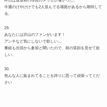
昨日は放送前の理佐のメッセが凄かった。
今週のけやけけでも2人並んでる場面があるから期待して
る。
29.
あなたには沢山のファンがいます！
アンチなど気にしないで欲しい…
番組も次回から参加と聞いたので、前の笑顔を見せて欲
しい。
30.
色んな人に妬まれてることを誇りに思って頑張ってくだ
さい