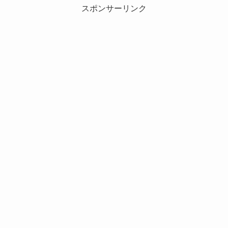
スポンサーリンク