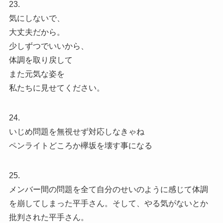
23.
気にしないで、
大丈夫だから。
少しずつでいいから、
体調を取り戻して
また元気な姿を
私たちに見せてください。
24.
いじめ問題を無視せず対応しなきゃね
ペンライトどころか欅坂を壊す事になる
25.
メンバー間の問題を全て自分のせいのように感じて体調
を崩してしまった平手さん。そして、やる気がないとか
批判された平手さん。