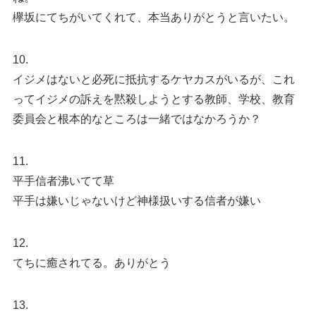
欅坂にてちがいてくれて、本当ありがとうと言いたい。
10.
イジメはないと必死に抵抗するケヤカスがいるが、これ
ってイジメの訴えを黙殺しようとする教師、学校、教育
委員会と根本的なところは一緒ではなかろうか？
11.
平手信者沸いてて草
平手は嫌いじゃないけど神様扱いする信者が嫌い
12.
てちに癒されてる。ありがとう
13.