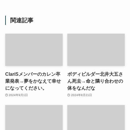
関連記事
ClariSメンバーのカレン卒
ボディビルダー北井大五さ
業発表→夢をかなえて幸せ
ん死去→命と隣り合わせの
になってください。
体をなんだな
2024年9月1日
2024年8月21日