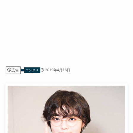
広告
2019年4月16日
エンタメ