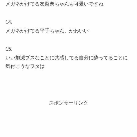
メガネかけてる友梨奈ちゃんも可愛いですね
14.
メガネかけてる平手ちゃん、かわいい
15.
いい加減ブスなことに共感してる自分に酔ってることに
気付こうなヲタは
スポンサーリンク