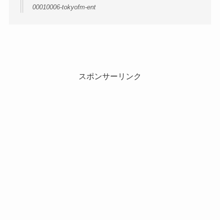
00010006-tokyofm-ent
スポンサーリンク