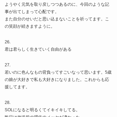
ようやく元気を取り戻しつつあるのに、今回のような記
事が出てしまって心配です。
また自分のせいだと思い込まないことを祈ってます。こ
の笑顔が続きますように。
26.
君は君らしく生きていく自由がある
27.
若いのに色んなもの背負ってすごいなって思います。5歳
の娘が大好きで私も大好きになりました。これからも応
援してます。
28.
SOLになると明るくてイキイキしてる。