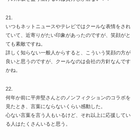
21.
いつもネットニュースやテレビではクールな表情をされ
ていて、近寄りがたい印象があったのですが、笑顔がと
ても素敵ですね。
詳しく知らない一般人からすると、こういう笑顔の方が
良いと思うのですが、クールなのは会社の方針なんです
かね。
22.
何年か前に平井堅さんとのノンフィクションのコラボを
見たとき、言葉にならないくらい感動した。
心ない言葉を言う人もいるけど、それ以上に応援してい
る人はたくさんいると思う。