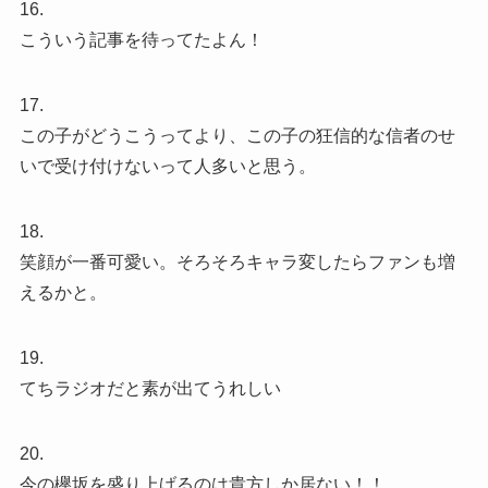
16.
こういう記事を待ってたよん！
17.
この子がどうこうってより、この子の狂信的な信者のせ
いで受け付けないって人多いと思う。
18.
笑顔が一番可愛い。そろそろキャラ変したらファンも増
えるかと。
19.
てちラジオだと素が出てうれしい
20.
今の欅坂を盛り上げるのは貴方しか居ない！！