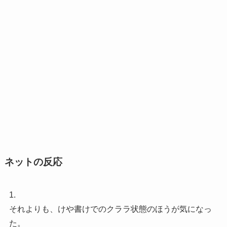
ネットの反応
1.
それよりも、けや書けでのクララ状態のほうが気になっ
た。