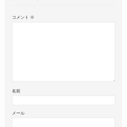
コメント
※
名前
メール