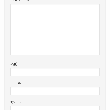
コメント
※
名前
メール
サイト