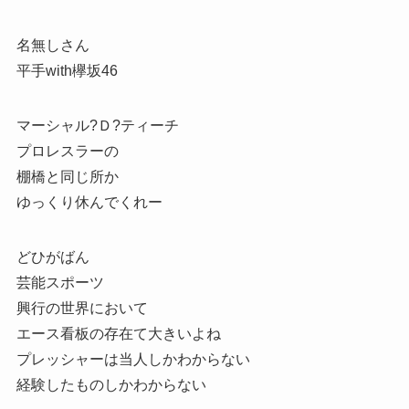
名無しさん
平手with欅坂46
マーシャル?Ｄ?ティーチ
プロレスラーの
棚橋と同じ所か
ゆっくり休んでくれー
どひがばん
芸能スポーツ
興行の世界において
エース看板の存在て大きいよね
プレッシャーは当人しかわからない
経験したものしかわからない