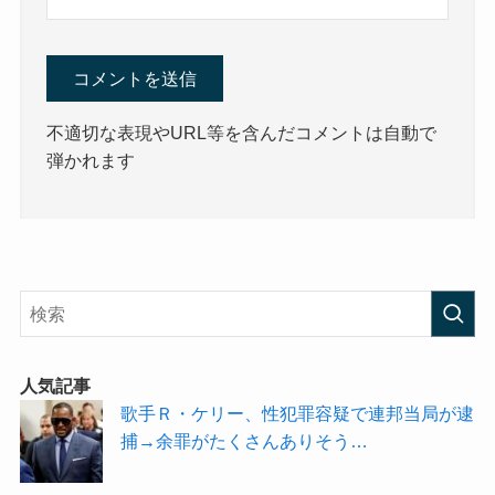
不適切な表現やURL等を含んだコメントは自動で
弾かれます
人気記事
歌手Ｒ・ケリー、性犯罪容疑で連邦当局が逮
捕→余罪がたくさんありそう…