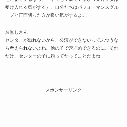
受け入れる気がする）、自分たちはパフォーマンスグル
ープと正面切った方が良い気がするよ。
名無しさん
センターが出れないから、公演ができないってふつうな
ら考えられないよね。他の子で穴埋めできるのに。それ
だけ、センターの子に頼ってたってことだよね
スポンサーリンク