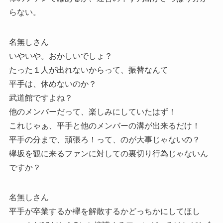
らない。
名無しさん
いやいや。おかしいでしょ？
たった１人が出れないからって、振替なんて
平手は、休めないのか？
武道館ですよね？
他のメンバーだって、楽しみにしていたはず！
これじゃぁ、平手と他のメンバーの溝が出来るだけ！
平手の分まで、頑張ろ！って、のが大事じゃないの？
欅坂を観に来るファンに対しての裏切り行為じゃないん
ですか？
名無しさん
平手が卒業するか欅を解散するかどっちかにしてほし