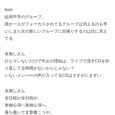
bom
結局平手のグループ。
誰か一人がフォーカスされてるグループは消えるのも早
いしまた次の新しいグループに目移りするのは目に見え
てる
名無しさん
ひとりいないだけで中止の理由は、ライブで流すCDを作
り直してる時間がないからじゃない？
いないメンバーの声が入ってるCDはさすがにまずい
名無しさん
全日程が全日程が。
単独公演へ単独公演へ。
落ち着いて文章書こうや。