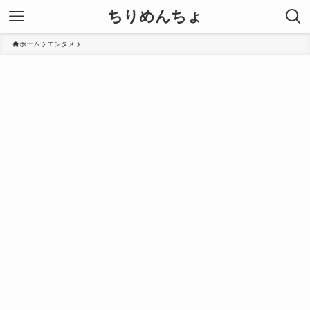
ちりめんちょ
ホーム
エンタメ