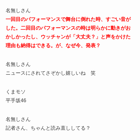
名無しさん
一回目のパフォーマンスで舞台に倒れた時、すごい音が
した。二回目のパフォーマンスの時は明らかに動きがお
かしかったし、ウッチャンが「大丈夫？」と声をかけた
理由も納得はできる。が、なぜ今、発表？
名無しさん
ニュースにされてさぞかし嬉しいね 笑
くまモソ
平手坂46
名無しさん
記者さん、ちゃんと読み直ししてる？