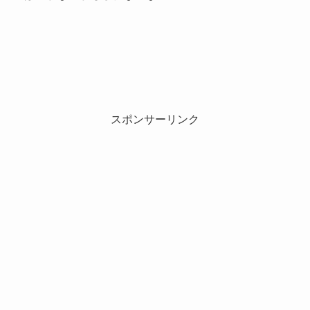
スポンサーリンク