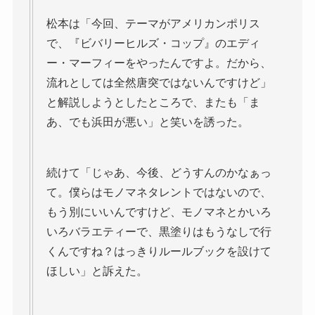
松本は「今回、テーマがアメリカンポリス
で、『ビバリーヒルズ・コップ』のエディ
ー・マーフィーをやったんですよ。だから、
流れとしては全然唐突ではないんですけど」
と解説しようとしたところで、またも「ま
あ、でも浜田が悪い」と笑いを誘った。
続けて「じゃあ、今後、どうすんのかなぁっ
て。僕らはモノマネタレントではないので、
もう別にいいんですけど、モノマネとかいろ
いろバラエティーで、黒塗りはもうなしで行
くんですね？はっきりルールブックを設けて
ほしい」と訴えた。