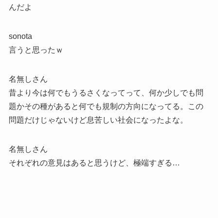
んだよ
sonota
言うと思ったｗ
名無しさん
昔より今は何でもうるさくなってって、何か少しでも問
題かその種があると何でも規制の方向になってる。この
問題だけじゃないけど息苦しい社会になったよな。
名無しさん
それぞれの意見はあると思うけど、極端すぎる…