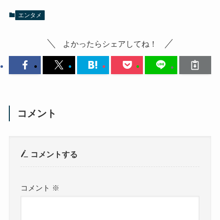
エンタメ
よかったらシェアしてね！
コメント
コメントする
コメント
※