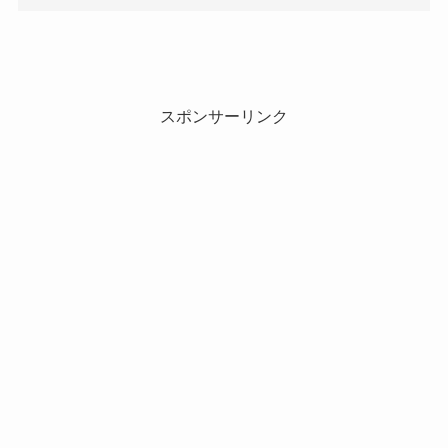
スポンサーリンク