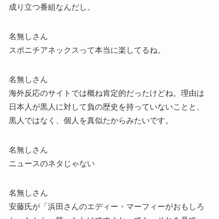
成り立つ番組なんだし。
名無しさん
スポニチアネックスって本当に楽してるね。
名無しさん
海外反応のサイトでは概ね肯定的だったけどね。理由は
日本人が黒人に対して負の歴史を持っていないことと、
黒人ではなく、個人を真似たからみたいです。
名無しさん
ニュースのネタじゃない
名無しさん
安藤氏が「浜田さんのエディー・マーフィーがおもしろ