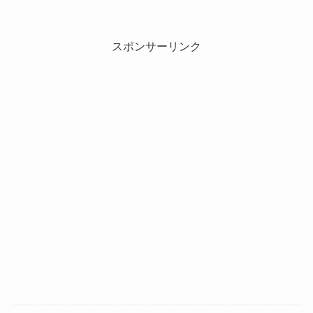
スポンサーリンク