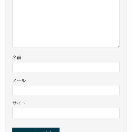
名前
メール
サイト