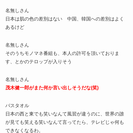
名無しさん
日本は肌の色の差別はない 中国、韓国への差別はよく
あるけど
名無しさん
そのうちモノマネ番組も、本人の許可を頂いておりま
す、とかのテロップが入りそう
名無しさん
茂木健一郎がまた何か言い出しそうだな(笑)
バスタオル
日本の西と東でも笑いなんて風習が違うのに、世界の誰
が見ても笑える笑いなんて言ってたら、テレビじゃ何も
できなくなるわ。