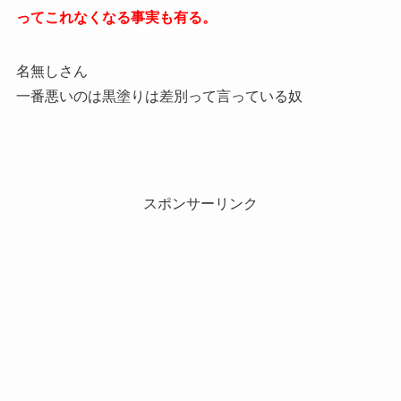
ってこれなくなる事実も有る。
名無しさん
一番悪いのは黒塗りは差別って言っている奴
スポンサーリンク