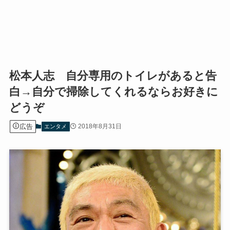
松本人志 自分専用のトイレがあると告
白→自分で掃除してくれるならお好きに
どうぞ
広告
2018年8月31日
エンタメ