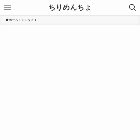
ちりめんちょ
ホーム
エンタメ