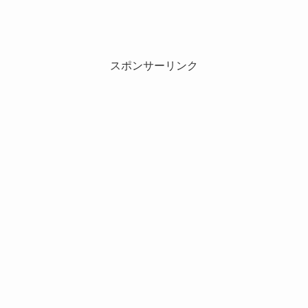
スポンサーリンク