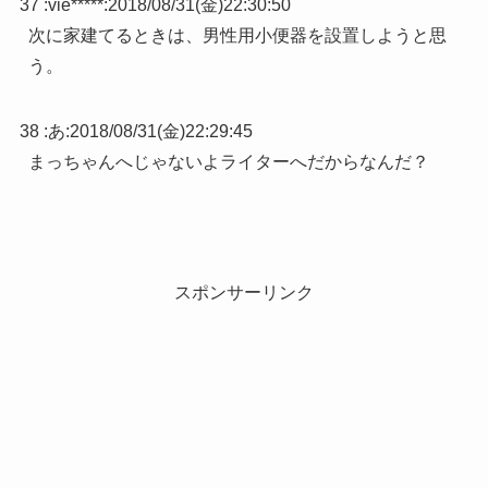
37 :
vie*****
:
2018/08/31(金)22:30:50
次に家建てるときは、男性用小便器を設置しようと思
う。
38 :
あ
:
2018/08/31(金)22:29:45
まっちゃんへじゃないよライターへだからなんだ？
スポンサーリンク