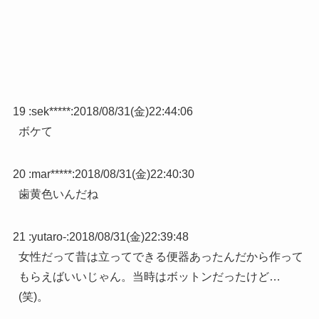
19 :
sek*****
:
2018/08/31(金)22:44:06
ボケて
20 :
mar*****
:
2018/08/31(金)22:40:30
歯黄色いんだね
21 :
yutaro-
:
2018/08/31(金)22:39:48
女性だって昔は立ってできる便器あったんだから作って
もらえばいいじゃん。当時はボットンだったけど…
(笑)。