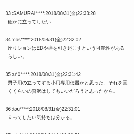
33 :
SAMURAI*****
:
2018/08/31(金)22:33:28
確かに立ってしたい
34 :
cos*****
:
2018/08/31(金)22:32:02
座りションはEDや癌を引き起こすという可能性がある
らしい。
35 :
u*0*****
:
2018/08/31(金)22:31:42
男子用の立ってする小用専用便器かと思った。それを置
くくらいの贅沢はしてもいいだろうと思ったから。
36 :
tou*****
:
2018/08/31(金)22:31:01
立ってしたい気持ちは分かる。