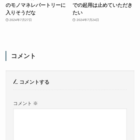
のモノマネレパートリーに
での起用は止めていただき
入りそうだな
たい
2024年7月27日
2024年7月24日
コメント
コメントする
コメント
※