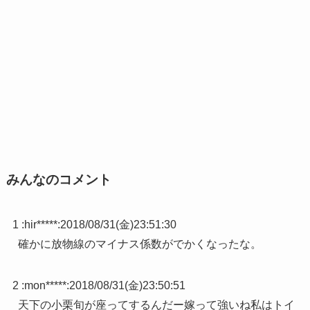
みんなのコメント
1 :
hir*****
:
2018/08/31(金)23:51:30
確かに放物線のマイナス係数がでかくなったな。
2 :
mon*****
:
2018/08/31(金)23:50:51
天下の小栗旬が座ってするんだー嫁って強いね私はトイ