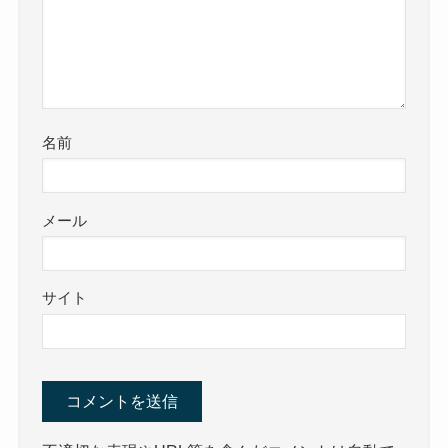
名前
メール
サイト