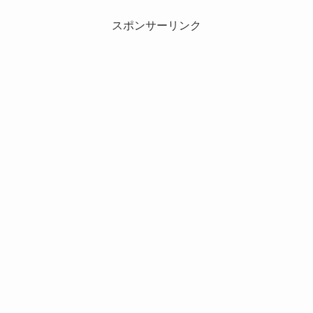
スポンサーリンク