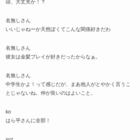
頭、大丈夫か！？
名無しさん
いいじゃねーか天然ぽくてこんな関係好きだわ
名無しさん
彼女は金髪プレイが好きだったからなぁ。
名無しさん
中学生かよ！って感じだが、まあ他人がとやかく言うこ
とじゃないね。仲が良いのはよいこと。
ko
はら平さんに全部！
xyz