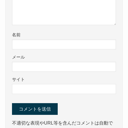
名前
メール
サイト
不適切な表現やURL等を含んだコメントは自動で