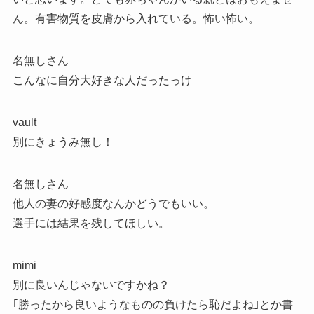
ん。有害物質を皮膚から入れている。怖い怖い。
名無しさん
こんなに自分大好きな人だったっけ
vault
別にきょうみ無し！
名無しさん
他人の妻の好感度なんかどうでもいい。
選手には結果を残してほしい。
mimi
別に良いんじゃないですかね？
｢勝ったから良いようなものの負けたら恥だよね｣とか書