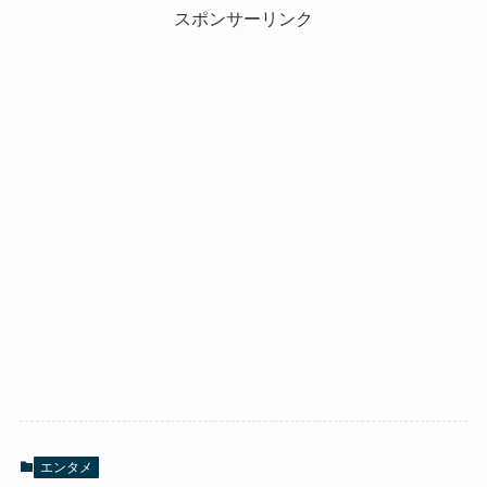
スポンサーリンク
エンタメ