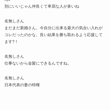
別にいいじゃん仲良くて卑屈な人が多いね
名無しさん
まだまだ新婚さん。今自分に出来る最大の気合い入れが
コレだったのかな。良い結果を勝ち取れるよう応援して
ます?！
名無しさん
仕事ないから金髪にできるんですね。
名無しさん
日本代表の妻の特権