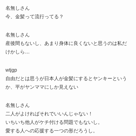
名無しさん
今、金髪って流行ってる？
名無しさん
産後間もないし、あまり身体に良くないと思うのは私だ
けかしら…
wtjgp
自由だとは思うが日本人が金髪にするとヤンキーという
か、平がヤンママにしか見えない
名無しさん
二人がよければそれでいいんじゃない！
いちいち他人がケチ付ける問題でもないし。
愛する人への応援する一つの形だろうし。