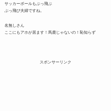
サッカーボールもぶっ飛ぶ
ぶっ飛び夫婦ですね。
名無しさん
ここにもアホが居ます！馬鹿じゃないの！恥知らず
スポンサーリンク