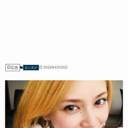
広告
2018年6月20日
エンタメ