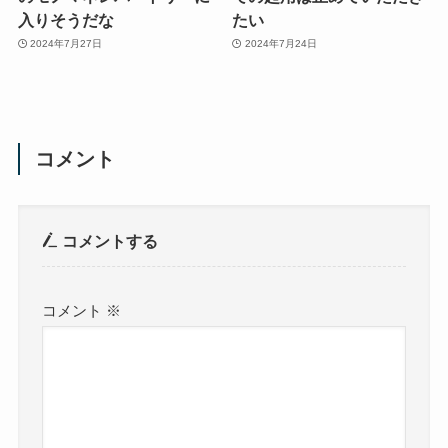
入りそうだな
たい
2024年7月27日
2024年7月24日
コメント
コメントする
コメント
※