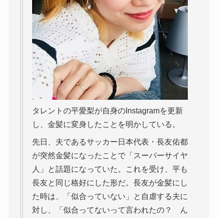
タレントの平愛梨が自身のInstagramを更新
し、金髪に変身したことを明かしている。
先日、夫であるサッカー日本代表・長友佑都
が突然金髪になったことで「スーパーサイヤ
人」と話題になっていた。これを受け、平も
長友と同じ格好にした形だ。長友が金髪にし
た時は、「似合っていない」と自虐する夫に
対し、「似合ってないって言われたの？ ん