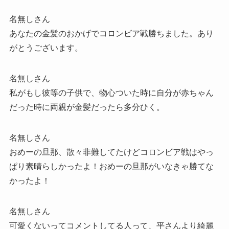
名無しさん
あなたの金髪のおかげでコロンビア戦勝ちました。あり
がとうございます。
名無しさん
私がもし彼等の子供で、物心ついた時に自分が赤ちゃん
だった時に両親が金髪だったら多分ひく。
名無しさん
おめーの旦那、散々非難してたけどコロンビア戦はやっ
ぱり素晴らしかったよ！おめーの旦那がいなきゃ勝てな
かったよ！
名無しさん
可愛くないってコメントしてる人って、平さんより綺麗