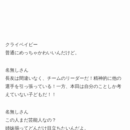
クライベイビー
普通にめっちゃかわいいんだけど。
名無しさん
長友は間違いなく、チームのリーダーだ！精神的に他の
選手を引っ張っている！一方、本田は自分のことしか考
えていない子どもだ！！
名無しさん
この人まだ芸能人なの？
姉妹揃ってどんだけ目立ちたいんだよ。