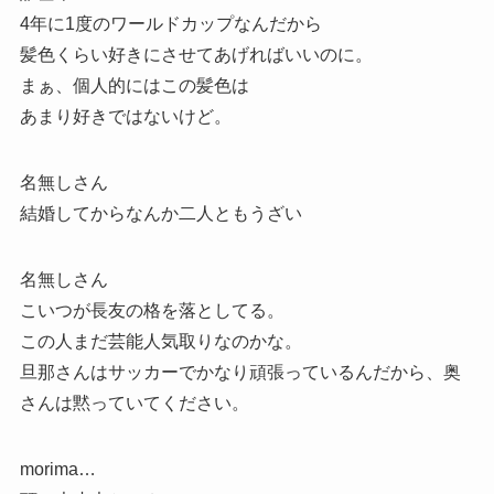
4年に1度のワールドカップなんだから
髪色くらい好きにさせてあげればいいのに。
まぁ、個人的にはこの髪色は
あまり好きではないけど。
名無しさん
結婚してからなんか二人ともうざい
名無しさん
こいつが長友の格を落としてる。
この人まだ芸能人気取りなのかな。
旦那さんはサッカーでかなり頑張っているんだから、奥
さんは黙っていてください。
morima…