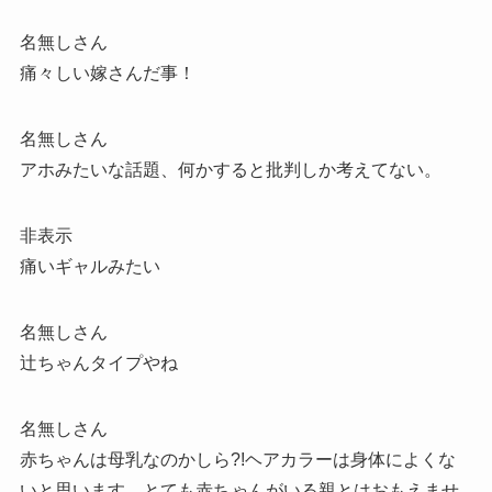
名無しさん
痛々しい嫁さんだ事！
名無しさん
アホみたいな話題、何かすると批判しか考えてない。
非表示
痛いギャルみたい
名無しさん
辻ちゃんタイプやね
名無しさん
赤ちゃんは母乳なのかしら?!ヘアカラーは身体によくな
いと思います。とても赤ちゃんがいる親とはおもえませ