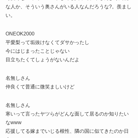
な人か、そういう奥さんがいる人なんだろうな?。羨まし
い。
ONEOK2000
平愛梨って垢抜けなくてダサかったし
今にはじまったことじゃない
目立ちたくてしょうがないんだよ
名無しさん
仲良くて普通に微笑ましいけど
名無しさん
寒いって言ったヤツらがどんな面して居るのか知りたい
なwww
応援してる嫁までいじる根性、隣の国に似てきたのか日