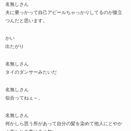
名無しさん
夫に乗っかって自己アピールちゃっかりしてるのが腹立
つんだと思います。
かい
出たがり
名無しさん
タイのダンサーみたいだ
名無しさん
似合ってねぇ～。
名無しさん
何かしら思う所があって自分の髪を染めて他人にとやか