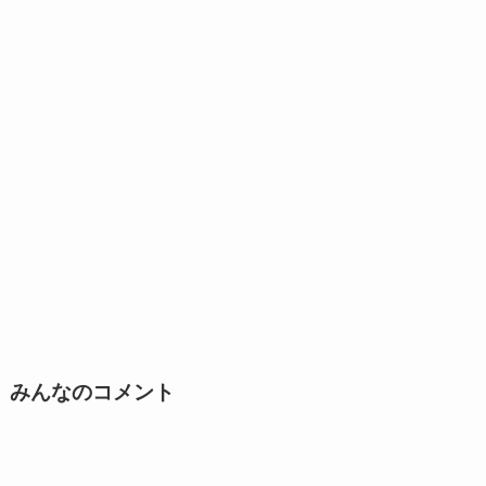
みんなのコメント