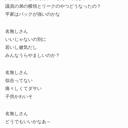
議員の弟の横領とリークのやつどうなったの？
平家はバックが強いのかな
名無しさん
いいじゃないの別に
若いし健気だし
みんなうらやましいのか？
名無しさん
似合ってない
痛々しくてダサい
子供かわいそ
名無しさん
どうでもいいかなあ～