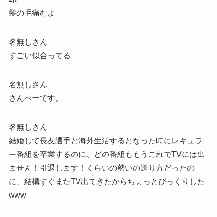
髪の毛痛むよ
名無しさん
すごい似合ってる
名無しさん
さんぺーです。
名無しさん
結婚して長友選手と海外生活するとなった時にレギュラ
ー番組を卒業するのに、どの番組ももうこれでTVには出
ません！引退します！くらいの勢いの送り方だったの
に、結構すぐまたTV出てきたからちょっとびっくりした
www