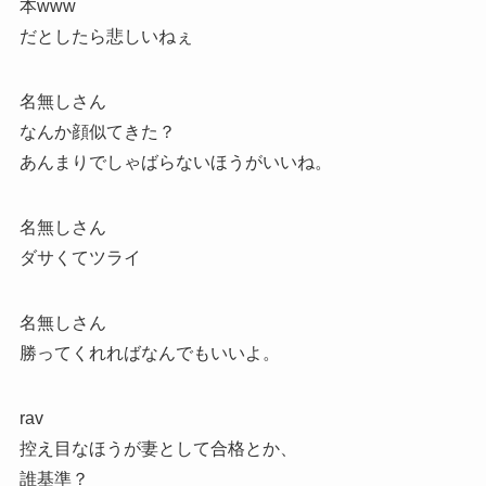
本www
だとしたら悲しいねぇ
名無しさん
なんか顔似てきた？
あんまりでしゃばらないほうがいいね。
名無しさん
ダサくてツライ
名無しさん
勝ってくれればなんでもいいよ。
rav
控え目なほうが妻として合格とか、
誰基準？