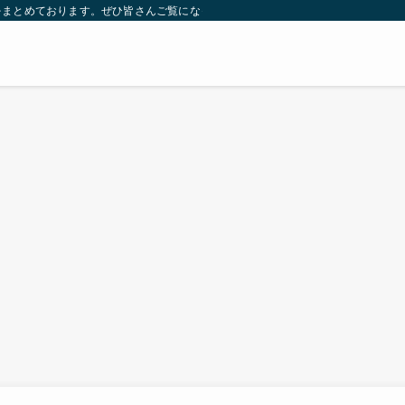
をまとめております。ぜひ皆さんご覧になっていってください。