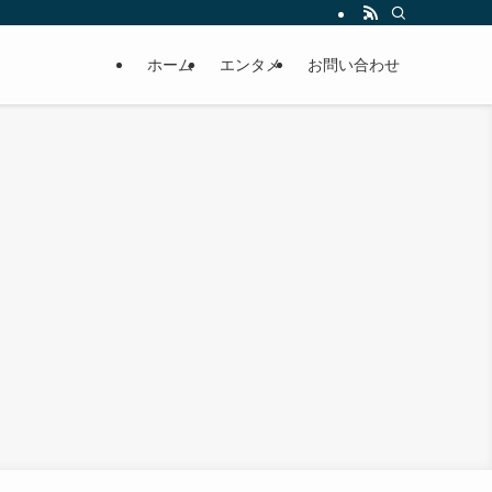
ホーム
エンタメ
お問い合わせ