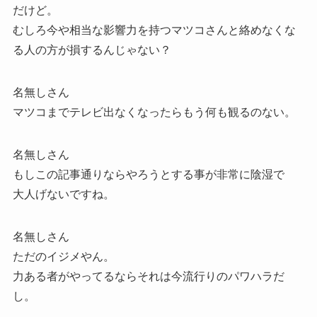
だけど。
むしろ今や相当な影響力を持つマツコさんと絡めなくな
る人の方が損するんじゃない？
名無しさん
マツコまでテレビ出なくなったらもう何も観るのない。
名無しさん
もしこの記事通りならやろうとする事が非常に陰湿で
大人げないですね。
名無しさん
ただのイジメやん。
力ある者がやってるならそれは今流行りのパワハラだ
し。