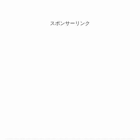
スポンサーリンク