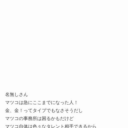
名無しさん
マツコは急にここまでになった人！
金、金！ってタイプでもなさそうだし
マツコの事務所は困るかもだけど
マツコ自体は色々なタレント相手できるから