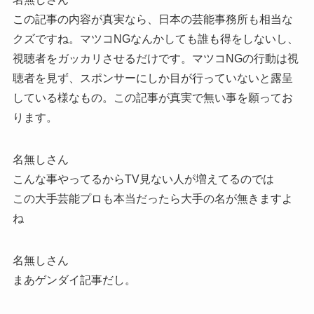
この記事の内容が真実なら、日本の芸能事務所も相当な
クズですね。マツコNGなんかしても誰も得をしないし、
視聴者をガッカリさせるだけです。マツコNGの行動は視
聴者を見ず、スポンサーにしか目が行っていないと露呈
している様なもの。この記事が真実で無い事を願ってお
ります。
名無しさん
こんな事やってるからTV見ない人が増えてるのでは
この大手芸能プロも本当だったら大手の名が無きますよ
ね
名無しさん
まあゲンダイ記事だし。