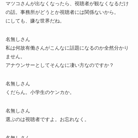
マツコさんが出なくなったら、視聴者が観なくなるだけ
の話。事務所がどうとか視聴者には関係ないから。
にしても、嫌な世界だね。
名無しさん
私は何故有働さんがこんなに話題になるのか全然分かり
ません。
アナウンサーとしてそんなに凄い方なのですか？
名無しさん
くだらん。小学生のケンカか。
名無しさん
選ぶのは視聴者ですよ。お忘れなく。
名無しさん