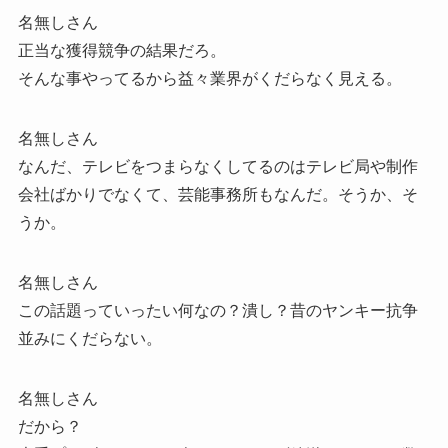
名無しさん
正当な獲得競争の結果だろ。
そんな事やってるから益々業界がくだらなく見える。
名無しさん
なんだ、テレビをつまらなくしてるのはテレビ局や制作
会社ばかりでなくて、芸能事務所もなんだ。そうか、そ
うか。
名無しさん
この話題っていったい何なの？潰し？昔のヤンキー抗争
並みにくだらない。
名無しさん
だから？