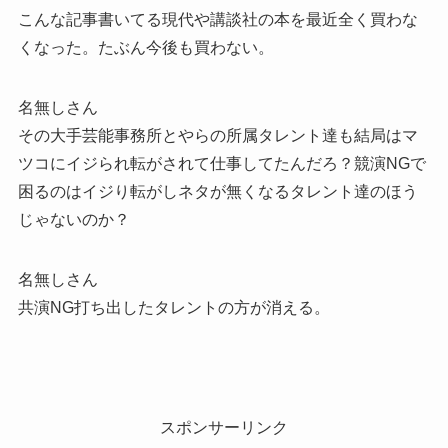
こんな記事書いてる現代や講談社の本を最近全く買わな
くなった。たぶん今後も買わない。
名無しさん
その大手芸能事務所とやらの所属タレント達も結局はマ
ツコにイジられ転がされて仕事してたんだろ？競演NGで
困るのはイジり転がしネタが無くなるタレント達のほう
じゃないのか？
名無しさん
共演NG打ち出したタレントの方が消える。
スポンサーリンク