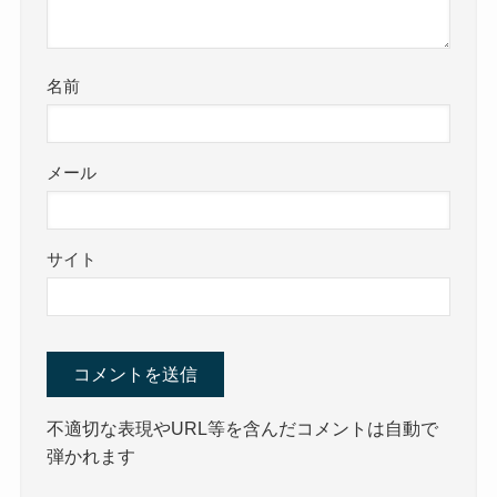
名前
メール
サイト
不適切な表現やURL等を含んだコメントは自動で
弾かれます