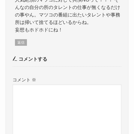
んなの自分の所のタレントの仕事が無くなるだけ
の事やん。マツコの番組に出たいタレントや事務
所は掃いて捨てるほどいるからね。
妄想もホドホドにね！
返信
コメントする
コメント
※