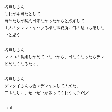
名無しさん
これが本当だとして
自分たちが契約出来なかったからと嫉妬して
１人のタレントをハブる様な事務所に何の魅力も感じな
いと思う
名無しさん
マツコの番組しか見ていないから、出なくなったらテレ
ビ見なくなるだけ。
名無しさん
ゲンダイさんも色々デマを探して大変だ。
アホなりに、せいぜい頑張ってくれや＼(^o^)／
mint…