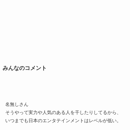
みんなのコメント
名無しさん
そうやって実力や人気のある人を干したりしてるから、
いつまでも日本のエンタテインメントはレベルが低い。