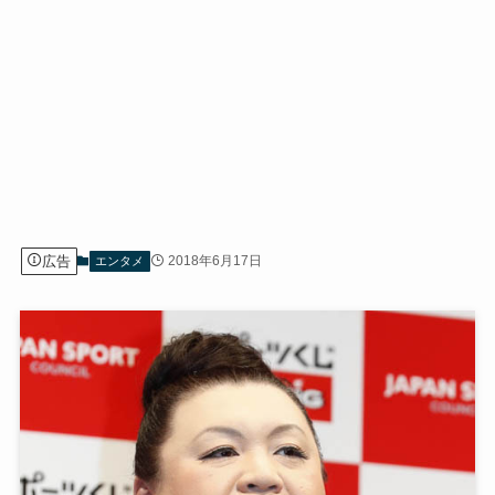
広告
2018年6月17日
エンタメ