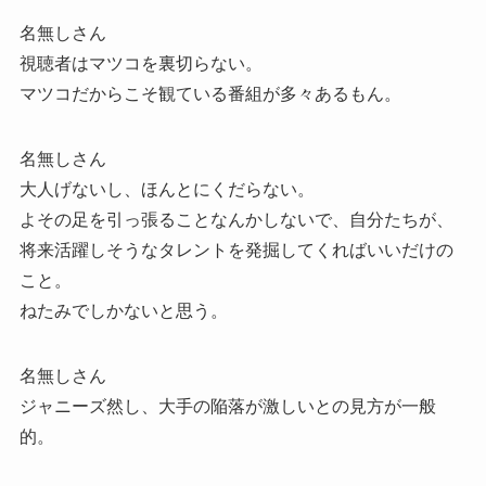
名無しさん
視聴者はマツコを裏切らない。
マツコだからこそ観ている番組が多々あるもん。
名無しさん
大人げないし、ほんとにくだらない。
よその足を引っ張ることなんかしないで、自分たちが、
将来活躍しそうなタレントを発掘してくればいいだけの
こと。
ねたみでしかないと思う。
名無しさん
ジャニーズ然し、大手の陥落が激しいとの見方が一般
的。