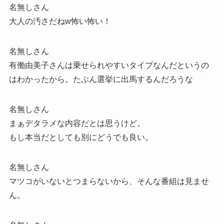
名無しさん
大人の汚さだねw怖い怖い！
名無しさん
有働由美子さんは乗せられやすいタイプなんだというの
はわかったから。たぶん選挙に出馬するんだろうな
名無しさん
まぁデタラメな内容だとは思うけど。
もし本当だとしても別にどうでも良い。
名無しさん
マツコがいないとつまらないから、そんな番組は見ませ
ん。