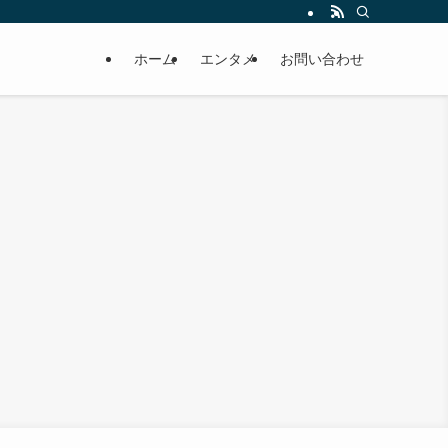
ホーム
エンタメ
お問い合わせ