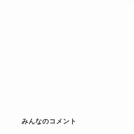
みんなのコメント