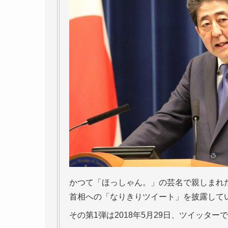
かつて「ほっしゃん。」の芸名で親しまれ
首相への「なりきりツイート」を披露して
その第1弾は2018年5月29日、ツイッターで