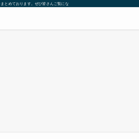
をまとめております。ぜひ皆さんご覧になっていってください。