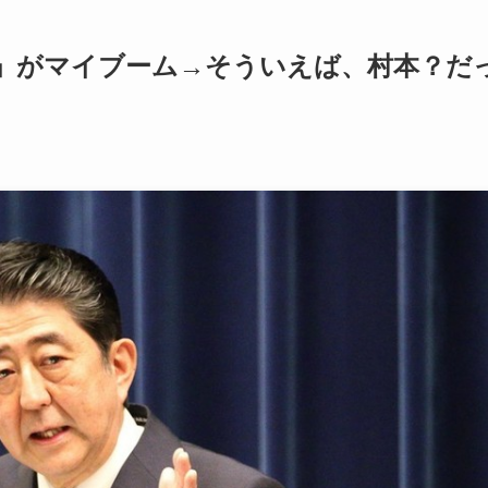
」がマイブーム→そういえば、村本？だ