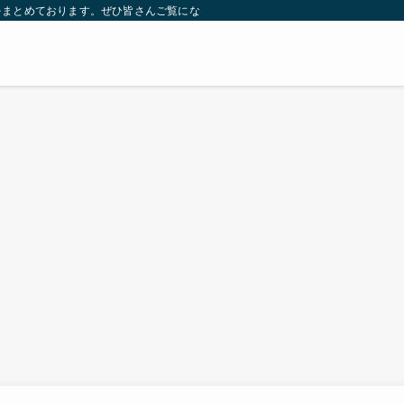
をまとめております。ぜひ皆さんご覧になっていってください。