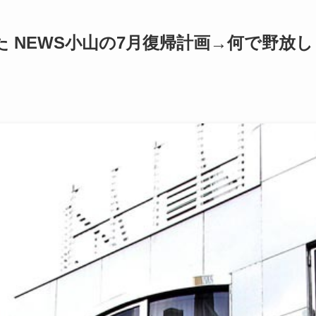
 NEWS小山の7月復帰計画→何で野放し