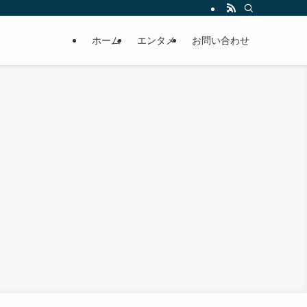
ホーム
エンタメ
お問い合わせ