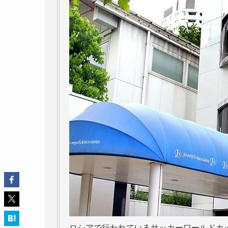
ロシアで行われているサッカーワールドカ