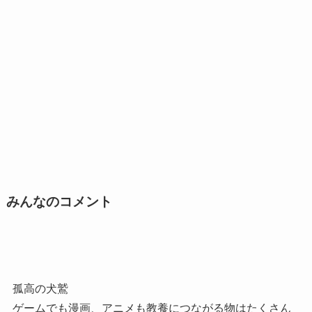
みんなのコメント
孤高の犬鷲
ゲームでも漫画、アニメも教養につながる物はたくさん