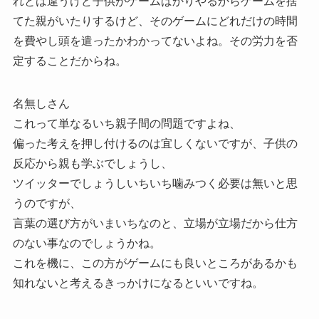
れとは違うけど子供がゲームばかりやるからゲームを捨
てた親がいたりするけど、そのゲームにどれだけの時間
を費やし頭を遣ったかわかってないよね。その労力を否
定することだからね。
名無しさん
これって単なるいち親子間の問題ですよね、
偏った考えを押し付けるのは宜しくないですが、子供の
反応から親も学ぶでしょうし、
ツイッターでしょうしいちいち噛みつく必要は無いと思
うのですが、
言葉の選び方がいまいちなのと、立場が立場だから仕方
のない事なのでしょうかね。
これを機に、この方がゲームにも良いところがあるかも
知れないと考えるきっかけになるといいですね。