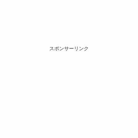
スポンサーリンク