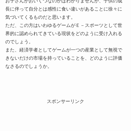
お子さんがおいくつなのかはわかりませんが、子供の成
長に伴って自分とは感性に食い違いがあることに徐々に
気づいてくるものだと思います。
ただ、この方はいわゆるゲームがＥ－スポーツとして世
界的に認められてきている現状をどのように受け入れる
のでしょう。
また、経済学者としてゲームが一つの産業として無視で
きないだけの市場を持っていることを、どのように評価
なさるのでしょうか。
スポンサーリンク