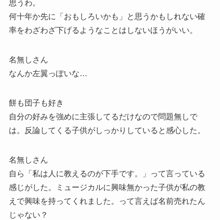
思うわ。
何十年か先に「おもしろいかも」と思うかもしれない確
率をわざわざ下げるようなことはしないほうがいい。
名無しさん
なんか左翼っぽいな…
餅も団子も好き
自分の好みを強めに主張してるだけなので問題無しで
は。反論してくる子供がしっかりしていると感心した。
名無しさん
自ら「私は人に教えるのが下手です。」って言っている
感じがした。ミュージカルに興味無かった子供が私の教
えで興味を持ってくれました。って言えば名前売れたん
じゃない？