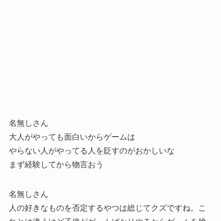
名無しさん
大人がやっても面白いからゲームは
やらない人がやってる人を貶すのがおかしいな
まず経験してから物言おう
名無しさん
人の好きなものを否定するやつは総じてクズですね。こ