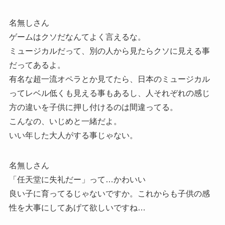
名無しさん
ゲームはクソだなんてよく言えるな。
ミュージカルだって、別の人から見たらクソに見える事
だってあるよ。
有名な超一流オペラとか見てたら、日本のミュージカル
ってレベル低くも見える事もあるし、人それぞれの感じ
方の違いを子供に押し付けるのは間違ってる。
こんなの、いじめと一緒だよ。
いい年した大人がする事じゃない。
名無しさん
「任天堂に失礼だー」って…かわいい
良い子に育ってるじゃないですか。これからも子供の感
性を大事にしてあげて欲しいですね…