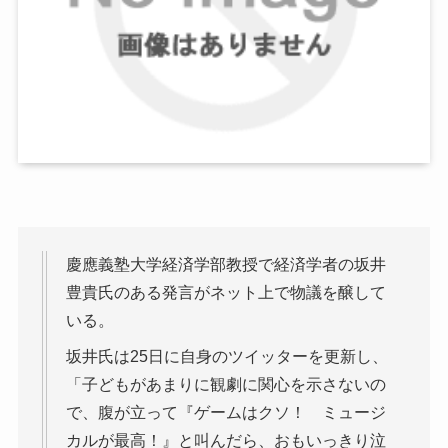
慶應義塾大学経済学部教授で経済学者の坂井
豊貴氏のある発言がネット上で物議を醸して
いる。
坂井氏は25日に自身のツイッターを更新し、
「子どもがあまりに観劇に関心を示さないの
で、腹が立って『ゲームはクソ！ ミュージ
カルが最高！』と叫んだら、おもいっきり泣