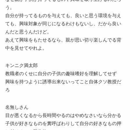
う。
自分が持ってるものを与えても、良いと思う環境を与え
ても、興味対象が同じになるわけもないし、だから良い
んだと思うんだけど。
あえて興味をもたせるなら、親が思い切り楽しんでる背
中を見せてやれよ。
キンニク満太郎
教職者のくせに自分の子供の趣味嗜好を理解してせず
興味を持つように誘導出来ないってこと自体クソ教授だ
ろ
名無しさん
目が悪くなるから長時間やるのはやめなさいなら分かる
子供が好きなものを糞呼ばわりして自分の好きなもの押