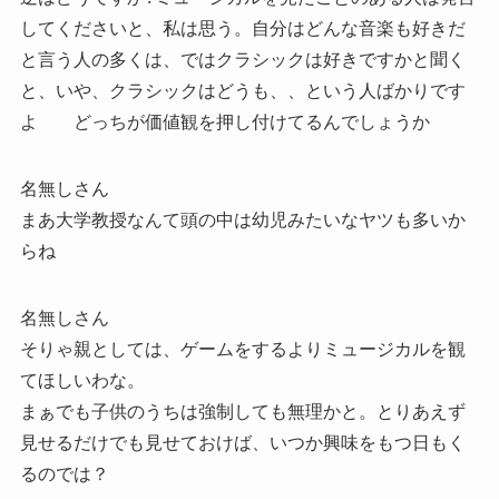
してくださいと、私は思う。自分はどんな音楽も好きだ
と言う人の多くは、ではクラシックは好きですかと聞く
と、いや、クラシックはどうも、、という人ばかりです
よ どっちが価値観を押し付けてるんでしょうか
名無しさん
まあ大学教授なんて頭の中は幼児みたいなヤツも多いか
らね
名無しさん
そりゃ親としては、ゲームをするよりミュージカルを観
てほしいわな。
まぁでも子供のうちは強制しても無理かと。とりあえず
見せるだけでも見せておけば、いつか興味をもつ日もく
るのでは？