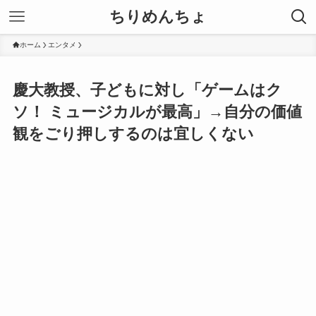
ちりめんちょ
ホーム
エンタメ
慶大教授、子どもに対し「ゲームはク
ソ！ ミュージカルが最高」→自分の価値
観をごり押しするのは宜しくない