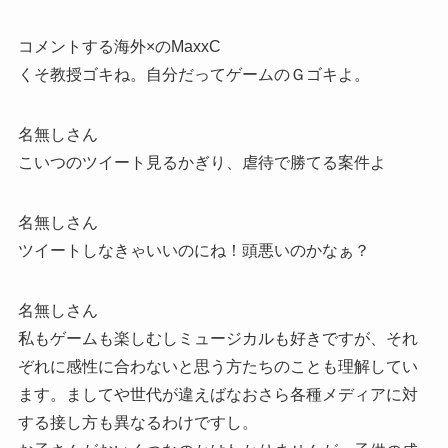
コメントする海外×のMaxxC
くそ教授ゴキね。自分だってゲームのＧゴキよ。
名無しさん
こいつのツイート見るかぎり、虐待で勝てる案件よ
名無しさん
ツイートしなきゃいいのにね！頭悪いのかなぁ？
名無しさん
私もゲームも楽しむしミュージカルも好きですが、それ
ぞれに感性に合わないと思う方たちのことも理解してい
ます。ましてや世代が違えばなおさら各種メディアに対
する接し方も異なるわけですし。