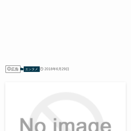
広告
2018年6月29日
エンタメ