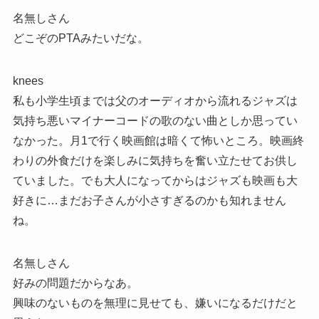
名無しさん
どこぞのPTAみたいだな。
knees
私も小学生頃までは父のオーディオから流れるジャズは
気持ち悪いマイナーコードの歌のない曲としか思ってい
なかった。月1で行く映画館は暗くて怖いところ。映画終
わりの外食だけを楽しみに気持ちを奮い立たせてお供し
ていました。でも大人になってからはジャズも映画も大
好きに…まだお子さんが小さすぎるのかも知れません
ね。
名無しさん
好みの問題だからなあ。
興味のないものを無理に見せても、嫌いになるだけだと