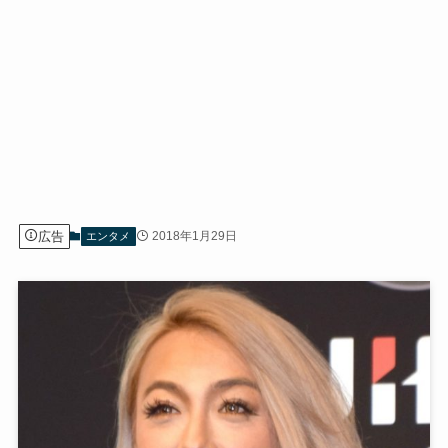
広告
2018年1月29日
エンタメ