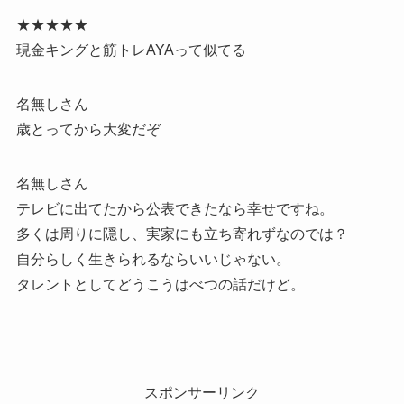
★★★★★
現金キングと筋トレAYAって似てる
名無しさん
歳とってから大変だぞ
名無しさん
テレビに出てたから公表できたなら幸せですね。
多くは周りに隠し、実家にも立ち寄れずなのでは？
自分らしく生きられるならいいじゃない。
タレントとしてどうこうはべつの話だけど。
スポンサーリンク