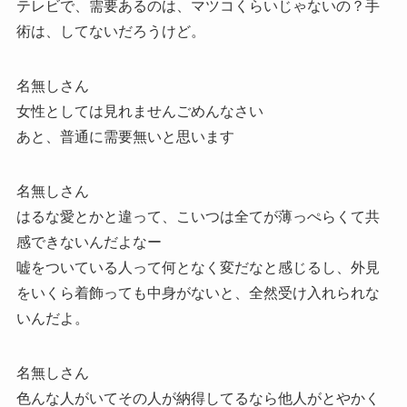
テレビで、需要あるのは、マツコくらいじゃないの？手
術は、してないだろうけど。
名無しさん
女性としては見れませんごめんなさい
あと、普通に需要無いと思います
名無しさん
はるな愛とかと違って、こいつは全てが薄っぺらくて共
感できないんだよなー
嘘をついている人って何となく変だなと感じるし、外見
をいくら着飾っても中身がないと、全然受け入れられな
いんだよ。
名無しさん
色んな人がいてその人が納得してるなら他人がとやかく