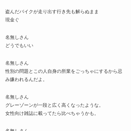
盗んだバイクが走り出す行き先も解らぬまま
現金ぐ
名無しさん
どうでもいい
名無しさん
性別の問題とこの人自身の所業をごっちゃにするから忌
み嫌われるんだよ。
名無しさん
グレーゾーンが一段と広く高くなったような。
女性向け雑誌に載ってたら比べちゃうかも。
名無しさん