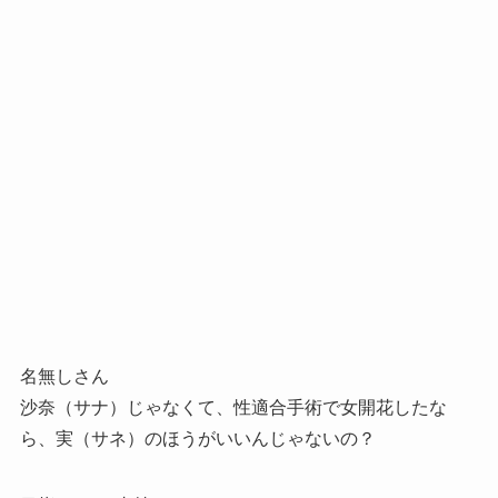
名無しさん
沙奈（サナ）じゃなくて、性適合手術で女開花したな
ら、実（サネ）のほうがいいんじゃないの？