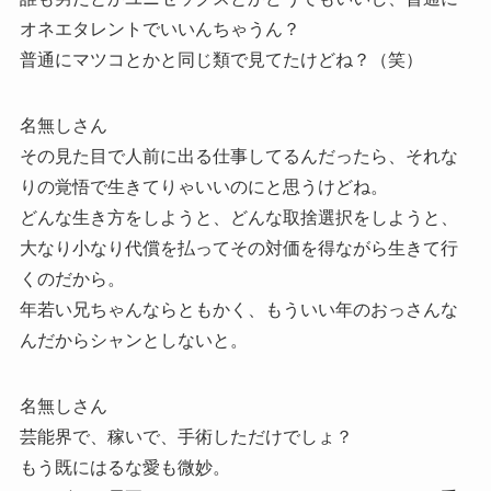
オネエタレントでいいんちゃうん？
普通にマツコとかと同じ類で見てたけどね？（笑）
名無しさん
その見た目で人前に出る仕事してるんだったら、それな
りの覚悟で生きてりゃいいのにと思うけどね。
どんな生き方をしようと、どんな取捨選択をしようと、
大なり小なり代償を払ってその対価を得ながら生きて行
くのだから。
年若い兄ちゃんならともかく、もういい年のおっさんな
んだからシャンとしないと。
名無しさん
芸能界で、稼いで、手術しただけでしょ？
もう既にはるな愛も微妙。