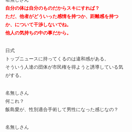
自分の体は自分のものだからスキにすれば？
ただ、他者がどういった感情を持つか、距離感を持つ
か、について干渉しないでね。
他人の気持ちの中の事だから。
日式
トップニュースに持ってくるのは違和感がある。
そういう人達の団体が市民権を得ようと誘導している気
がする。
名無しさん
何これ？
飯島愛が、性別適合手術して男性になった感じなの？
名無しさん