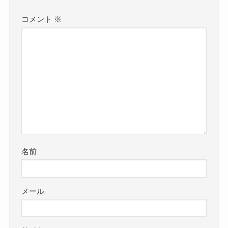
コメント
※
名前
メール