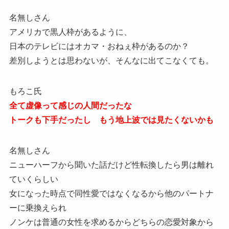
名無しさん
アメリカで黒人枠があるように、
日本のテレビにはオカマ・おねぇ枠があるのか？
差別しようとは思わないが、そんなに出てこなくても。
もろこ氏
全て虚像って感じの人間だったな
トークも下手だったし もう地上波では見たくないかも
名無しさん
ニューハーフから聞いた話だけど性転換したら男は離れ
ていくらしい
女になった時点で同性愛ではなくなるから他のパートナ
ーに乗換えられ
ノンケは普通の女性を求めるからどちらの恋愛対象から