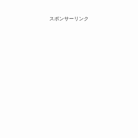
スポンサーリンク