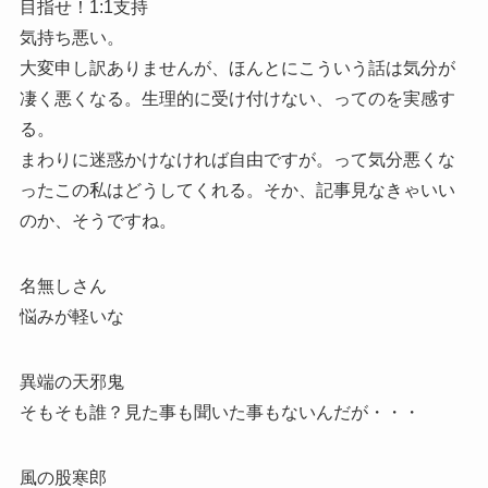
目指せ！1:1支持
気持ち悪い。
大変申し訳ありませんが、ほんとにこういう話は気分が
凄く悪くなる。生理的に受け付けない、ってのを実感す
る。
まわりに迷惑かけなければ自由ですが。って気分悪くな
ったこの私はどうしてくれる。そか、記事見なきゃいい
のか、そうですね。
名無しさん
悩みが軽いな
異端の天邪鬼
そもそも誰？見た事も聞いた事もないんだが・・・
風の股寒郎