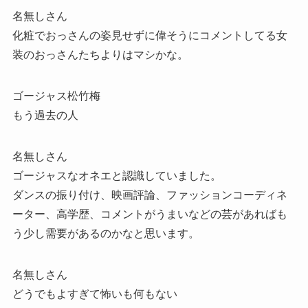
名無しさん
化粧でおっさんの姿見せずに偉そうにコメントしてる女
装のおっさんたちよりはマシかな。
ゴージャス松竹梅
もう過去の人
名無しさん
ゴージャスなオネエと認識していました。
ダンスの振り付け、映画評論、ファッションコーディネ
ーター、高学歴、コメントがうまいなどの芸があればも
う少し需要があるのかなと思います。
名無しさん
どうでもよすぎて怖いも何もない