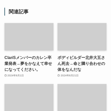
関連記事
ClariSメンバーのカレン卒
ボディビルダー北井大五さ
業発表→夢をかなえて幸せ
ん死去→命と隣り合わせの
になってください。
体をなんだな
2024年9月1日
2024年8月21日