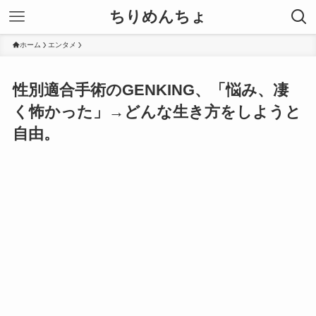
ちりめんちょ
ホーム
エンタメ
性別適合手術のGENKING、「悩み、凄
く怖かった」→どんな生き方をしようと
自由。