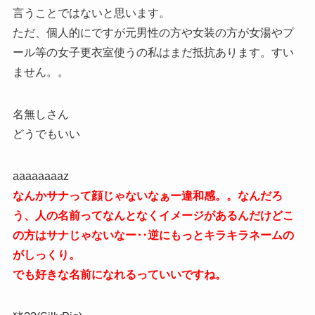
言うことではないと思います。
ただ、個人的にですが元男性の方や女装の方が女湯やプ
ール等の女子更衣室使うの私はまだ抵抗あります。すい
ません。。
名無しさん
どうでもいい
aaaaaaaaz
なんかサナって顔じゃないなぁー違和感。。なんだろ
う、人の名前ってなんとなくイメージがあるんだけどこ
の方はサナじゃないなー‥逆にもっとキラキラネームの
がしっくり。
でも好きな名前になれるっていいですね。