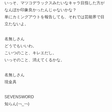
いっそ、マツコデラックスみたいなキャラ目指した方が
なんぼか印象良かったんじゃないかな？
単にカミングアウトを報告しても、それでは芸能界で目
立たないよ。
名無しさん
どうでもいいわ。
こいつのこと、キレエだし。
いっそのこと、消えてくるかな。
名無しさん
現金具
SEVENSWORD
知らん(￢_￢)