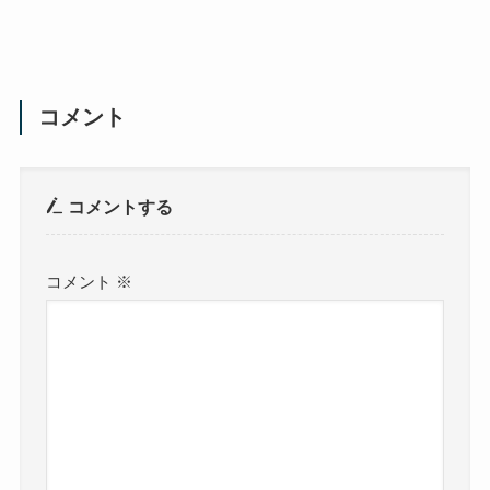
コメント
コメントする
コメント
※