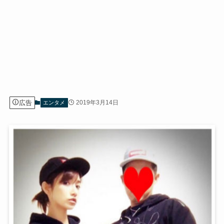
広告
2019年3月14日
エンタメ