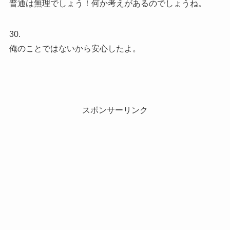
普通は無理でしょう！何か考えがあるのでしょうね。
30.
俺のことではないから安心したよ。
スポンサーリンク