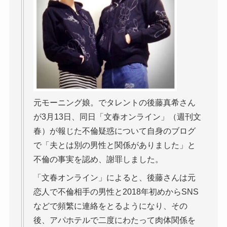
元モーニング娘。でタレントの後藤真希さん
が3月13日、同日「文春オンライン」（週刊文
春）が報じた不倫疑惑について自身のブログ
で「夫とは別の男性と関係がありました」と
不倫の事実を認め、謝罪しました。
「文春オンライン」によると、後藤さんは元
恋人で不倫相手の男性と2018年初めからSNS
などで頻繁に連絡をとるようになり、その
後、アパホテルで二度にわたって肉体関係を