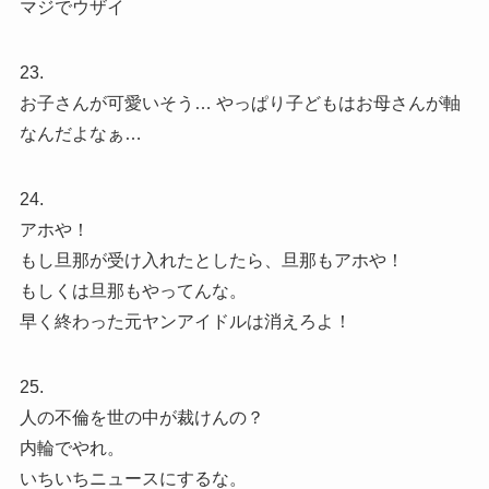
マジでウザイ
23.
お子さんが可愛いそう… やっぱり子どもはお母さんが軸
なんだよなぁ…
24.
アホや！
もし旦那が受け入れたとしたら、旦那もアホや！
もしくは旦那もやってんな。
早く終わった元ヤンアイドルは消えろよ！
25.
人の不倫を世の中が裁けんの？
内輪でやれ。
いちいちニュースにするな。