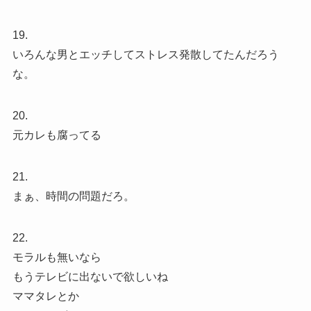
19.
いろんな男とエッチしてストレス発散してたんだろう
な。
20.
元カレも腐ってる
21.
まぁ、時間の問題だろ。
22.
モラルも無いなら
もうテレビに出ないで欲しいね
ママタレとか