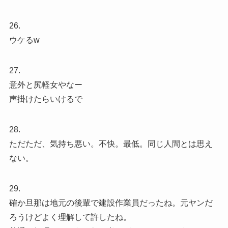
26.
ウケるw
27.
意外と尻軽女やなー
声掛けたらいけるで
28.
ただただ、気持ち悪い。不快。最低。同じ人間とは思え
ない。
29.
確か旦那は地元の後輩で建設作業員だったね。元ヤンだ
ろうけどよく理解して許したね。