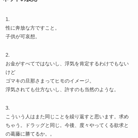
1.
性に奔放な方ですこと。
子供が可哀想。
2.
お金がすべてではないし、浮気を肯定するわけでもない
けど
ゴマキの旦那さまってヒモのイメージ。
浮気されても仕方ないし、許すのも当然のような。
3.
こういう人はまた同じことを繰り返すと思います。求め
ちゃう。ドラッグと同じ。今後、度々やってくる欲求と
の葛藤に勝てるか。。