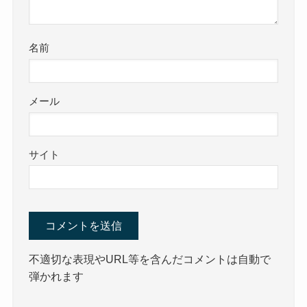
名前
メール
サイト
不適切な表現やURL等を含んだコメントは自動で
弾かれます