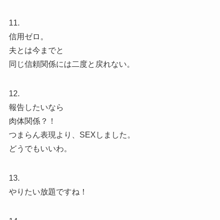
11.
信用ゼロ。
夫とは今までと
同じ信頼関係には二度と戻れない。
12.
報告したいなら
肉体関係？！
つまらん表現より、SEXしました。
どうでもいいわ。
13.
やりたい放題ですね！